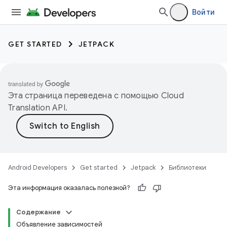
Войти
GET STARTED
JETPACK
Эта страница переведена с помощью
Cloud
Translation API
.
Android Developers
Get started
Jetpack
Библиотеки
Эта информация оказалась полезной?
Содержание
Объявление зависимостей