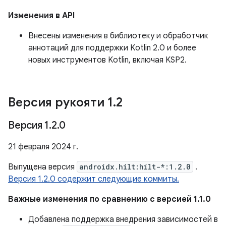
Изменения в API
Внесены изменения в библиотеку и обработчик
аннотаций для поддержки Kotlin 2.0 и более
новых инструментов Kotlin, включая KSP2.
Версия рукояти 1
.
2
Версия 1
.
2
.
0
21 февраля 2024 г.
Выпущена версия
androidx.hilt:hilt-*:1.2.0
.
Версия 1.2.0 содержит следующие коммиты.
Важные изменения по сравнению с версией 1.1.0
Добавлена ​​поддержка внедрения зависимостей в