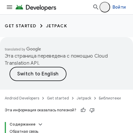
Войти
GET STARTED
JETPACK
Эта страница переведена с помощью
Cloud
Translation API
.
Android Developers
Get started
Jetpack
Библиотеки
Эта информация оказалась полезной?
Содержание
Обратная связь