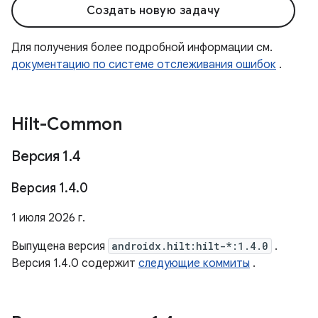
Создать новую задачу
Для получения более подробной информации см.
документацию по системе отслеживания ошибок
.
Hilt-Common
Версия 1
.
4
Версия 1
.
4
.
0
1 июля 2026 г.
Выпущена версия
androidx.hilt:hilt-*:1.4.0
.
Версия 1.4.0 содержит
следующие коммиты
.