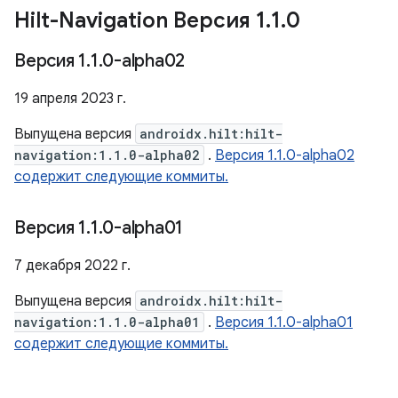
Hilt-Navigation Версия 1
.
1
.
0
Версия 1
.
1
.
0-alpha02
19 апреля 2023 г.
Выпущена версия
androidx.hilt:hilt-
navigation:1.1.0-alpha02
.
Версия 1.1.0-alpha02
содержит следующие коммиты.
Версия 1
.
1
.
0-alpha01
7 декабря 2022 г.
Выпущена версия
androidx.hilt:hilt-
navigation:1.1.0-alpha01
.
Версия 1.1.0-alpha01
содержит следующие коммиты.