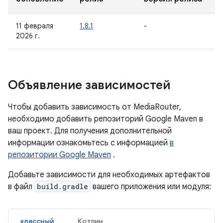
11 февраля
1.8.1
-
2026 г.
Объявление зависимостей
Чтобы добавить зависимость от MediaRouter,
необходимо добавить репозиторий Google Maven в
ваш проект. Для получения дополнительной
информации ознакомьтесь с информацией
в
репозитории Google Maven
.
Добавьте зависимости для необходимых артефактов
в файл
build.gradle
вашего приложения или модуля:
классный
Котлин