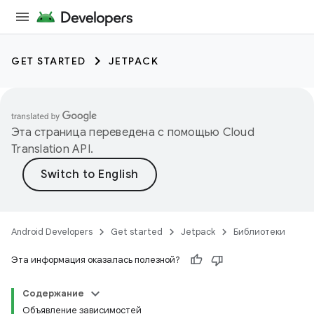
GET STARTED
JETPACK
Эта страница переведена с помощью
Cloud
Translation API
.
Android Developers
Get started
Jetpack
Библиотеки
Эта информация оказалась полезной?
Содержание
Объявление зависимостей