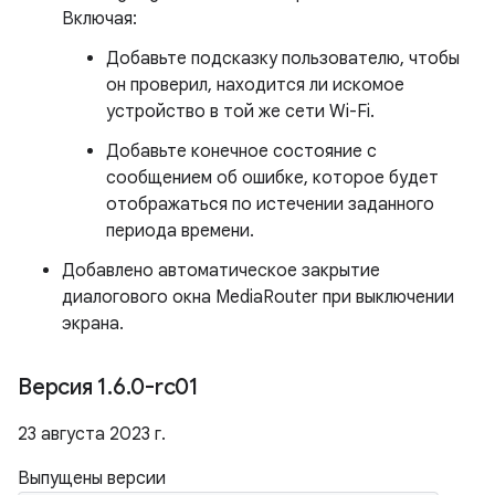
Включая:
Добавьте подсказку пользователю, чтобы
он проверил, находится ли искомое
устройство в той же сети Wi-Fi.
Добавьте конечное состояние с
сообщением об ошибке, которое будет
отображаться по истечении заданного
периода времени.
Добавлено автоматическое закрытие
диалогового окна MediaRouter при выключении
экрана.
Версия 1
.
6
.
0-rc01
23 августа 2023 г.
Выпущены версии