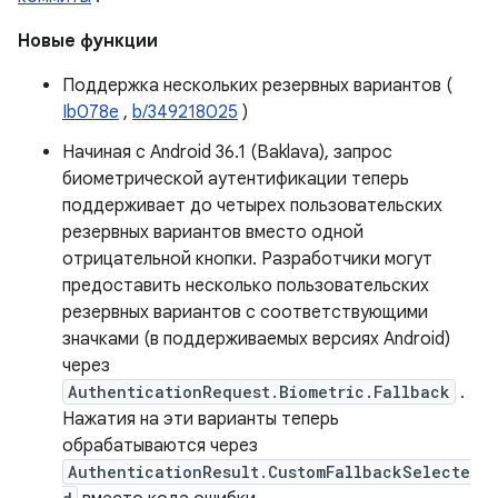
Новые функции
Поддержка нескольких резервных вариантов (
Ib078e
,
b/349218025
)
Начиная с Android 36.1 (Baklava), запрос
биометрической аутентификации теперь
поддерживает до четырех пользовательских
резервных вариантов вместо одной
отрицательной кнопки. Разработчики могут
предоставить несколько пользовательских
резервных вариантов с соответствующими
значками (в поддерживаемых версиях Android)
через
AuthenticationRequest.Biometric.Fallback
.
Нажатия на эти варианты теперь
обрабатываются через
AuthenticationResult.CustomFallbackSelecte