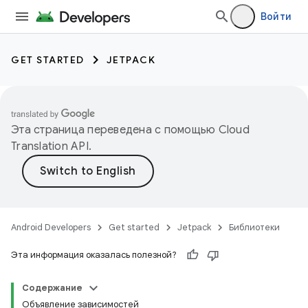
Войти
GET STARTED
JETPACK
Эта страница переведена с помощью
Cloud
Translation API
.
Android Developers
Get started
Jetpack
Библиотеки
Эта информация оказалась полезной?
Содержание
Объявление зависимостей