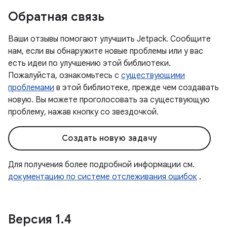
Обратная связь
Ваши отзывы помогают улучшить Jetpack. Сообщите
нам, если вы обнаружите новые проблемы или у вас
есть идеи по улучшению этой библиотеки.
Пожалуйста, ознакомьтесь с
существующими
проблемами
в этой библиотеке, прежде чем создавать
новую. Вы можете проголосовать за существующую
проблему, нажав кнопку со звездочкой.
Создать новую задачу
Для получения более подробной информации см.
документацию по системе отслеживания ошибок
.
Версия 1
.
4