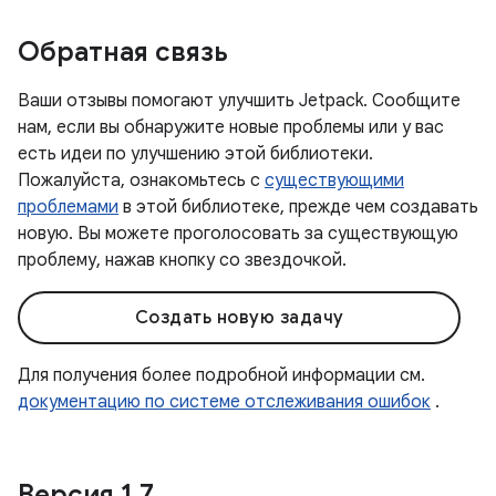
Обратная связь
Ваши отзывы помогают улучшить Jetpack. Сообщите
нам, если вы обнаружите новые проблемы или у вас
есть идеи по улучшению этой библиотеки.
Пожалуйста, ознакомьтесь с
существующими
проблемами
в этой библиотеке, прежде чем создавать
новую. Вы можете проголосовать за существующую
проблему, нажав кнопку со звездочкой.
Создать новую задачу
Для получения более подробной информации см.
документацию по системе отслеживания ошибок
.
Версия 1
.
7