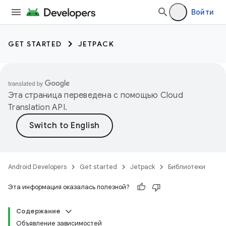
Войти
GET STARTED
JETPACK
Эта страница переведена с помощью
Cloud
Translation API
.
Android Developers
Get started
Jetpack
Библиотеки
Эта информация оказалась полезной?
Содержание
Объявление зависимостей