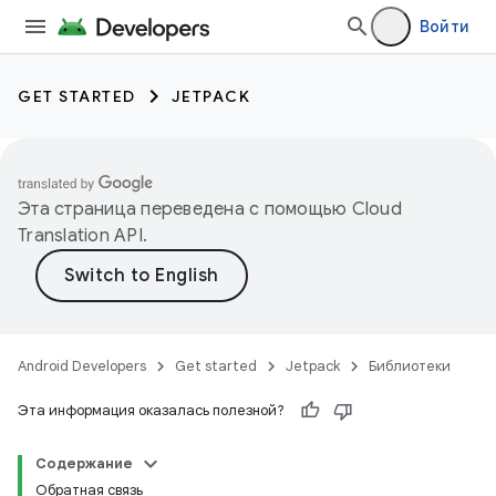
Войти
GET STARTED
JETPACK
Эта страница переведена с помощью
Cloud
Translation API
.
Android Developers
Get started
Jetpack
Библиотеки
Эта информация оказалась полезной?
Содержание
Обратная связь