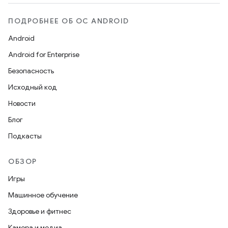
ПОДРОБНЕЕ ОБ ОС ANDROID
Android
Android for Enterprise
Безопасность
Исходный код
Новости
Блог
Подкасты
ОБЗОР
Игры
Машинное обучение
Здоровье и фитнес
Камера и медиа