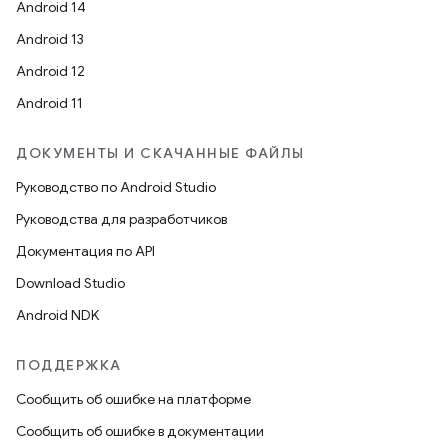
Android 14
Android 13
Android 12
Android 11
ДОКУМЕНТЫ И СКАЧАННЫЕ ФАЙЛЫ
Руководство по Android Studio
Руководства для разработчиков
Документация по API
Download Studio
Android NDK
ПОДДЕРЖКА
Сообщить об ошибке на платформе
Сообщить об ошибке в документации