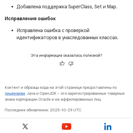
Добавлена ​​поддержка SuperClass, Set и Map.
Исправления ошибок
Исправлена ​​ошибка с проверкой
идентификаторов в унаследованных классах.
Эта информация оказалась полезной?
Контент и образцы кода на этой странице предоставлены по
лицензиям
. Java и OpenJDK – это зарегистрированные товарные
знаки корпорации Oracle и ее аффилированных лиц.
Последнее обновление: 2025-10-29 UTC.