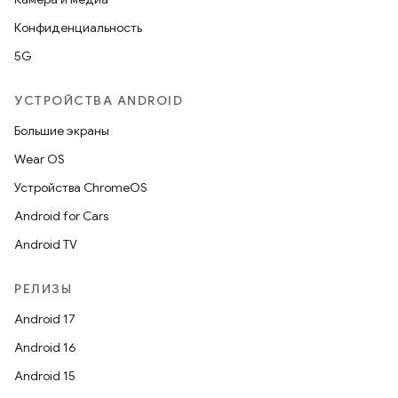
Конфиденциальность
5G
УСТРОЙСТВА ANDROID
Большие экраны
Wear OS
Устройства ChromeOS
Android for Cars
Android TV
РЕЛИЗЫ
Android 17
Android 16
Android 15