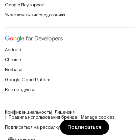
Google Play support
Участвовать в исследованиях
Android
Chrome
Firebase
Google Cloud Platform
Все продукты
Конфиденциальность
Лицензия
Правила использования бренда
Manage cookies
Подписаться
Подписаться на рассылку