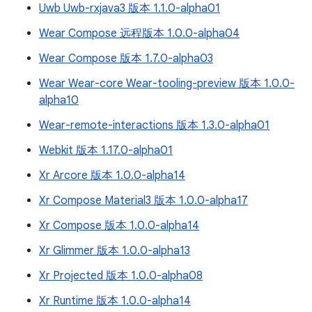
Uwb Uwb-rxjava3 版本 1.1.0-alpha01
Wear Compose 远程版本 1.0.0-alpha04
Wear Compose 版本 1.7.0-alpha03
Wear Wear-core Wear-tooling-preview 版本 1.0.0-
alpha10
Wear-remote-interactions 版本 1.3.0-alpha01
Webkit 版本 1.17.0-alpha01
Xr Arcore 版本 1.0.0-alpha14
Xr Compose Material3 版本 1.0.0-alpha17
Xr Compose 版本 1.0.0-alpha14
Xr Glimmer 版本 1.0.0-alpha13
Xr Projected 版本 1.0.0-alpha08
Xr Runtime 版本 1.0.0-alpha14