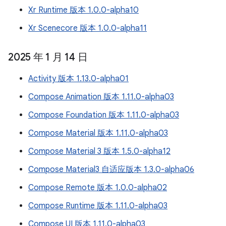
Xr Runtime 版本 1.0.0-alpha10
Xr Scenecore 版本 1.0.0-alpha11
2025 年 1 月 14 日
Activity 版本 1.13.0-alpha01
Compose Animation 版本 1.11.0-alpha03
Compose Foundation 版本 1.11.0-alpha03
Compose Material 版本 1.11.0-alpha03
Compose Material 3 版本 1.5.0-alpha12
Compose Material3 自适应版本 1.3.0-alpha06
Compose Remote 版本 1.0.0-alpha02
Compose Runtime 版本 1.11.0-alpha03
Compose UI 版本 1.11.0-alpha03