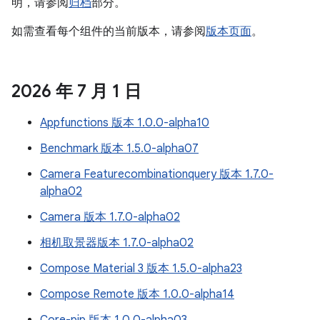
明，请参阅
归档
部分。
如需查看每个组件的当前版本，请参阅
版本页面
。
2026 年 7 月 1 日
Appfunctions 版本 1.0.0-alpha10
Benchmark 版本 1.5.0-alpha07
Camera Featurecombinationquery 版本 1.7.0-
alpha02
Camera 版本 1.7.0-alpha02
相机取景器版本 1.7.0-alpha02
Compose Material 3 版本 1.5.0-alpha23
Compose Remote 版本 1.0.0-alpha14