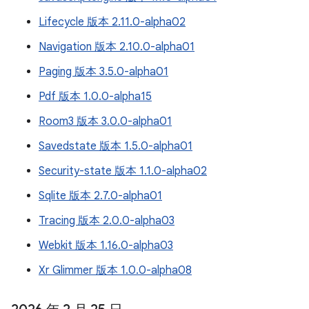
Lifecycle 版本 2.11.0-alpha02
Navigation 版本 2.10.0-alpha01
Paging 版本 3.5.0-alpha01
Pdf 版本 1.0.0-alpha15
Room3 版本 3.0.0-alpha01
Savedstate 版本 1.5.0-alpha01
Security-state 版本 1.1.0-alpha02
Sqlite 版本 2.7.0-alpha01
Tracing 版本 2.0.0-alpha03
Webkit 版本 1.16.0-alpha03
Xr Glimmer 版本 1.0.0-alpha08