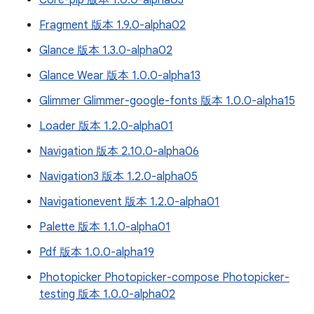
Core-pip 版本 1.0.0-alpha03
Fragment 版本 1.9.0-alpha02
Glance 版本 1.3.0-alpha02
Glance Wear 版本 1.0.0-alpha13
Glimmer Glimmer-google-fonts 版本 1.0.0-alpha15
Loader 版本 1.2.0-alpha01
Navigation 版本 2.10.0-alpha06
Navigation3 版本 1.2.0-alpha05
Navigationevent 版本 1.2.0-alpha01
Palette 版本 1.1.0-alpha01
Pdf 版本 1.0.0-alpha19
Photopicker Photopicker-compose Photopicker-
testing 版本 1.0.0-alpha02