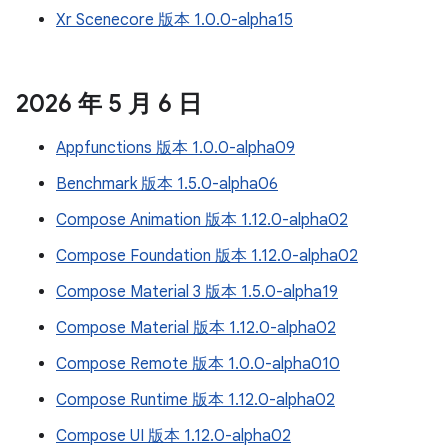
Xr Scenecore 版本 1.0.0-alpha15
2026 年 5 月 6 日
Appfunctions 版本 1.0.0-alpha09
Benchmark 版本 1.5.0-alpha06
Compose Animation 版本 1.12.0-alpha02
Compose Foundation 版本 1.12.0-alpha02
Compose Material 3 版本 1.5.0-alpha19
Compose Material 版本 1.12.0-alpha02
Compose Remote 版本 1.0.0-alpha010
Compose Runtime 版本 1.12.0-alpha02
Compose UI 版本 1.12.0-alpha02