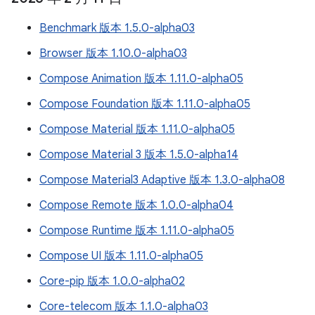
Benchmark 版本 1.5.0-alpha03
Browser 版本 1.10.0-alpha03
Compose Animation 版本 1.11.0-alpha05
Compose Foundation 版本 1.11.0-alpha05
Compose Material 版本 1.11.0-alpha05
Compose Material 3 版本 1.5.0-alpha14
Compose Material3 Adaptive 版本 1.3.0-alpha08
Compose Remote 版本 1.0.0-alpha04
Compose Runtime 版本 1.11.0-alpha05
Compose UI 版本 1.11.0-alpha05
Core-pip 版本 1.0.0-alpha02
Core-telecom 版本 1.1.0-alpha03