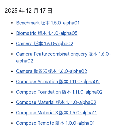
2025 年 12 月 17 日
Benchmark 版本 1.5.0-alpha01
Biometric 版本 1.4.0-alpha05
Camera 版本 1.6.0-alpha02
Camera Featurecombinationquery 版本 1.6.0-
alpha02
Camera 取景器版本 1.6.0-alpha02
Compose Animation 版本 1.11.0-alpha02
Compose Foundation 版本 1.11.0-alpha02
Compose Material 版本 1.11.0-alpha02
Compose Material 3 版本 1.5.0-alpha11
Compose Remote 版本 1.0.0-alpha01