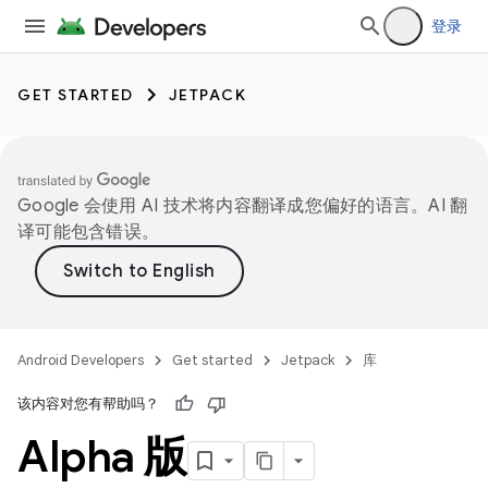
登录
GET STARTED
JETPACK
Google 会使用 AI 技术将内容翻译成您偏好的语言。AI 翻
译可能包含错误。
Android Developers
Get started
Jetpack
库
该内容对您有帮助吗？
Alpha 版