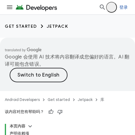
登录
GET STARTED
JETPACK
Google 会使用 AI 技术将内容翻译成您偏好的语言。AI 翻
译可能包含错误。
Android Developers
Get started
Jetpack
库
该内容对您有帮助吗？
本页内容
声明依赖项