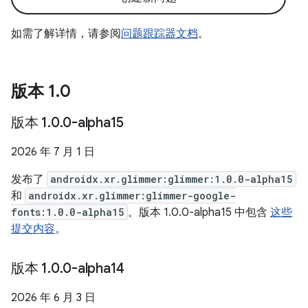
如需了解详情，请参阅
问题跟踪器文档
。
版本 1
.
0
版本 1
.
0
.
0-alpha15
2026 年 7 月 1 日
发布了
androidx.xr.glimmer:glimmer:1.0.0-alpha15
和
androidx.xr.glimmer:glimmer-google-
fonts:1.0.0-alpha15
。版本 1.0.0-alpha15 中包含
这些
提交内容
。
版本 1
.
0
.
0-alpha14
2026 年 6 月 3 日