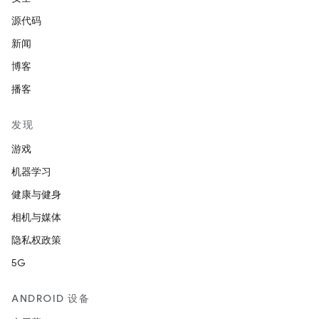
源代码
新闻
博客
播客
发现
游戏
机器学习
健康与健身
相机与媒体
隐私权政策
5G
ANDROID 设备