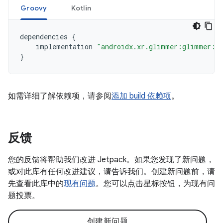
Groovy
Kotlin
dependencies
{
implementation
"androidx.xr.glimmer:glimmer:1.
}
如需详细了解依赖项，请参阅
添加 build 依赖项
。
反馈
您的反馈将帮助我们改进 Jetpack。如果您发现了新问题，
或对此库有任何改进建议，请告诉我们。创建新问题前，请
先查看此库中的
现有问题
。您可以点击星标按钮，为现有问
题投票。
创建新问题