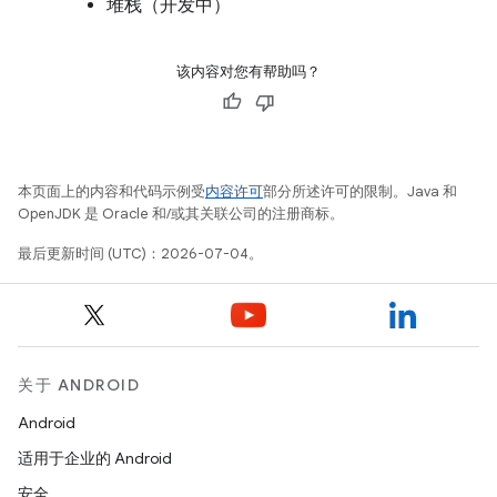
堆栈（开发中）
该内容对您有帮助吗？
本页面上的内容和代码示例受
内容许可
部分所述许可的限制。Java 和
OpenJDK 是 Oracle 和/或其关联公司的注册商标。
最后更新时间 (UTC)：2026-07-04。
关于 ANDROID
Android
适用于企业的 Android
安全