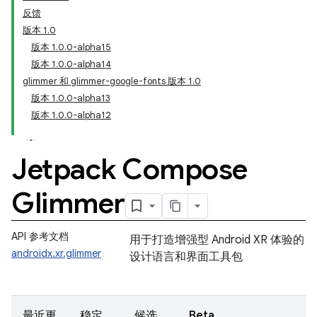
反馈
版本 1.0
版本 1.0.0-alpha15
版本 1.0.0-alpha14
glimmer 和 glimmer-google-fonts 版本 1.0
版本 1.0.0-alpha13
版本 1.0.0-alpha12
Jetpack Compose
Glimmer
API 参考文档
用于打造增强型 Android XR 体验的
androidx.xr.glimmer
设计语言和界面工具包
最近更
稳定
候选
Beta