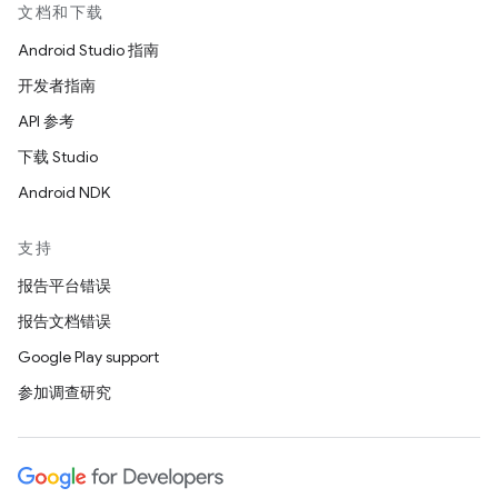
文档和下载
Android Studio 指南
开发者指南
API 参考
下载 Studio
Android NDK
支持
报告平台错误
报告文档错误
Google Play support
参加调查研究