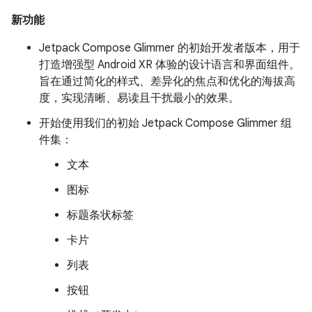
新功能
Jetpack Compose Glimmer 的初始开发者版本，用于
打造增强型 Android XR 体验的设计语言和界面组件。
旨在通过简化的样式、差异化的焦点和优化的海拔高
度，实现清晰、易读且干扰最小的效果。
开始使用我们的初始 Jetpack Compose Glimmer 组
件集：
文本
图标
标题条状标签
卡片
列表
按钮