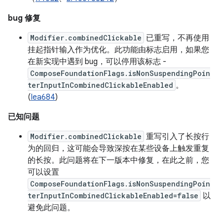
bug 修复
Modifier.combinedClickable
已重写，不再使用
挂起指针输入作为优化。此功能由标志启用，如果您
在新实现中遇到 bug，可以停用该标志 -
ComposeFoundationFlags.isNonSuspendingPoin
terInputInCombinedClickableEnabled
。
(
Iea684
)
已知问题
Modifier.combinedClickable
重写引入了长按行
为的回归，这可能会导致深按在某些设备上触发重复
的长按。此问题将在下一版本中修复，在此之前，您
可以设置
ComposeFoundationFlags.isNonSuspendingPoin
terInputInCombinedClickableEnabled=false
以
避免此问题。