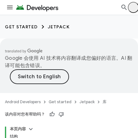
GET STARTED
JETPACK
Google 会使用 AI 技术将内容翻译成您偏好的语言。AI 翻
译可能包含错误。
Android Developers
Get started
Jetpack
库
该内容对您有帮助吗？
本页内容
结构