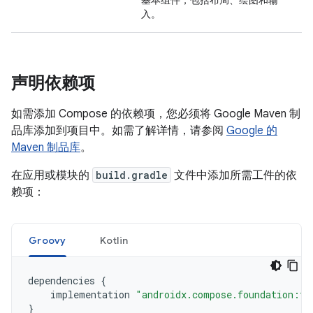
基本组件，包括布局、绘图和输
入。
声明依赖项
如需添加 Compose 的依赖项，您必须将 Google Maven 制
品库添加到项目中。如需了解详情，请参阅
Google 的
Maven 制品库
。
在应用或模块的
build.gradle
文件中添加所需工件的依
赖项：
Groovy
Kotlin
dependencies
{
implementation
"androidx.compose.foundation:fo
}