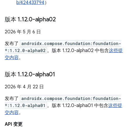
b/424433794
）
版本 1
.
12
.
0-alpha02
2026 年 5 月 6 日
发布了
androidx.compose.foundation:foundation-
*:1.12.0-alpha02
。版本 1.12.0-alpha02 中包含
这些提
交内容
。
版本 1
.
12
.
0-alpha01
2026 年 4 月 22 日
发布了
androidx.compose.foundation:foundation-
*:1.12.0-alpha01
。版本 1.12.0-alpha01 中包含
这些提
交内容
。
API 变更