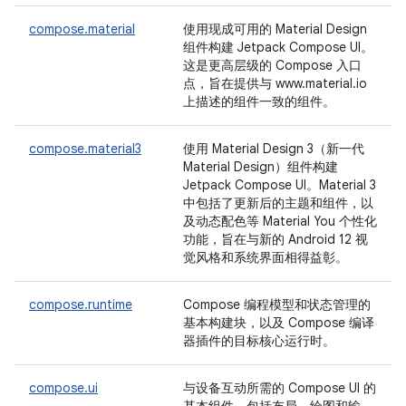
compose.material
使用现成可用的 Material Design
组件构建 Jetpack Compose UI。
这是更高层级的 Compose 入口
点，旨在提供与 www.material.io
上描述的组件一致的组件。
compose.material3
使用 Material Design 3（新一代
Material Design）组件构建
Jetpack Compose UI。Material 3
中包括了更新后的主题和组件，以
及动态配色等 Material You 个性化
功能，旨在与新的 Android 12 视
觉风格和系统界面相得益彰。
compose.runtime
Compose 编程模型和状态管理的
基本构建块，以及 Compose 编译
器插件的目标核心运行时。
compose.ui
与设备互动所需的 Compose UI 的