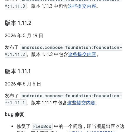
*:1.11.3
。版本 1.11.3 中包含
这些提交内容
。
版本 1
.
11
.
2
2026 年 5 月 19 日
发布了
androidx.compose.foundation:foundation-
*:1.11.2
。版本 1.11.2 中包含
这些提交内容
。
版本 1
.
11
.
1
2026 年 5 月 6 日
发布了
androidx.compose.foundation:foundation-
*:1.11.1
。版本 1.11.1 中包含
这些提交内容
。
bug 修复
修复了
FlexBox
中的一个问题，即当项超出容器边