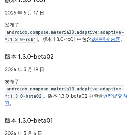
版本 1
.
3
.
0-rc01
2026 年 6 月 17 日
发布了
androidx.compose.material3.adaptive:adaptive-
*:1.3.0-rc01
。版本 1.3.0-rc01 中包含
这些提交内容
。
版本 1
.
3
.
0-beta02
2026 年 5 月 19 日
发布了
androidx.compose.material3.adaptive:adaptive-
*:1.3.0-beta02
。版本 1.3.0-beta02 中包含
这些提交内
容
。
版本 1
.
3
.
0-beta01
2026 年 5 月 6 日