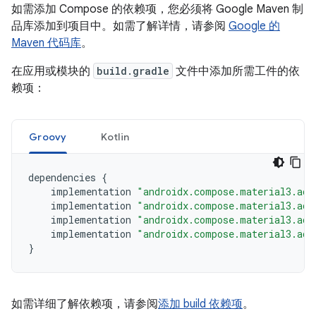
如需添加 Compose 的依赖项，您必须将 Google Maven 制
品库添加到项目中。如需了解详情，请参阅
Google 的
Maven 代码库
。
在应用或模块的
build.gradle
文件中添加所需工件的依
赖项：
Groovy
Kotlin
dependencies
{
implementation
"androidx.compose.material3.ada
implementation
"androidx.compose.material3.ada
implementation
"androidx.compose.material3.ada
implementation
"androidx.compose.material3.ada
}
如需详细了解依赖项，请参阅
添加 build 依赖项
。