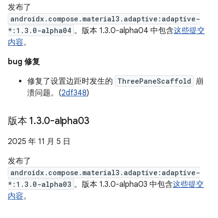
发布了
androidx.compose.material3.adaptive:adaptive-
*:1.3.0-alpha04
。版本 1.3.0-alpha04 中包含
这些提交
内容
。
bug 修复
修复了设置边距时发生的
ThreePaneScaffold
崩
溃问题。(
2df348
)
版本 1
.
3
.
0-alpha03
2025 年 11 月 5 日
发布了
androidx.compose.material3.adaptive:adaptive-
*:1.3.0-alpha03
。版本 1.3.0-alpha03 中包含
这些提交
内容
。