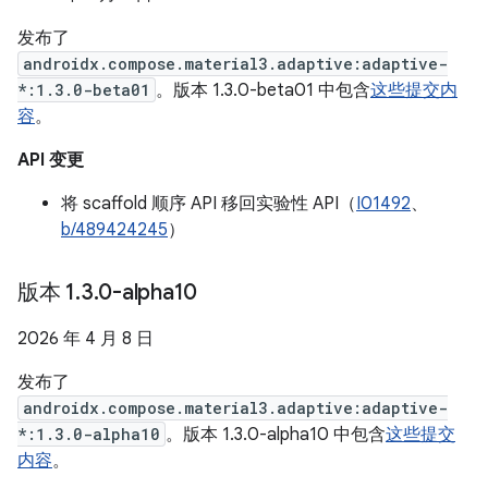
发布了
androidx.compose.material3.adaptive:adaptive-
*:1.3.0-beta01
。版本 1.3.0-beta01 中包含
这些提交内
容
。
API 变更
将 scaffold 顺序 API 移回实验性 API（
I01492
、
b/489424245
）
版本 1
.
3
.
0-alpha10
2026 年 4 月 8 日
发布了
androidx.compose.material3.adaptive:adaptive-
*:1.3.0-alpha10
。版本 1.3.0-alpha10 中包含
这些提交
内容
。