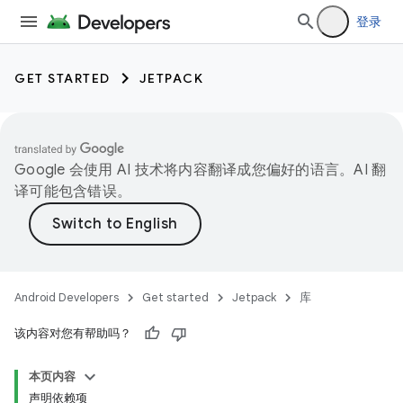
登录
GET STARTED
JETPACK
Google 会使用 AI 技术将内容翻译成您偏好的语言。AI 翻
译可能包含错误。
Android Developers
Get started
Jetpack
库
该内容对您有帮助吗？
本页内容
声明依赖项