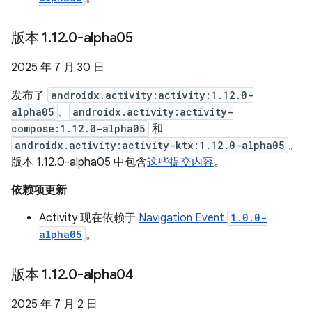
版本 1
.
12
.
0-alpha05
2025 年 7 月 30 日
发布了
androidx.activity:activity:1.12.0-
alpha05
、
androidx.activity:activity-
compose:1.12.0-alpha05
和
androidx.activity:activity-ktx:1.12.0-alpha05
。
版本 1.12.0-alpha05 中包含
这些提交内容
。
依赖项更新
Activity 现在依赖于
Navigation Event
1.0.0-
alpha05
。
版本 1
.
12
.
0-alpha04
2025 年 7 月 2 日