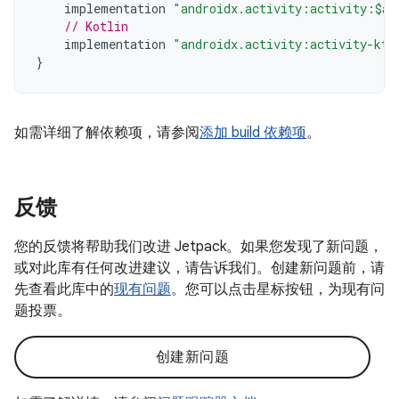
implementation
"androidx.activity:activity:$ac
// Kotlin
implementation
"androidx.activity:activity-ktx
}
如需详细了解依赖项，请参阅
添加 build 依赖项
。
反馈
您的反馈将帮助我们改进 Jetpack。如果您发现了新问题，
或对此库有任何改进建议，请告诉我们。创建新问题前，请
先查看此库中的
现有问题
。您可以点击星标按钮，为现有问
题投票。
创建新问题