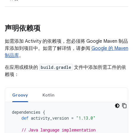
声明依赖项
如需添加 Activity 的依赖项，您必须将 Google Maven 制品
库添加到项目中。如需了解详情，请参阅
Google 的 Maven
制品库
。
在应用或模块的
build.gradle
文件中添加所需工件的依
赖项：
Groovy
Kotlin
dependencies
{
def
activity_version
=
"1.13.0"
// Java language implementation