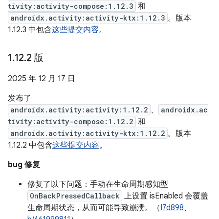
tivity:activity-compose:1.12.3
和
androidx.activity:activity-ktx:1.12.3
。版本
1.12.3 中包含
这些提交内容
。
1
.
12
.
2 版
2025 年 12 月 17 日
发布了
androidx.activity:activity:1.12.2
、
androidx.ac
tivity:activity-compose:1.12.2
和
androidx.activity:activity-ktx:1.12.2
。版本
1.12.2 中包含
这些提交内容
。
bug 修复
修复了以下问题：手动在生命周期感知型
OnBackPressedCallback
上设置 isEnabled 会覆盖
生命周期状态，从而可能导致崩溃。（
I7d898
、