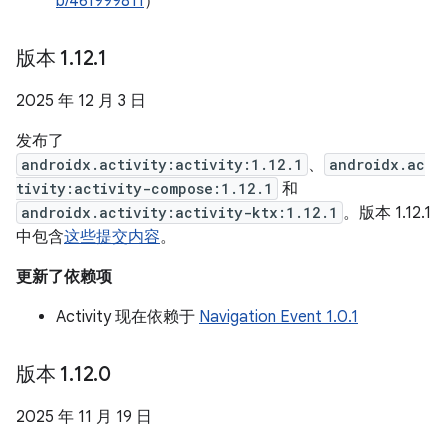
b/461999811
）
版本 1
.
12
.
1
2025 年 12 月 3 日
发布了
androidx.activity:activity:1.12.1
、
androidx.ac
tivity:activity-compose:1.12.1
和
androidx.activity:activity-ktx:1.12.1
。版本 1.12.1
中包含
这些提交内容
。
更新了依赖项
Activity 现在依赖于
Navigation Event 1.0.1
版本 1
.
12
.
0
2025 年 11 月 19 日