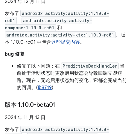
2024 年 12 月 11 日
发布了
androidx.activity:activity:1.10.0-
rc01
、
androidx.activity:activity-
compose:1.10.0-rc01
和
androidx.activity:activity-ktx:1.10.0-rc01
。版
本 1.10.0-rc01 中包含
这些提交内容
。
bug 修复
修复了以下问题：在
PredictiveBackHandler
当
前处于活动状态时更改启用状态会导致回调立即短
路。现在，无论启用状态如何变化，它都会完成当前
的回调。(
Ib8719
)
版本 1
.
10
.
0-beta01
2024 年 11 月 13 日
发布了
androidx.activity:activity:1.10.0-