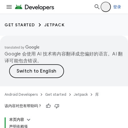
登录
GET STARTED
JETPACK
Google 会使用 AI 技术将内容翻译成您偏好的语言。AI 翻
译可能包含错误。
Android Developers
Get started
Jetpack
库
该内容对您有帮助吗？
本页内容
声明依赖项