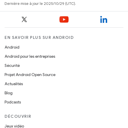
Dernière mise à jour le 2025/10/29 (UTC).
EN SAVOIR PLUS SUR ANDROID
Android
Android pour les entreprises
Sécurité
Projet Android Open Source
Actualités
Blog
Podcasts
DÉCOUVRIR
Jeux vidéo