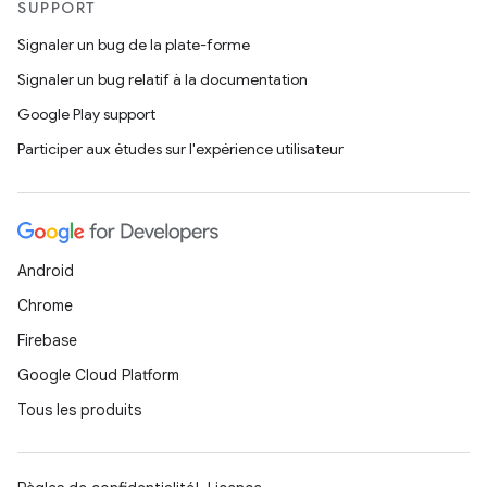
SUPPORT
Signaler un bug de la plate-forme
Signaler un bug relatif à la documentation
Google Play support
Participer aux études sur l'expérience utilisateur
Android
Chrome
Firebase
Google Cloud Platform
Tous les produits