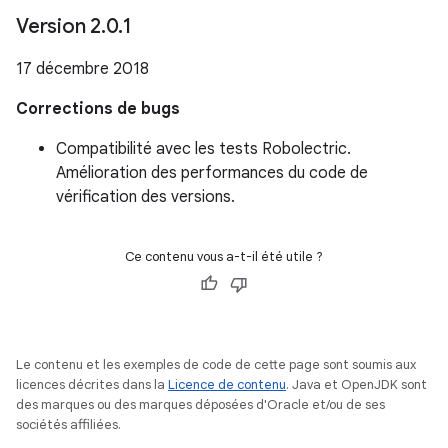
Version 2
.
0
.
1
17 décembre 2018
Corrections de bugs
Compatibilité avec les tests Robolectric.
Amélioration des performances du code de
vérification des versions.
Ce contenu vous a-t-il été utile ?
Le contenu et les exemples de code de cette page sont soumis aux
licences décrites dans la
Licence de contenu
. Java et OpenJDK sont
des marques ou des marques déposées d'Oracle et/ou de ses
sociétés affiliées.