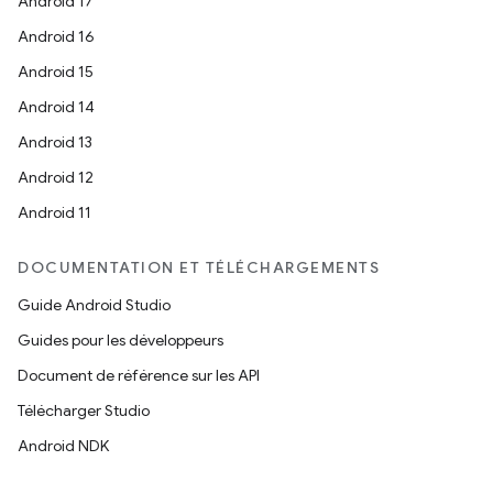
Android 17
Android 16
Android 15
Android 14
Android 13
Android 12
Android 11
DOCUMENTATION ET TÉLÉCHARGEMENTS
Guide Android Studio
Guides pour les développeurs
Document de référence sur les API
Télécharger Studio
Android NDK