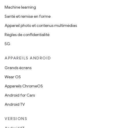
Machine learning
Santé et remise en forme
Appareil photo et contenus multimédias
Règles de confidentialité
5G
APPAREILS ANDROID
Grands écrans
Wear OS
Appareils ChromeOS
Android for Cars
Android TV
VERSIONS