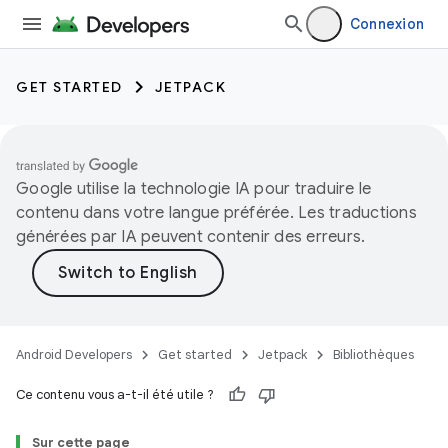
Connexion
GET STARTED
JETPACK
Google utilise la technologie IA pour traduire le
contenu dans votre langue préférée. Les traductions
générées par IA peuvent contenir des erreurs.
Android Developers
Get started
Jetpack
Bibliothèques
Ce contenu vous a-t-il été utile ?
Sur cette page