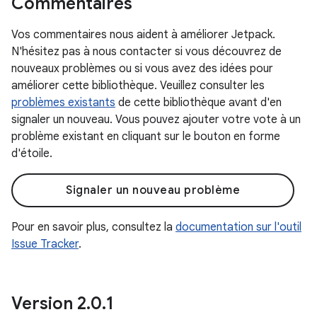
Commentaires
Vos commentaires nous aident à améliorer Jetpack.
N'hésitez pas à nous contacter si vous découvrez de
nouveaux problèmes ou si vous avez des idées pour
améliorer cette bibliothèque. Veuillez consulter les
problèmes existants
de cette bibliothèque avant d'en
signaler un nouveau. Vous pouvez ajouter votre vote à un
problème existant en cliquant sur le bouton en forme
d'étoile.
Signaler un nouveau problème
Pour en savoir plus, consultez la
documentation sur l'outil
Issue Tracker
.
Version 2
.
0
.
1