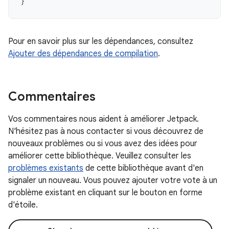
}
Pour en savoir plus sur les dépendances, consultez
Ajouter des dépendances de compilation
.
Commentaires
Vos commentaires nous aident à améliorer Jetpack.
N'hésitez pas à nous contacter si vous découvrez de
nouveaux problèmes ou si vous avez des idées pour
améliorer cette bibliothèque. Veuillez consulter les
problèmes existants
de cette bibliothèque avant d'en
signaler un nouveau. Vous pouvez ajouter votre vote à un
problème existant en cliquant sur le bouton en forme
d'étoile.