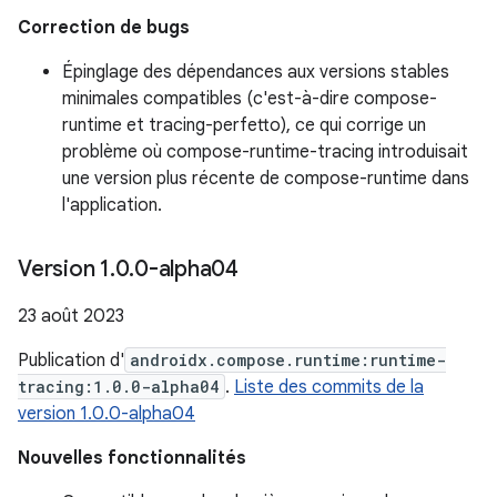
Correction de bugs
Épinglage des dépendances aux versions stables
minimales compatibles (c'est-à-dire compose-
runtime et tracing-perfetto), ce qui corrige un
problème où compose-runtime-tracing introduisait
une version plus récente de compose-runtime dans
l'application.
Version 1
.
0
.
0-alpha04
23 août 2023
Publication d'
androidx.compose.runtime:runtime-
tracing:1.0.0-alpha04
.
Liste des commits de la
version 1.0.0-alpha04
Nouvelles fonctionnalités