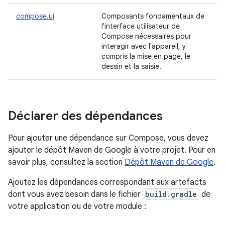
compose.ui
Composants fondamentaux de
l'interface utilisateur de
Compose nécessaires pour
interagir avec l'appareil, y
compris la mise en page, le
dessin et la saisie.
Déclarer des dépendances
Pour ajouter une dépendance sur Compose, vous devez
ajouter le dépôt Maven de Google à votre projet. Pour en
savoir plus, consultez la section
Dépôt Maven de Google
.
Ajoutez les dépendances correspondant aux artefacts
dont vous avez besoin dans le fichier
build.gradle
de
votre application ou de votre module :