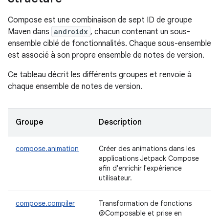
Compose est une combinaison de sept ID de groupe
Maven dans
androidx
, chacun contenant un sous-
ensemble ciblé de fonctionnalités. Chaque sous-ensemble
est associé à son propre ensemble de notes de version.
Ce tableau décrit les différents groupes et renvoie à
chaque ensemble de notes de version.
Groupe
Description
compose.animation
Créer des animations dans les
applications Jetpack Compose
afin d'enrichir l'expérience
utilisateur.
compose.compiler
Transformation de fonctions
@Composable et prise en