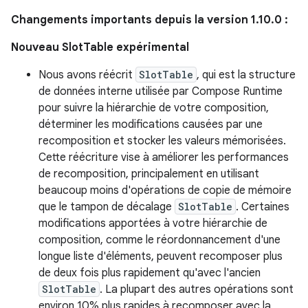
Changements importants depuis la version 1.10.0 :
Nouveau SlotTable expérimental
Nous avons réécrit
SlotTable
, qui est la structure
de données interne utilisée par Compose Runtime
pour suivre la hiérarchie de votre composition,
déterminer les modifications causées par une
recomposition et stocker les valeurs mémorisées.
Cette réécriture vise à améliorer les performances
de recomposition, principalement en utilisant
beaucoup moins d'opérations de copie de mémoire
que le tampon de décalage
SlotTable
. Certaines
modifications apportées à votre hiérarchie de
composition, comme le réordonnancement d'une
longue liste d'éléments, peuvent recomposer plus
de deux fois plus rapidement qu'avec l'ancien
SlotTable
. La plupart des autres opérations sont
environ 10% plus rapides à recomposer avec la