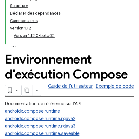
Structure
Déclarer des dépendances
Commentaires
Version 1.12
Version 1.12.0-beta02
Environnement
d'exécution Compose
Guide de l'utilisateur
Exemple de code
Documentation de référence sur l'API
androidx.compose.runtime
androidx.compose.runtime.rxjava2
androidx.compose.runtime.rxjava3
androidx.compose.runtime.saveable