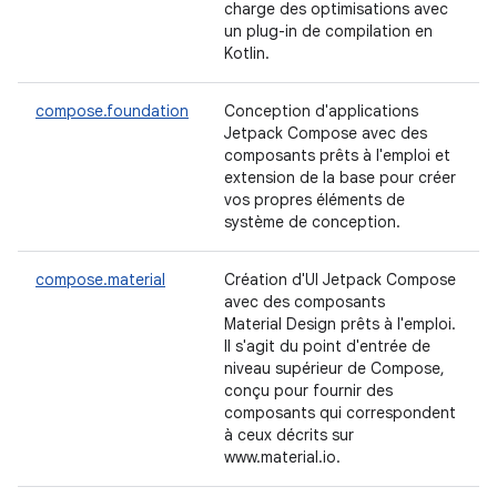
charge des optimisations avec
un plug-in de compilation en
Kotlin.
compose.foundation
Conception d'applications
Jetpack Compose avec des
composants prêts à l'emploi et
extension de la base pour créer
vos propres éléments de
système de conception.
compose.material
Création d'UI Jetpack Compose
avec des composants
Material Design prêts à l'emploi.
Il s'agit du point d'entrée de
niveau supérieur de Compose,
conçu pour fournir des
composants qui correspondent
à ceux décrits sur
www.material.io.