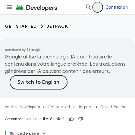
Connexion
GET STARTED
JETPACK
Google utilise la technologie IA pour traduire le
contenu dans votre langue préférée. Les traductions
générées par IA peuvent contenir des erreurs.
Android Developers
Get started
Jetpack
Bibliothèques
Ce contenu vous a-t-il été utile ?
Sur cette page