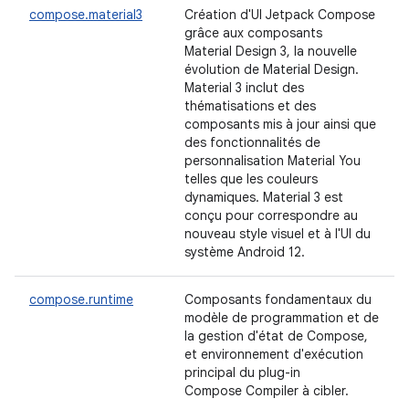
compose.material3
Création d'UI Jetpack Compose
grâce aux composants
Material Design 3, la nouvelle
évolution de Material Design.
Material 3 inclut des
thématisations et des
composants mis à jour ainsi que
des fonctionnalités de
personnalisation Material You
telles que les couleurs
dynamiques. Material 3 est
conçu pour correspondre au
nouveau style visuel et à l'UI du
système Android 12.
compose.runtime
Composants fondamentaux du
modèle de programmation et de
la gestion d'état de Compose,
et environnement d'exécution
principal du plug-in
Compose Compiler à cibler.