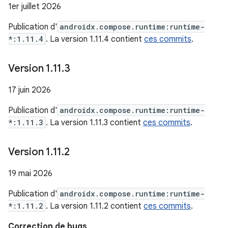
1er juillet 2026
Publication d'
androidx.compose.runtime:runtime-
*:1.11.4
. La version 1.11.4 contient
ces commits
.
Version 1
.
11
.
3
17 juin 2026
Publication d'
androidx.compose.runtime:runtime-
*:1.11.3
. La version 1.11.3 contient
ces commits
.
Version 1
.
11
.
2
19 mai 2026
Publication d'
androidx.compose.runtime:runtime-
*:1.11.2
. La version 1.11.2 contient
ces commits
.
Correction de bugs