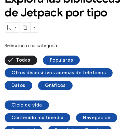
de Jetpack por tipo
Selecciona una categoría:
Todas
Populares
Otros dispositivos además de teléfonos
Datos
Gráficos
Ciclo de vida
Contenido multimedia
Navegación