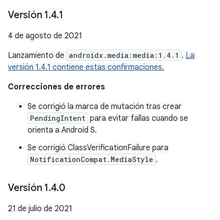
Versión 1
.
4
.
1
4 de agosto de 2021
Lanzamiento de
androidx.media:media:1.4.1
.
La
versión 1.4.1 contiene estas confirmaciones.
Correcciones de errores
Se corrigió la marca de mutación tras crear
PendingIntent
para evitar fallas cuando se
orienta a Android S.
Se corrigió ClassVerificationFailure para
NotificationCompat.MediaStyle
.
Versión 1
.
4
.
0
21 de julio de 2021