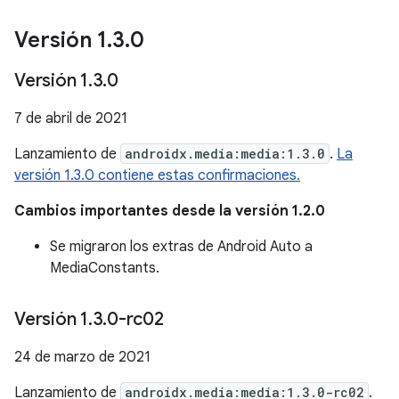
Versión 1
.
3
.
0
Versión 1
.
3
.
0
7 de abril de 2021
Lanzamiento de
androidx.media:media:1.3.0
.
La
versión 1.3.0 contiene estas confirmaciones.
Cambios importantes desde la versión 1.2.0
Se migraron los extras de Android Auto a
MediaConstants.
Versión 1
.
3
.
0-rc02
24 de marzo de 2021
Lanzamiento de
androidx.media:media:1.3.0-rc02
.