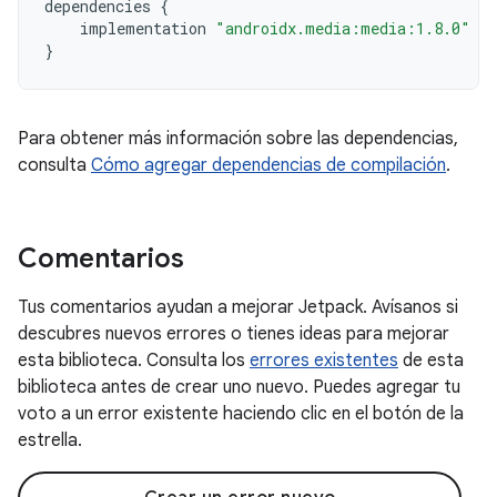
dependencies
{
implementation
"androidx.media:media:1.8.0"
}
Para obtener más información sobre las dependencias,
consulta
Cómo agregar dependencias de compilación
.
Comentarios
Tus comentarios ayudan a mejorar Jetpack. Avísanos si
descubres nuevos errores o tienes ideas para mejorar
esta biblioteca. Consulta los
errores existentes
de esta
biblioteca antes de crear uno nuevo. Puedes agregar tu
voto a un error existente haciendo clic en el botón de la
estrella.