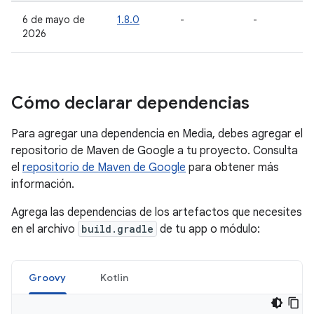
6 de mayo de
1.8.0
-
-
2026
Cómo declarar dependencias
Para agregar una dependencia en Media, debes agregar el
repositorio de Maven de Google a tu proyecto. Consulta
el
repositorio de Maven de Google
para obtener más
información.
Agrega las dependencias de los artefactos que necesites
en el archivo
build.gradle
de tu app o módulo:
Groovy
Kotlin