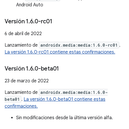
Android Auto
Versión 1
.
6
.
0-rc01
6 de abril de 2022
Lanzamiento de
androidx.media:media:1.6.0-rc01
.
La versión 1.6.0-rc01 contiene estas confirmaciones.
Versión 1
.
6
.
0-beta01
23 de marzo de 2022
Lanzamiento de
androidx.media:media:1.6.0-
beta01
.
La versión 1.6.0-beta01 contiene estas
confirmaciones.
Sin modificaciones desde la última versión alfa.