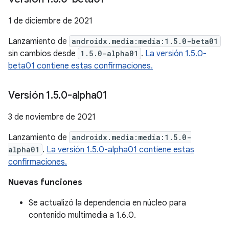
1 de diciembre de 2021
Lanzamiento de
androidx.media:media:1.5.0-beta01
sin cambios desde
1.5.0-alpha01
.
La versión 1.5.0-
beta01 contiene estas confirmaciones.
Versión 1
.
5
.
0-alpha01
3 de noviembre de 2021
Lanzamiento de
androidx.media:media:1.5.0-
alpha01
.
La versión 1.5.0-alpha01 contiene estas
confirmaciones.
Nuevas funciones
Se actualizó la dependencia en núcleo para
contenido multimedia a 1.6.0.