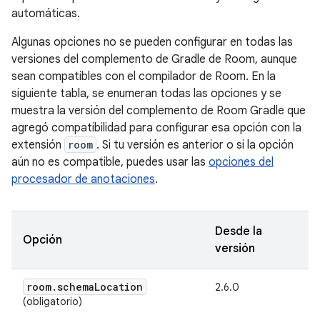
automáticas.
Algunas opciones no se pueden configurar en todas las
versiones del complemento de Gradle de Room, aunque
sean compatibles con el compilador de Room. En la
siguiente tabla, se enumeran todas las opciones y se
muestra la versión del complemento de Room Gradle que
agregó compatibilidad para configurar esa opción con la
extensión
room
. Si tu versión es anterior o si la opción
aún no es compatible, puedes usar las
opciones del
procesador de anotaciones
.
Desde la
Opción
versión
room
.
schema
Location
2.6.0
(obligatorio)