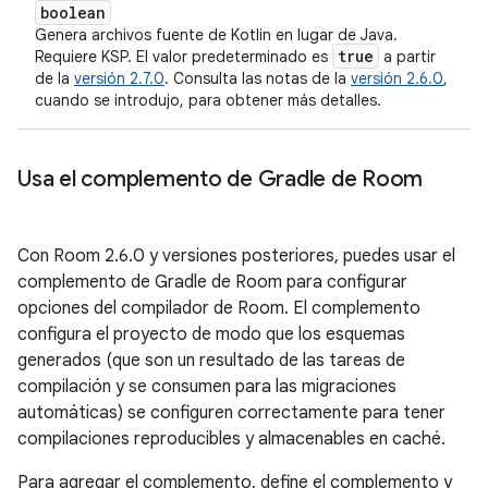
boolean
Genera archivos fuente de Kotlin en lugar de Java.
true
Requiere KSP. El valor predeterminado es
a partir
de la
versión 2.7.0
. Consulta las notas de la
versión 2.6.0
,
cuando se introdujo, para obtener más detalles.
Usa el complemento de Gradle de Room
Con Room 2.6.0 y versiones posteriores, puedes usar el
complemento de Gradle de Room para configurar
opciones del compilador de Room. El complemento
configura el proyecto de modo que los esquemas
generados (que son un resultado de las tareas de
compilación y se consumen para las migraciones
automáticas) se configuren correctamente para tener
compilaciones reproducibles y almacenables en caché.
Para agregar el complemento, define el complemento y