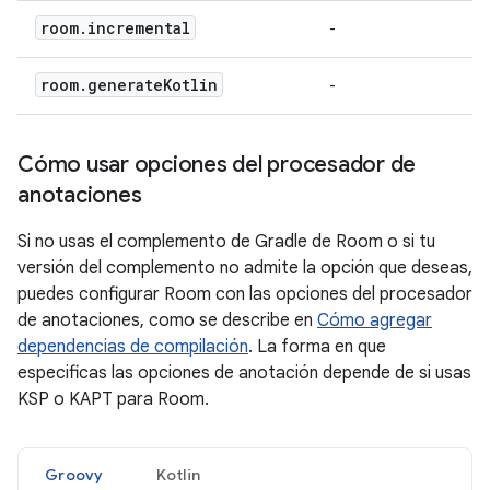
room
.
incremental
-
room
.
generate
Kotlin
-
Cómo usar opciones del procesador de
anotaciones
Si no usas el complemento de Gradle de Room o si tu
versión del complemento no admite la opción que deseas,
puedes configurar Room con las opciones del procesador
de anotaciones, como se describe en
Cómo agregar
dependencias de compilación
. La forma en que
especificas las opciones de anotación depende de si usas
KSP o KAPT para Room.
Groovy
Kotlin