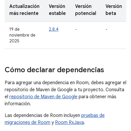
Actualización
Versión
Versión
Versión
más reciente
estable
potencial
beta
19 de
2.8.4
-
-
noviembre de
2025
Cómo declarar dependencias
Para agregar una dependencia en Room, debes agregar el
repositorio de Maven de Google a tu proyecto. Consulta
el
repositorio de Maven de Google
para obtener más
información.
Las dependencias de Room incluyen
pruebas de
migraciones de Room
y
Room RxJava
.