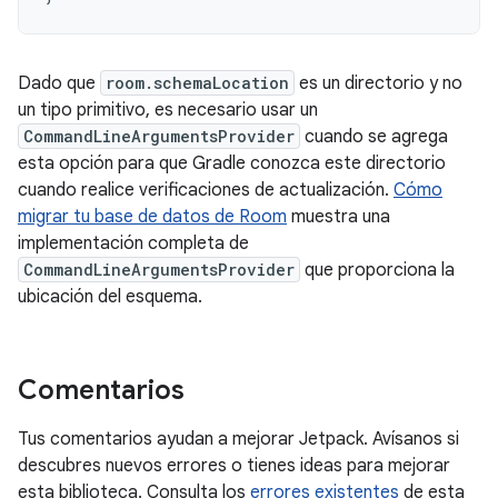
Dado que
room.schemaLocation
es un directorio y no
un tipo primitivo, es necesario usar un
CommandLineArgumentsProvider
cuando se agrega
esta opción para que Gradle conozca este directorio
cuando realice verificaciones de actualización.
Cómo
migrar tu base de datos de Room
muestra una
implementación completa de
CommandLineArgumentsProvider
que proporciona la
ubicación del esquema.
Comentarios
Tus comentarios ayudan a mejorar Jetpack. Avísanos si
descubres nuevos errores o tienes ideas para mejorar
esta biblioteca. Consulta los
errores existentes
de esta