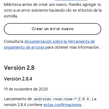
biblioteca antes de crear uno nuevo. Puedes agregar tu
voto a un error existente haciendo clic en el botón de la
estrella.
Crear un error nuevo
Consulta la
documentación sobre la Herramienta de
seguimiento de errores
para obtener más información.
Versión 2
.
8
Versión 2
.
8
.
4
19 de noviembre de 2025
Lanzamiento de
androidx.room:room-*:2.8.4
. La
versión 2.8.4 contiene
estas confirmaciones
.