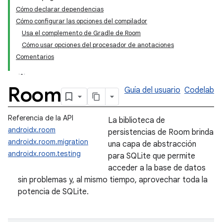
Cómo declarar dependencias
Cómo configurar las opciones del compilador
Usa el complemento de Gradle de Room
Cómo usar opciones del procesador de anotaciones
Comentarios
Room
Guía del usuario
Codelab
Referencia de la API
La biblioteca de
androidx.room
persistencias de Room brinda
androidx.room.migration
una capa de abstracción
androidx.room.testing
para SQLite que permite
acceder a la base de datos
sin problemas y, al mismo tiempo, aprovechar toda la
potencia de SQLite.