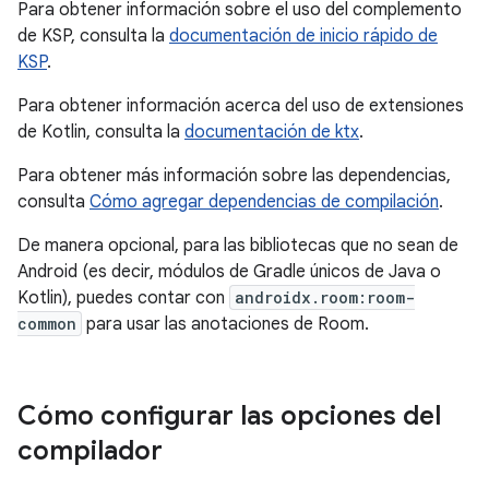
Para obtener información sobre el uso del complemento
de KSP, consulta la
documentación de inicio rápido de
KSP
.
Para obtener información acerca del uso de extensiones
de Kotlin, consulta la
documentación de ktx
.
Para obtener más información sobre las dependencias,
consulta
Cómo agregar dependencias de compilación
.
De manera opcional, para las bibliotecas que no sean de
Android (es decir, módulos de Gradle únicos de Java o
Kotlin), puedes contar con
androidx.room:room-
common
para usar las anotaciones de Room.
Cómo configurar las opciones del
compilador