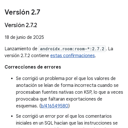
Versión 2
.
7
Versión 2
.
7
.
2
18 de junio de 2025
Lanzamiento de
androidx.room:room-*:2.7.2
. La
versión 2.7.2 contiene
estas confirmaciones
.
Correcciones de errores
Se corrigió un problema por el que los valores de
anotación se leían de forma incorrecta cuando se
procesaban fuentes nativas con KSP, lo que a veces
provocaba que faltaran exportaciones de
esquemas. (
b/416549580
)
Se corrigió un error por el que los comentarios
iniciales en un SQL hacían que las instrucciones se