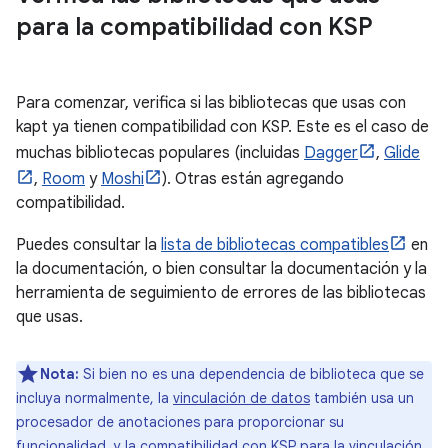
para la compatibilidad con KSP
Para comenzar, verifica si las bibliotecas que usas con
kapt ya tienen compatibilidad con KSP. Este es el caso de
muchas bibliotecas populares (incluidas
Dagger
,
Glide
,
Room
y
Moshi
). Otras están agregando
compatibilidad.
Puedes consultar la
lista de bibliotecas compatibles
en
la documentación, o bien consultar la documentación y la
herramienta de seguimiento de errores de las bibliotecas
que usas.
Nota:
Si bien no es una dependencia de biblioteca que se
incluya normalmente, la
vinculación de datos
también usa un
procesador de anotaciones para proporcionar su
funcionalidad, y
la compatibilidad con KSP para la vinculación