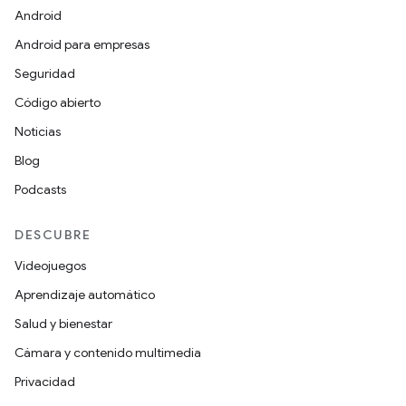
Android
Android para empresas
Seguridad
Código abierto
Noticias
Blog
Podcasts
DESCUBRE
Videojuegos
Aprendizaje automático
Salud y bienestar
Cámara y contenido multimedia
Privacidad