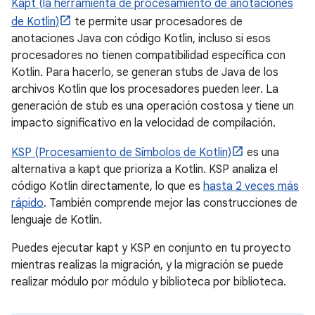
Kapt (la herramienta de procesamiento de anotaciones
de Kotlin)
te permite usar procesadores de
anotaciones Java con código Kotlin, incluso si esos
procesadores no tienen compatibilidad específica con
Kotlin. Para hacerlo, se generan stubs de Java de los
archivos Kotlin que los procesadores pueden leer. La
generación de stub es una operación costosa y tiene un
impacto significativo en la velocidad de compilación.
KSP (Procesamiento de Símbolos de Kotlin)
es una
alternativa a kapt que prioriza a Kotlin. KSP analiza el
código Kotlin directamente, lo que es
hasta 2 veces más
rápido
. También comprende mejor las construcciones de
lenguaje de Kotlin.
Puedes ejecutar kapt y KSP en conjunto en tu proyecto
mientras realizas la migración, y la migración se puede
realizar módulo por módulo y biblioteca por biblioteca.