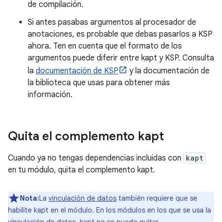
de compilación.
Si antes pasabas argumentos al procesador de
anotaciones, es probable que debas pasarlos a KSP
ahora. Ten en cuenta que el formato de los
argumentos puede diferir entre kapt y KSP. Consulta
la
documentación de KSP
y la documentación de
la biblioteca que usas para obtener más
información.
Quita el complemento kapt
Cuando ya no tengas dependencias incluidas con
kapt
en tu módulo, quita el complemento kapt.
Nota:
La
vinculación de datos
también requiere que se
habilite kapt en el módulo. En los módulos en los que se usa la