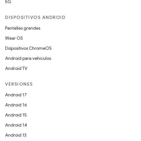
5G
DISPOSITIVOS ANDROID
Pantallas grandes
Wear OS
Dispositivos ChromeOS
Android para vehículos
Android TV
VERSIONES
Android 17
Android 16
Android 15
Android 14
Android 13