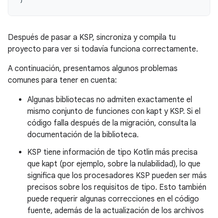
Después de pasar a KSP, sincroniza y compila tu
proyecto para ver si todavía funciona correctamente.
A continuación, presentamos algunos problemas
comunes para tener en cuenta:
Algunas bibliotecas no admiten exactamente el
mismo conjunto de funciones con kapt y KSP. Si el
código falla después de la migración, consulta la
documentación de la biblioteca.
KSP tiene información de tipo Kotlin más precisa
que kapt (por ejemplo, sobre la nulabilidad), lo que
significa que los procesadores KSP pueden ser más
precisos sobre los requisitos de tipo. Esto también
puede requerir algunas correcciones en el código
fuente, además de la actualización de los archivos