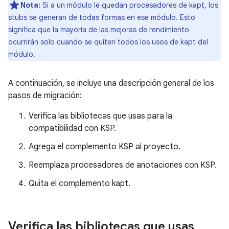
Nota:
Si a un módulo le quedan procesadores de kapt, los
stubs se generan de todas formas en ese módulo. Esto
significa que la mayoría de las mejoras de rendimiento
ocurrirán solo cuando se quiten todos los usos de kapt del
módulo.
A continuación, se incluye una descripción general de los
pasos de migración:
Verifica las bibliotecas que usas para la
compatibilidad con KSP.
Agrega el complemento KSP al proyecto.
Reemplaza procesadores de anotaciones con KSP.
Quita el complemento kapt.
Verifica las bibliotecas que usas