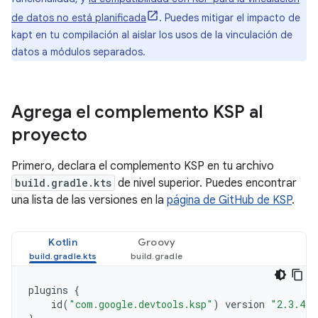
de datos no está planificada
. Puedes mitigar el impacto de
kapt en tu compilación al aislar los usos de la vinculación de
datos a módulos separados.
Agrega el complemento KSP al
proyecto
Primero, declara el complemento KSP en tu archivo
build.gradle.kts
de nivel superior. Puedes encontrar
una lista de las versiones en la
página de GitHub de KSP
.
Kotlin
Groovy
plugins
{
id
(
"com.google.devtools.ksp"
)
version
"2.3.4"