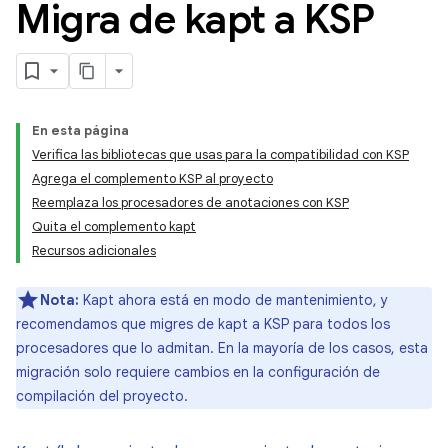
Migra de kapt a KSP
En esta página
Verifica las bibliotecas que usas para la compatibilidad con KSP
Agrega el complemento KSP al proyecto
Reemplaza los procesadores de anotaciones con KSP
Quita el complemento kapt
Recursos adicionales
Nota:
Kapt ahora está en modo de mantenimiento, y
recomendamos que migres de kapt a KSP para todos los
procesadores que lo admitan. En la mayoría de los casos, esta
migración solo requiere cambios en la configuración de
compilación del proyecto.