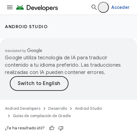
Acceder
ANDROID STUDIO
Google utiliza tecnología de IA para traducir
contenido a tu idioma preferido. Las traducciones
realizadas con IA pueden contener errores.
Android Developers
Desarrollo
Android Studio
Guías de compilación de Gradle
¿Te ha resultado útil?