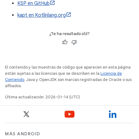
KSP en GitHub
kapt en Kotlinlang.org
¿Te ha resultado útil?
El contenido y las muestras de código que aparecen en esta página
están sujetas a las licencias que se describen en la
Licencia de
Contenido
. Java y OpenJDK son marcas registradas de Oracle o sus
afiliados.
Última actualización: 2026-01-14 (UTC)
MÁS ANDROID