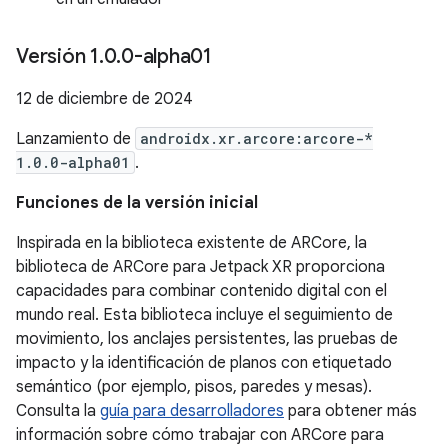
Versión 1
.
0
.
0-alpha01
12 de diciembre de 2024
Lanzamiento de
androidx.xr.arcore:arcore-*
1.0.0-alpha01
.
Funciones de la versión inicial
Inspirada en la biblioteca existente de ARCore, la
biblioteca de ARCore para Jetpack XR proporciona
capacidades para combinar contenido digital con el
mundo real. Esta biblioteca incluye el seguimiento de
movimiento, los anclajes persistentes, las pruebas de
impacto y la identificación de planos con etiquetado
semántico (por ejemplo, pisos, paredes y mesas).
Consulta la
guía para desarrolladores
para obtener más
información sobre cómo trabajar con ARCore para