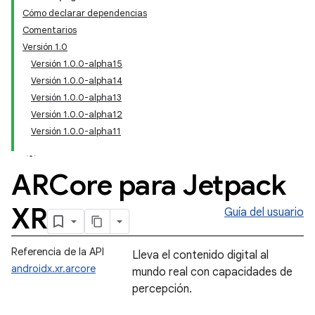
Cómo declarar dependencias
Comentarios
Versión 1.0
Versión 1.0.0-alpha15
Versión 1.0.0-alpha14
Versión 1.0.0-alpha13
Versión 1.0.0-alpha12
Versión 1.0.0-alpha11
ARCore para Jetpack
XR
Guía del usuario
Referencia de la API
Lleva el contenido digital al
androidx.xr.arcore
mundo real con capacidades de
percepción.