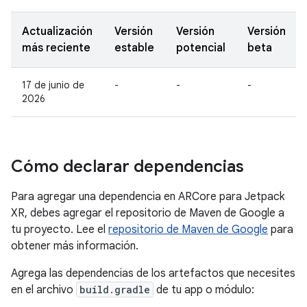
Actualización
Versión
Versión
Versión
más reciente
estable
potencial
beta
17 de junio de
-
-
-
2026
Cómo declarar dependencias
Para agregar una dependencia en ARCore para Jetpack
XR, debes agregar el repositorio de Maven de Google a
tu proyecto. Lee el
repositorio de Maven de Google
para
obtener más información.
Agrega las dependencias de los artefactos que necesites
en el archivo
build.gradle
de tu app o módulo: