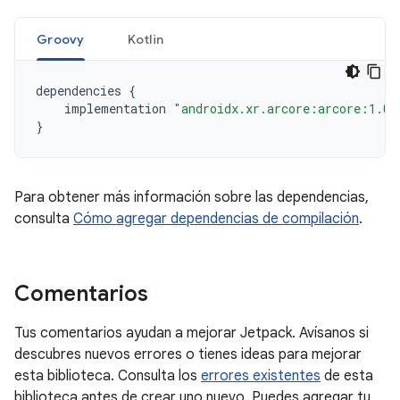
Groovy
Kotlin
dependencies
{
implementation
"androidx.xr.arcore:arcore:1.0.
}
Para obtener más información sobre las dependencias,
consulta
Cómo agregar dependencias de compilación
.
Comentarios
Tus comentarios ayudan a mejorar Jetpack. Avísanos si
descubres nuevos errores o tienes ideas para mejorar
esta biblioteca. Consulta los
errores existentes
de esta
biblioteca antes de crear uno nuevo. Puedes agregar tu