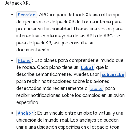
Jetpack XR.
Session
: ARCore para Jetpack XR usa el tiempo
de ejecución de Jetpack XR de forma interna para
potenciar su funcionalidad. Usarás una sesión para
interactuar con la mayoría de las APIs de ARCore
para Jetpack XR, así que consulta su
documentación.
Plane
: Usa planes para comprender el mundo que
te rodea. Cada plano tiene un
Label
que lo
describe semánticamente. Puedes usar
subscribe
para recibir notificaciones sobre los aviones
detectados más recientemente o
state
para
recibir notificaciones sobre los cambios en un avión
específico.
Anchor
: Es un vínculo entre un objeto virtual y una
ubicación del mundo real. Los anclajes se pueden
unir a una ubicación específica en el espacio (con