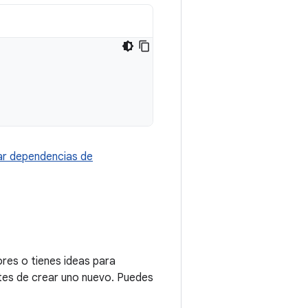
r dependencias de
res o tienes ideas para
tes de crear uno nuevo. Puedes