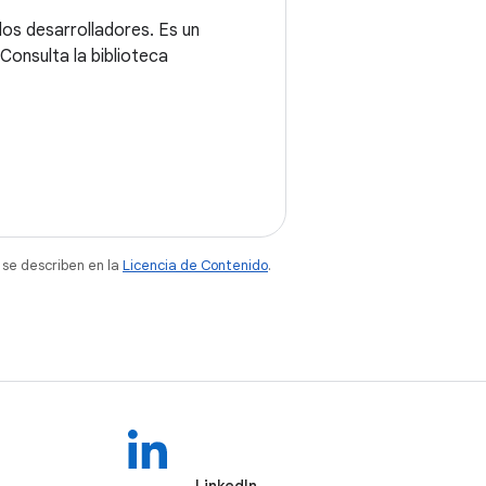
los desarrolladores. Es un
Consulta la biblioteca
 se describen en la
Licencia de Contenido
.