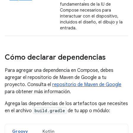
fundamentales de la IU de
Compose necesarios para
interactuar con el dispositivo,
incluidos el diseño, el dibujo y la
entrada.
Cómo declarar dependencias
Para agregar una dependencia en Compose, debes
agregar el repositorio de Maven de Google a tu
proyecto. Consulta el
repositorio de Maven de Google
para obtener más información.
Agrega las dependencias de los artefactos que necesites
en el archivo
build.gradle
de tu app o módulo:
Groovy
Kotlin