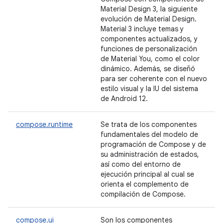
Material Design 3, la siguiente
evolución de Material Design.
Material 3 incluye temas y
componentes actualizados, y
funciones de personalización
de Material You, como el color
dinámico. Además, se diseñó
para ser coherente con el nuevo
estilo visual y la IU del sistema
de Android 12.
compose.runtime
Se trata de los componentes
fundamentales del modelo de
programación de Compose y de
su administración de estados,
así como del entorno de
ejecución principal al cual se
orienta el complemento de
compilación de Compose.
compose.ui
Son los componentes