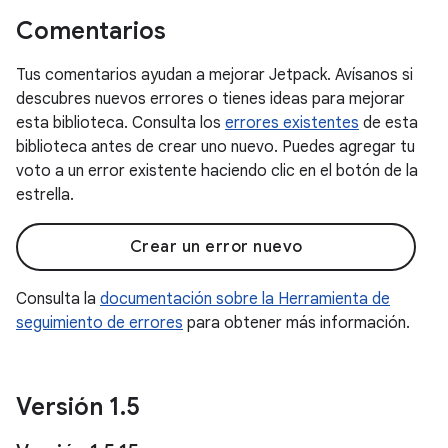
Comentarios
Tus comentarios ayudan a mejorar Jetpack. Avísanos si
descubres nuevos errores o tienes ideas para mejorar
esta biblioteca. Consulta los
errores existentes
de esta
biblioteca antes de crear uno nuevo. Puedes agregar tu
voto a un error existente haciendo clic en el botón de la
estrella.
Crear un error nuevo
Consulta la
documentación sobre la Herramienta de
seguimiento de errores
para obtener más información.
Versión 1
.
5