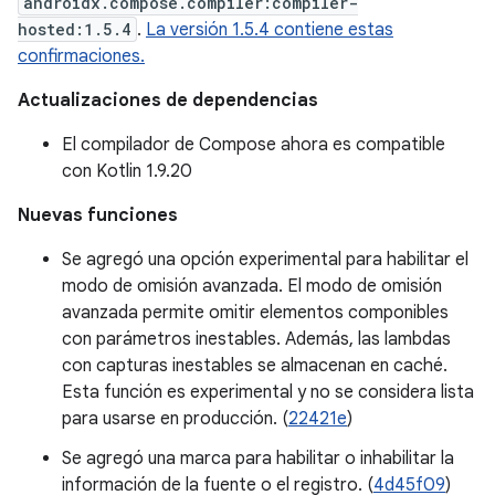
androidx.compose.compiler:compiler-
hosted:1.5.4
.
La versión 1.5.4 contiene estas
confirmaciones.
Actualizaciones de dependencias
El compilador de Compose ahora es compatible
con Kotlin 1.9.20
Nuevas funciones
Se agregó una opción experimental para habilitar el
modo de omisión avanzada. El modo de omisión
avanzada permite omitir elementos componibles
con parámetros inestables. Además, las lambdas
con capturas inestables se almacenan en caché.
Esta función es experimental y no se considera lista
para usarse en producción. (
22421e
)
Se agregó una marca para habilitar o inhabilitar la
información de la fuente o el registro. (
4d45f09
)