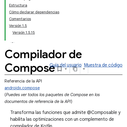
Estructura
Cómo declarar dependencias
Comentarios
Versión 1.5
Versión 1.5.15
Compilador de
Compose
Guía del usuario
Muestra de código
Referencia de la API
androidx.compose
(
Puedes ver todos los paquetes de Compose en los
documentos de referencia de la API
)
Transforma las funciones que admite @Composable y
habilita las optimizaciones con un complemento de
compilador de Kotlin.