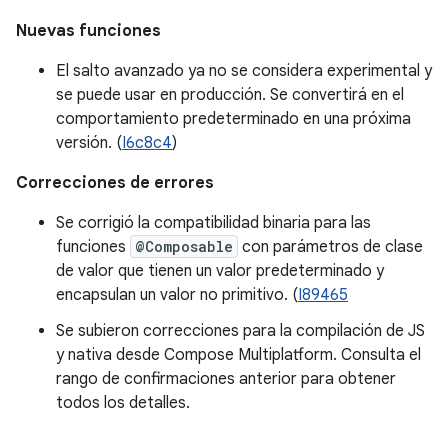
Nuevas funciones
El salto avanzado ya no se considera experimental y
se puede usar en producción. Se convertirá en el
comportamiento predeterminado en una próxima
versión. (
I6c8c4
)
Correcciones de errores
Se corrigió la compatibilidad binaria para las
funciones
@Composable
con parámetros de clase
de valor que tienen un valor predeterminado y
encapsulan un valor no primitivo. (
I89465
Se subieron correcciones para la compilación de JS
y nativa desde Compose Multiplatform. Consulta el
rango de confirmaciones anterior para obtener
todos los detalles.