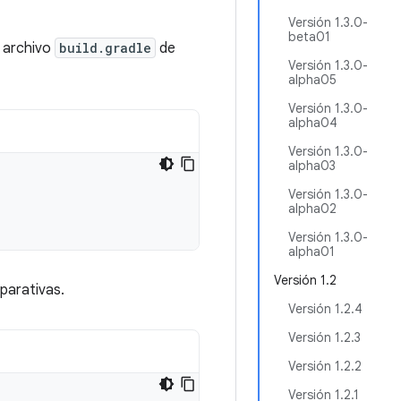
Versión 1.3.0-
beta01
u archivo
build.gradle
de
Versión 1.3.0-
alpha05
Versión 1.3.0-
alpha04
Versión 1.3.0-
alpha03
Versión 1.3.0-
alpha02
Versión 1.3.0-
alpha01
Versión 1.2
parativas.
Versión 1.2.4
Versión 1.2.3
Versión 1.2.2
Versión 1.2.1