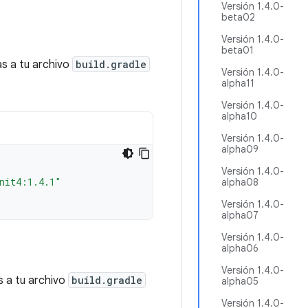
Versión 1.4.0-
beta02
Versión 1.4.0-
beta01
as a tu archivo
build.gradle
Versión 1.4.0-
alpha11
Versión 1.4.0-
alpha10
Versión 1.4.0-
alpha09
Versión 1.4.0-
nit4:1.4.1"
alpha08
Versión 1.4.0-
alpha07
Versión 1.4.0-
alpha06
Versión 1.4.0-
s a tu archivo
build.gradle
alpha05
Versión 1.4.0-