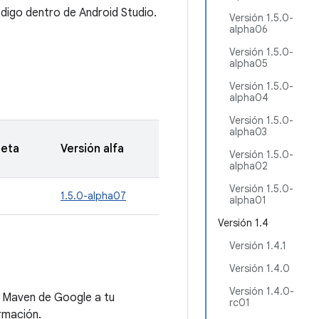
ódigo dentro de Android Studio.
Versión 1.5.0-
alpha06
Versión 1.5.0-
alpha05
Versión 1.5.0-
alpha04
Versión 1.5.0-
alpha03
beta
Versión alfa
Versión 1.5.0-
alpha02
Versión 1.5.0-
1.5.0-alpha07
alpha01
Versión 1.4
Versión 1.4.1
Versión 1.4.0
Versión 1.4.0-
e Maven de Google a tu
rc01
rmación.