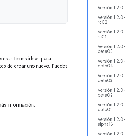
Versión 1.2.0
Versión 1.2.0-
rc02
Versión 1.2.0-
rc01
Versión 1.2.0-
beta05
res o tienes ideas para
Versión 1.2.0-
tes de crear uno nuevo. Puedes
beta04
Versión 1.2.0-
beta03
Versión 1.2.0-
beta02
ás información.
Versión 1.2.0-
beta01
Versión 1.2.0-
alpha16
Versión 1.2.0-