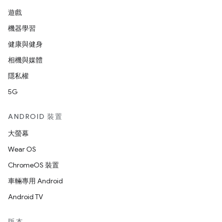
遊戲
機器學習
健康與健身
相機與媒體
隱私權
5G
ANDROID 裝置
大螢幕
Wear OS
ChromeOS 裝置
車輛專用 Android
Android TV
版本