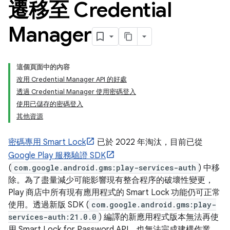
遷移至 Credential
Manager
這個頁面中的內容
改用 Credential Manager API 的好處
透過 Credential Manager 使用密碼登入
使用已儲存的密碼登入
其他資源
密碼專用 Smart Lock
已於 2022 年淘汰，目前已從
Google Play 服務驗證 SDK
(
com.google.android.gms:play-services-auth
) 中移
除。為了盡量減少可能影響現有整合程序的破壞性變更，
Play 商店中所有現有應用程式的 Smart Lock 功能仍可正常
使用。透過新版 SDK (
com.google.android.gms:play-
services-auth:21.0.0
) 編譯的新應用程式版本無法再使
用 Smart Lock for Password API，也無法完成建構作業。