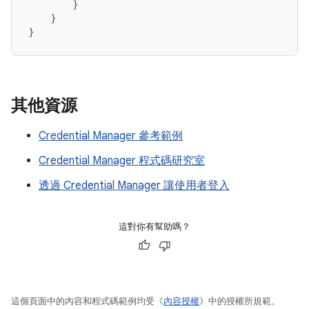
}
}
}
其他資源
Credential Manager 參考範例
Credential Manager 程式碼研究室
透過 Credential Manager 讓使用者登入
這對你有幫助嗎？
這個頁面中的內容和程式碼範例均受《
內容授權
》中的授權所規範。