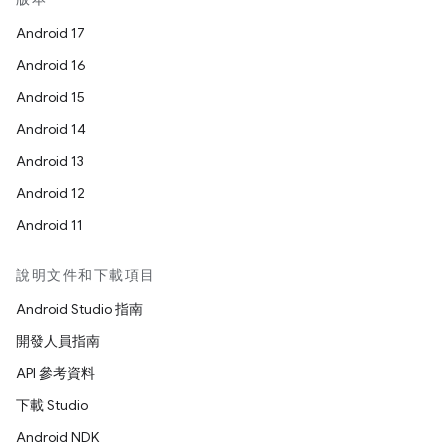
Android 17
Android 16
Android 15
Android 14
Android 13
Android 12
Android 11
說明文件和下載項目
Android Studio 指南
開發人員指南
API 參考資料
下載 Studio
Android NDK