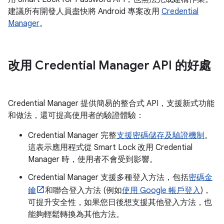
建議所有開發人員盡快將 Android 專案改用
Credential
Manager
。
改用 Credential Manager API 的好處
Credential Manager 提供簡易的整合式 API，支援新式功能
和做法，還可提高使用者的驗證體驗：
Credential Manager 完整
支援密碼儲存及驗證機制
。
這表示應用程式從 Smart Lock 改用 Credential
Manager 時，使用者不會受到影響。
Credential Manager 支援多種登入方法，包括
密碼金
鑰
和聯合登入方法 (例如
使用 Google 帳戶登入
)，
可提升安全性，如果您日後想支援其他登入方法，也
能夠輕鬆轉換為其他方法。