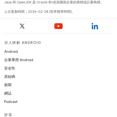
Java 與 OpenJDK 是 Oracle 和/或其關係企業的商標或註冊商標。
上次更新時間：2026-02-28 (世界標準時間)。
深入瞭解 ANDROID
Android
企業專用 Android
安全性
原始碼
新聞
網誌
Podcast
探索