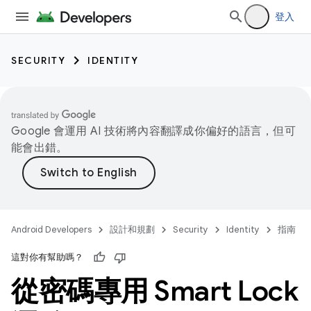
登入
SECURITY
IDENTITY
Google 會運用 AI 技術將內容翻譯成你偏好的語言，但可
能會出錯。
Android Developers
設計和規劃
Security
Identity
指南
這對你有幫助嗎？
從密碼專用 Smart Lock