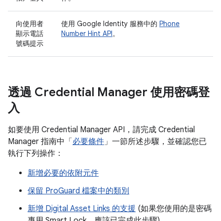
向使用者
使用 Google Identity 服務中的
Phone
顯示電話
Number Hint API
。
號碼提示
透過 Credential Manager 使用密碼登
入
如要使用 Credential Manager API，請完成 Credential
Manager 指南中「
必要條件
」一節所述步驟，並確認您已
執行下列操作：
新增必要的依附元件
保留 ProGuard 檔案中的類別
新增 Digital Asset Links 的支援
(如果您使用的是密碼
專用 Smart Lock，應該已完成此步驟)