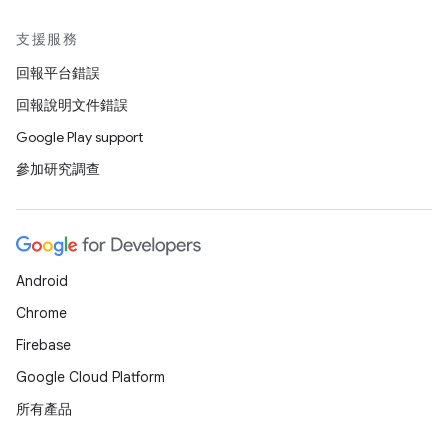
支援服務
回報平台錯誤
回報說明文件錯誤
Google Play support
參加研究調查
Android
Chrome
Firebase
Google Cloud Platform
所有產品