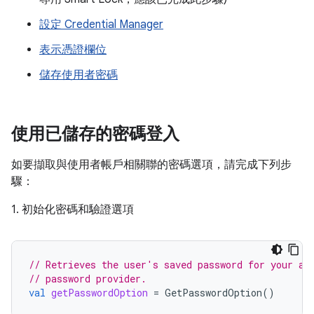
設定 Credential Manager
表示憑證欄位
儲存使用者密碼
使用已儲存的密碼登入
如要擷取與使用者帳戶相關聯的密碼選項，請完成下列步
驟：
1. 初始化密碼和驗證選項
// Retrieves the user's saved password for your ap
// password provider.
val
getPasswordOption
=
GetPasswordOption
()