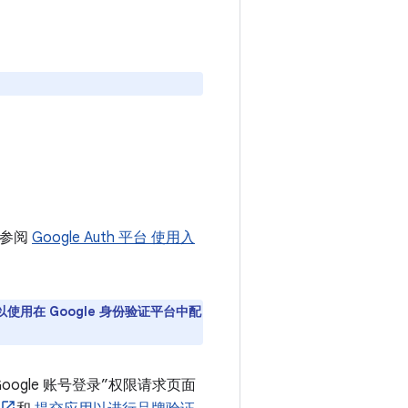
请参阅
Google Auth 平台 使用入
您可以使用在 Google 身份验证平台中配
ogle 账号登录”权限请求页面