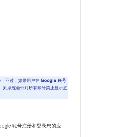
状态；不过，如果用户在
Google 账号
示”，则系统会针对所有账号禁止显示底
ogle 账号注册和登录您的应