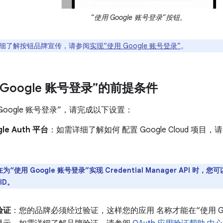
“使用 Google 账号登录”按钮。
细了解按钮品牌宣传，请参阅
实现“使用 Google 账号登录”
。
Google 账号登录”的前提条件
Google 账号登录”，请完成以下设置：
le Auth 平台
：如需详细了解如何 配置 Google Cloud 项目，
为“使用 Google 账号登录”实现 Credential Manager API 时，
ID。
验证
：您的品牌必须经过验证，这样您的应用 名称才能在“使用 Go