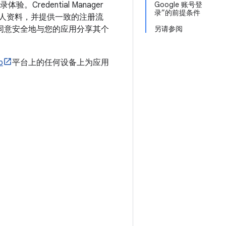
验。Credential Manager
Google 账号登
录”的前提条件
享个人资料，并提供一致的注册流
录，并同意安全地与您的应用分享其个
另请参阅
b
平台上的任何设备上为应用