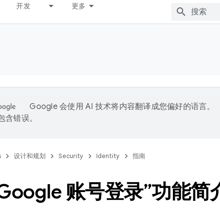
开发
更多
Google 会使用 AI 技术将内容翻译成您偏好的语言。
能包含错误。
s
设计和规划
Security
Identity
指南
 Google 账号登录”功能简