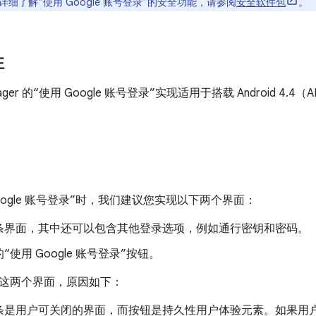
细了解“使用 Google 账号登录”的安全功能，请参阅
安全软件包
。
性
 Manager 的“使用 Google 账号登录”实现适用于搭载 Android 4.
oogle 账号登录”时，我们建议您实现以下两个界面：
条界面，其中还可以包含其他登录选项，例如通行密钥和密码。
“使用 Google 账号登录”按钮。
这两个界面，原因如下：
条是用户可关闭的界面，而按钮是持久性用户体验元素。如果用