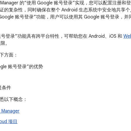
ial Manager 的“使用 Google 账号登录”实现，您可以配置注册和登录体
证的复杂性，同时确保在整个 Android 生态系统中安全地共
Google 账号登录”功能，用户可以使用其 Google 账号登
e 账号登录”功能具有跨平台特性，可帮助您在 Android、iOS 和
We
权限。
下方面：
ogle 账号登录”的优势
提条件
悉以下概念：
l Manager
loud 项目