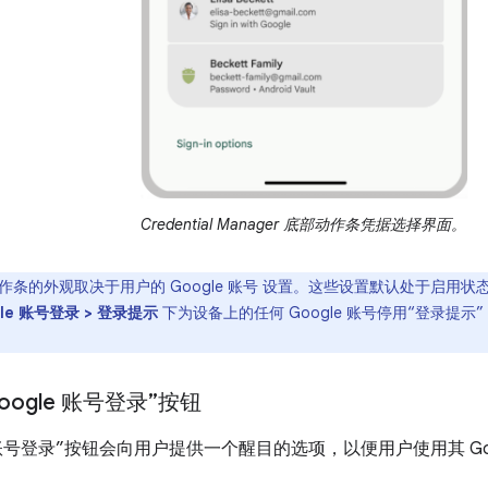
Credential Manager 底部动作条凭据选择界面。
作条的外观取决于用户的 Google 账号 设置。这些设置默认处于启用
gle 账号登录 > 登录提示
下为设备上的任何 Google 账号停用“登录提
oogle 账号登录”按钮
le 账号登录”按钮会向用户提供一个醒目的选项，以便用户使用其 Go