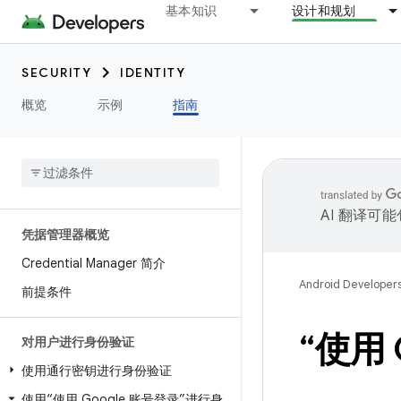
基本知识
设计和规划
SECURITY
IDENTITY
概览
示例
指南
AI 翻译可
凭据管理器概览
Credential Manager 简介
Android Developer
前提条件
“使用
对用户进行身份验证
使用通行密钥进行身份验证
使用“使用 Google 账号登录”进行身