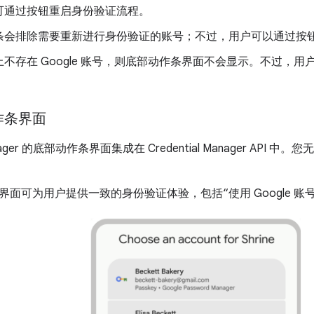
可通过按钮重启身份验证流程。
条会排除需要重新进行身份验证的账号；不过，用户可以通过按
不存在 Google 账号，则底部动作条界面不会显示。不过，
作条界面
 Manager 的底部动作条界面集成在 Credential Manager A
界面可为用户提供一致的身份验证体验，包括“使用 Google 账