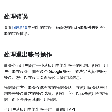
处理错误
查看
问题排查
中列出的错误，确保您的代码能够处理所有可
能的错误情形。
处理退出账号操作
请务必为用户提供一种从应用中退出账号的机制。例如，用
户可能在设备上拥有多个 Google 账号，并决定从其他账号
登录。您可以在设置页面等位置提供此信息。
凭据提供方可能会存储有效的凭据会话，并使用该会话来限
制未来登录请求的登录选项。例如，它可以优先使用有效凭
据，而不是任何其他可用凭据。
当用户从应用中退出账号时，请调用 API