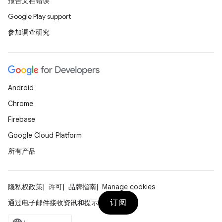
报告文档错误
Google Play support
参加调查研究
Android
Chrome
Firebase
Google Cloud Platform
所有产品
隐私权政策
许可
品牌指南
Manage cookies
订阅
通过电子邮件接收资讯和提示