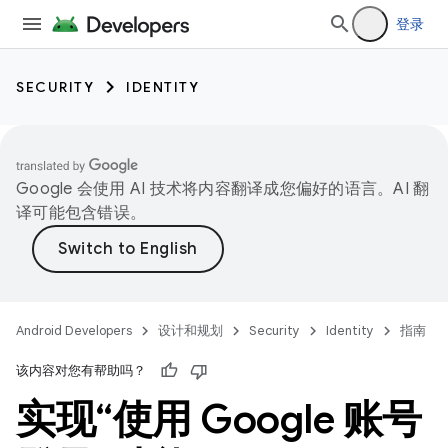
登录
SECURITY
IDENTITY
Google 会使用 AI 技术将内容翻译成您偏好的语言。AI 翻
译可能包含错误。
Android Developers
设计和规划
Security
Identity
指南
该内容对您有帮助吗？
实现“使用 Google 账号