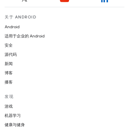
关于 ANDROID
Android
适用于企业的 Android
安全
源代码
新闻
博客
播客
发现
游戏
机器学习
健康与健身