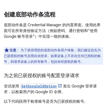
创建底部动作条流程
底部动作条是 Credential Manager 的内置界面。使用此界
面可在所有身份验证方法（例如密码、通行密钥和“使用
Google 账号登录”）中实现一致的体验。
注意
：
为了获得理想的底部动作条用户体验，我们建议您先为
已获授权的账号启用自动登录。如果设备上不存在任何已授权的账
号，则请求设备上的所有账号，包括未经授权的账号。
为之前已获授权的账号配置登录请求
尝试使用
GetGoogleIdOption
发出 Google 登录请
求，以检索用户的 Google ID 令牌。
以下代码段用于检查账号是否为已获授权的账号。