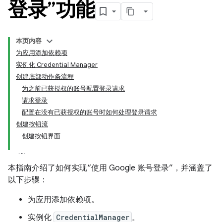
登录”功能
本页内容
为应用添加依赖项
实例化 Credential Manager
创建底部动作条流程
为之前已获授权的账号配置登录请求
请求登录
配置在没有已获授权的账号时如何处理登录请求
创建按钮流
创建按钮界面
本指南介绍了如何实现“使用 Google 账号登录”，并涵盖了
以下步骤：
为应用添加依赖项。
实例化
CredentialManager
。