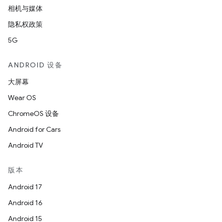
相机与媒体
隐私权政策
5G
ANDROID 设备
大屏幕
Wear OS
ChromeOS 设备
Android for Cars
Android TV
版本
Android 17
Android 16
Android 15