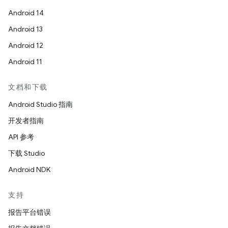
Android 14
Android 13
Android 12
Android 11
文档和下载
Android Studio 指南
开发者指南
API 参考
下载 Studio
Android NDK
支持
报告平台错误