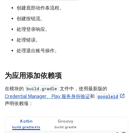
创建底部动作条流程。
创建按钮流。
处理登录响应。
处理错误。
处理退出账号操作。
为应用添加依赖项
在模块的
build.gradle
文件中，使用最新版的
Credential Manager、Play 服务身份验证
和
googleid
声明依赖项：
Kotlin
Groovy