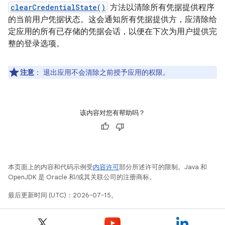
clearCredentialState()
方法以清除所有凭据提供程序
的当前用户凭据状态。这会通知所有凭据提供方，应清除给
定应用的所有已存储的凭据会话，以便在下次为用户提供完
整的登录选项。
注意
：
退出应用不会清除之前授予应用的权限。
该内容对您有帮助吗？
本页面上的内容和代码示例受
内容许可
部分所述许可的限制。Java 和
OpenJDK 是 Oracle 和/或其关联公司的注册商标。
最后更新时间 (UTC)：2026-07-15。