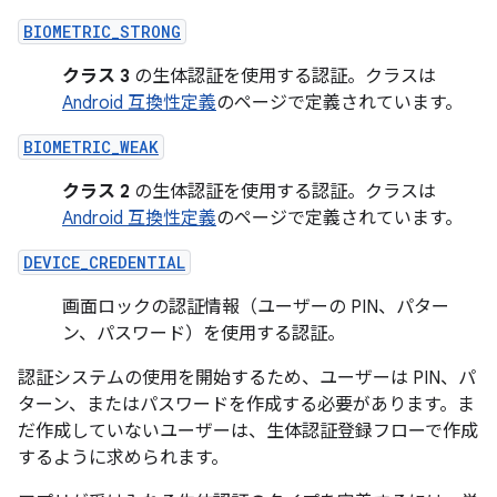
BIOMETRIC_STRONG
クラス 3
の生体認証を使用する認証。クラスは
Android 互換性定義
のページで定義されています。
BIOMETRIC_WEAK
クラス 2
の生体認証を使用する認証。クラスは
Android 互換性定義
のページで定義されています。
DEVICE_CREDENTIAL
画面ロックの認証情報（ユーザーの PIN、パター
ン、パスワード）を使用する認証。
認証システムの使用を開始するため、ユーザーは PIN、パ
ターン、またはパスワードを作成する必要があります。ま
だ作成していないユーザーは、生体認証登録フローで作成
するように求められます。