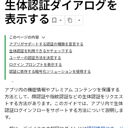
生体認証ダイアログを
表示する
このページの内容
アプリがサポートする認証の種類を宣言する
生体認証を利用できるかチェックする
ユーザーの認証方法を決定する
ログイン プロンプトを表示する
認証に依存する暗号化ソリューションを使用する
アプリ内の機密情報やプレミアム コンテンツを保護する
方法として、顔認証や指紋認証などの生体認証をリクエス
トする方法があります。このガイドでは、アプリ内で生体
認証ログインフローをサポートする方法について説明しま
す。