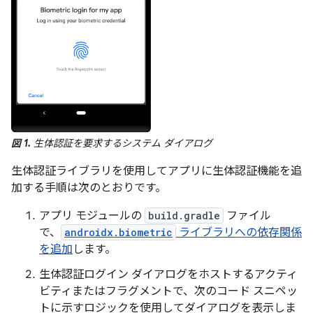
図 1.
生体認証を要求するシステム ダイアログ
生体認証ライブラリを使用してアプリに生体認証機能を追
加する手順は次のとおりです。
アプリ モジュールの
build.gradle
ファイル
で、
androidx.biometric
ライブラリへの依存関係
を追加
します。
生体認証ログイン ダイアログをホストするアクティ
ビティまたはフラグメントで、次のコード スニペッ
トに示すロジックを使用してダイアログを表示しま