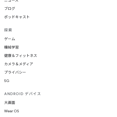
ニュース
ブログ
ポッドキャスト
探索
ゲーム
機械学習
健康＆フィットネス
カメラ＆メディア
プライバシー
5G
ANDROID デバイス
大画面
Wear OS