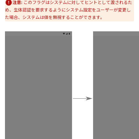
注意:
このフラグはシステムに対してヒントとして渡されるた
め、生体認証を要求するようにシステム設定をユーザーが変更し
た場合、システムは値を無視することができます。