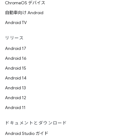
ChromeOS デバイス
自動車向け Android
Android TV
リリース
Android 17
Android 16
Android 15
Android 14
Android 13
Android 12
Android 11
ドキュメントとダウンロード
Android Studio ガイド