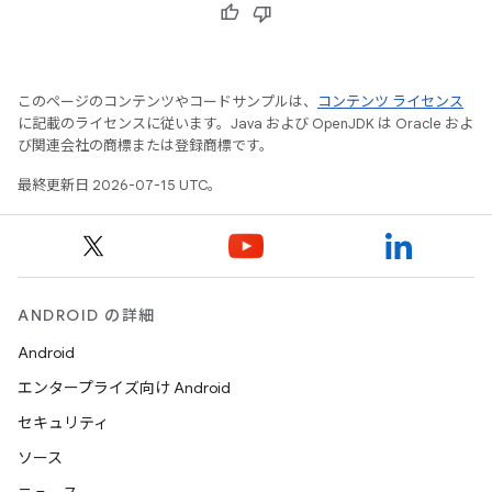
このページのコンテンツやコードサンプルは、
コンテンツ ライセンス
に記載のライセンスに従います。Java および OpenJDK は Oracle およ
び関連会社の商標または登録商標です。
最終更新日 2026-07-15 UTC。
ANDROID の詳細
Android
エンタープライズ向け Android
セキュリティ
ソース