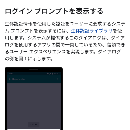
ログイン プロンプトを表示する
生体認証情報を使用した認証をユーザーに要求するシステ
ム プロンプトを表示するには、
生体認証ライブラリ
を使
用します。システムが提供するこのダイアログは、ダイア
ログを使用するアプリの間で一貫しているため、信頼でき
るユーザー エクスペリエンスを実現します。ダイアログ
の例を図 1 に示します。