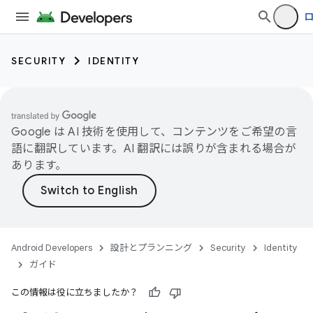
SECURITY
IDENTITY
Google は AI 技術を使用して、コンテンツをご希望の言
語に翻訳しています。AI 翻訳には誤りが含まれる場合が
あります。
Android Developers
設計とプランニング
Security
Identity
ガイド
この情報は役に立ちましたか？