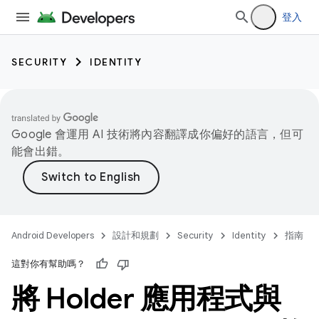
登入
SECURITY
IDENTITY
Google 會運用 AI 技術將內容翻譯成你偏好的語言，但可
能會出錯。
Android Developers
設計和規劃
Security
Identity
指南
這對你有幫助嗎？
將 Holder 應用程式與