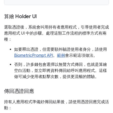
算繪 Holder UI
選取憑證後，系統會叫用持有者應用程式，引導使用者完成
應用程式 UI 中的步驟。處理這類工作流程的標準方式有兩
種：
如要釋出憑證，但需要額外驗證使用者身分，請使用
BiometricPrompt API
。
範例
會示範這項做法。
否則，許多錢包會選擇以無聲方式傳回，也就是算繪
空白活動，並立即將資料傳回給呼叫應用程式。這樣
做可減少使用者點擊次數，提供更流暢的體驗。
傳回憑證回應
持有人應用程式準備好傳回結果後，請使用憑證回應完成活
動：