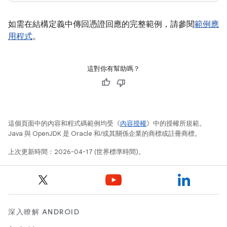
如需在結構定義中傳回憑證回應的完整範例，請參閱
範例應
用程式
。
這對你有幫助嗎？
這個頁面中的內容和程式碼範例均受《
內容授權
》中的授權所規範。
Java 與 OpenJDK 是 Oracle 和/或其關係企業的商標或註冊商標。
上次更新時間：2026-04-17 (世界標準時間)。
深入瞭解 ANDROID