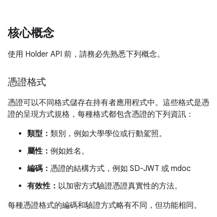
核心概念
使用 Holder API 前，請務必先熟悉下列概念。
憑證格式
憑證可以不同格式儲存在持有者應用程式中。這些格式是憑
證的呈現方式規格，每種格式都包含憑證的下列資訊：
類型：
類別，例如大學學位或行動駕照。
屬性：
例如姓名。
編碼：
憑證的結構方式，例如 SD-JWT 或 mdoc
有效性：
以加密方式驗證憑證真實性的方法。
每種憑證格式的編碼和驗證方式略有不同，但功能相同。