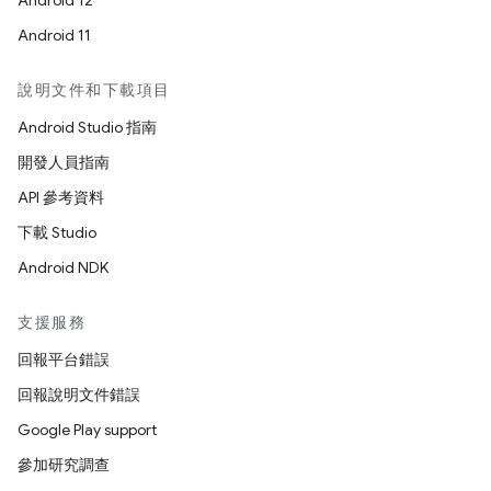
Android 12
Android 11
說明文件和下載項目
Android Studio 指南
開發人員指南
API 參考資料
下載 Studio
Android NDK
支援服務
回報平台錯誤
回報說明文件錯誤
Google Play support
參加研究調查