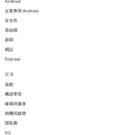
Android
企業專用 Android
安全性
原始碼
新聞
網誌
Podcast
探索
遊戲
機器學習
健康與健身
相機與媒體
隱私權
5G