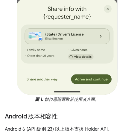
圖 1.
數位憑證選取器使用者介面。
Android 版本相容性
Android 6 (API 級別 23) 以上版本支援 Holder API。