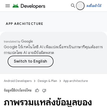
ลงชื่อเข้าใช้
APP ARCHITECTURE
Google ใช้เทคโนโลยี AI เพื่อแปลเนื้อหาเป็นภาษาที่คุณต้องการ
การแปลโดย AI อาจมีข้อผิดพลาด
Android Developers
Design & Plan
App architecture
ข้อมูลนี้มีประโยชน์ไหม
ภาพรวมแหล่งข้อมูลของ