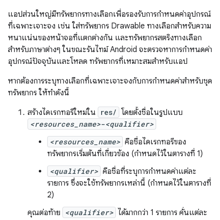
แอปส่วนใหญ่มีทรัพยากรทางเลือกเพื่อรองรับการกำหนดค่าอุปกรณ์
ที่เฉพาะเจาะจง เช่น ใส่ทรัพยากร Drawable ทางเลือกสำหรับความ
หนาแน่นของหน้าจอที่แตกต่างกัน และทรัพยากรสตริงทางเลือก
สำหรับภาษาต่างๆ ในขณะรันไทม์ Android จะตรวจหาการกำหนดค่า
อุปกรณ์ปัจจุบันและโหลด ทรัพยากรที่เหมาะสมสำหรับแอป
หากต้องการระบุทางเลือกที่เฉพาะเจาะจงกับการกำหนดค่าสำหรับชุด
ทรัพยากร ให้ทำดังนี้
สร้างไดเรกทอรีใหม่ใน
res/
โดยตั้งชื่อในรูปแบบ
<resources_name>
-
<qualifier>
<resources_name>
คือชื่อไดเรกทอรีของ
ทรัพยากรเริ่มต้นที่เกี่ยวข้อง (กำหนดไว้ในตารางที่ 1)
<qualifier>
คือชื่อที่ระบุการกำหนดค่าแต่ละ
รายการ ซึ่งจะใช้ทรัพยากรเหล่านี้ (กำหนดไว้ในตารางที่
2)
คุณต่อท้าย
<qualifier>
ได้มากกว่า 1 รายการ คั่นแต่ละ