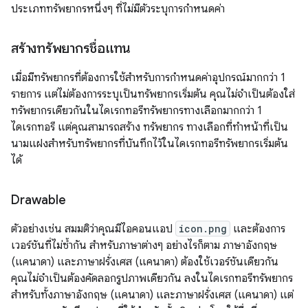
ประเภททรัพยากรหนึ่งๆ ที่ไม่มีตัวระบุการกำหนดค่า
สร้างทรัพยากรชื่อแทน
เมื่อมีทรัพยากรที่ต้องการใช้สำหรับการกำหนดค่าอุปกรณ์มากกว่า 1
รายการ แต่ไม่ต้องการระบุเป็นทรัพยากรเริ่มต้น คุณไม่จำเป็นต้องใส่
ทรัพยากรเดียวกันในไดเรกทอรีทรัพยากรทางเลือกมากกว่า 1
ไดเรกทอรี แต่คุณสามารถสร้าง ทรัพยากร ทางเลือกที่ทำหน้าที่เป็น
นามแฝงสำหรับทรัพยากรที่บันทึกไว้ในไดเรกทอรีทรัพยากรเริ่มต้น
ได้
Drawable
ตัวอย่างเช่น สมมติว่าคุณมีไอคอนแอป
icon.png
และต้องการ
เวอร์ชันที่ไม่ซ้ำกัน สำหรับภาษาต่างๆ อย่างไรก็ตาม ภาษาอังกฤษ
(แคนาดา) และภาษาฝรั่งเศส (แคนาดา) ต้องใช้เวอร์ชันเดียวกัน
คุณไม่จำเป็นต้องคัดลอกรูปภาพเดียวกัน ลงในไดเรกทอรีทรัพยากร
สำหรับทั้งภาษาอังกฤษ (แคนาดา) และภาษาฝรั่งเศส (แคนาดา) แต่