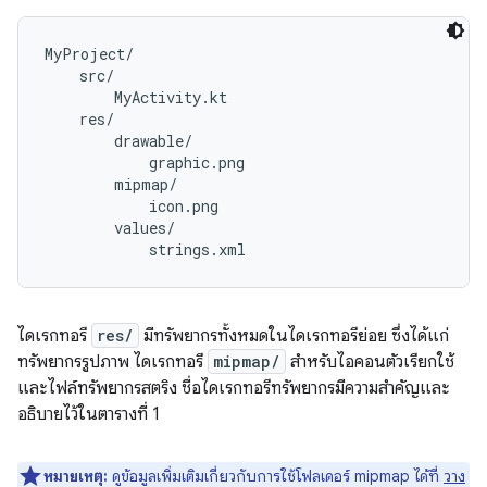
MyProject/

    src/

        MyActivity.kt

    res/

        drawable/

            graphic.png

        mipmap/

            icon.png

        values/

ไดเรกทอรี
res/
มีทรัพยากรทั้งหมดในไดเรกทอรีย่อย ซึ่งได้แก่
ทรัพยากรรูปภาพ ไดเรกทอรี
mipmap/
สำหรับไอคอนตัวเรียกใช้
และไฟล์ทรัพยากรสตริง ชื่อไดเรกทอรีทรัพยากรมีความสำคัญและ
อธิบายไว้ในตารางที่ 1
หมายเหตุ:
ดูข้อมูลเพิ่มเติมเกี่ยวกับการใช้โฟลเดอร์ mipmap ได้ที่
วาง