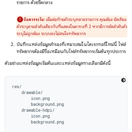
รายการ ด้วยขีดกลาง
ข้อควรระวัง:
เมื่อต่อท้ายตัวระบุหลายรายการ คุณต้อง จัดเรียง
ตัวระบุตามลำดับเดียวกับที่แสดงในตารางที่ 2 หากมีการจัดลำดับตัว
ระบุไม่ถูกต้อง ระบบจะไม่สนใจทรัพยากร
บันทึกแหล่งข้อมูลสำรองที่เหมาะสมในไดเรกทอรีใหม่นี้ ไฟล์
ทรัพยากรต้องมีชื่อเหมือนกับไฟล์ทรัพยากรเริ่มต้นทุกประการ
ตัวอย่างแหล่งข้อมูลเริ่มต้นและแหล่งข้อมูลทางเลือกมีดังนี้
res/

    drawable/

        icon.png

        background.png

    drawable-hdpi/

        icon.png
