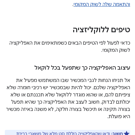
והתאמה שלה לשוק המקומי
.
טיפים ללוקליזציה
כדאי לפעול לפי הטיפים הבאים כשמתאימים את האפליקציה
לשוק המקומי.
עיצוב האפליקציה כך שתפעל בכל לוקאל
אל תניחו הנחות לגבי המכשיר שבו המשתמש מפעיל את
האפליקציה שלכם. יכול להיות שבמכשיר יש רכיבי חומרה שלא
ציפיתם להם, או שהוא מוגדר ללוקאל שלא תכננתם או שלא
יכולתם לבדוק. חשוב לעצב את האפליקציה כך שהיא תפעל
בצורה תקינה או תיכשל בצורה חלקה, לא משנה באיזה מכשיר
היא פועלת.
חשוב:
ודאו שהאפליקציה כוללת סט מלא של משאבי ברירת