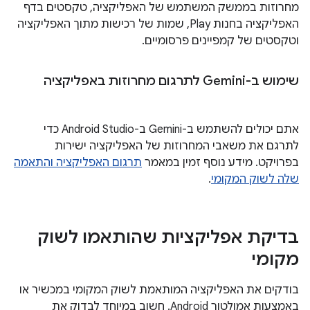
מחרוזות בממשק המשתמש של האפליקציה, טקסטים בדף
האפליקציה בחנות Play, שמות של רכישות מתוך האפליקציה
וטקסטים של קמפיינים פרסומיים.
שימוש ב-Gemini לתרגום מחרוזות באפליקציה
אתם יכולים להשתמש ב-Gemini ב-Android Studio כדי
לתרגם את משאבי המחרוזות של האפליקציה ישירות
בפרויקט. מידע נוסף זמין במאמר
תרגום האפליקציה והתאמה
שלה לשוק המקומי
.
בדיקת אפליקציות שהותאמו לשוק
מקומי
בודקים את האפליקציה המותאמת לשוק המקומי במכשיר או
באמצעות אמולטור Android. חשוב במיוחד לבדוק את