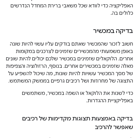
האפליקציה כדי לוודא שכל משאבי ברירת המחדל הנדרשים
כלולים בה.
בדיקה במכשיר
חשוב לזכור שהמכשיר שאתם בודקים עליו עשוי להיות שונה
באופן משמעותי מהמכשירים שזמינים לצרכנים במקומות
אחרים. הלוקאלים שזמינים במכשיר שלכם יכולים להיות שונים
מאלה שזמינים במכשירים אחרים. בנוסף, הרזולוציה והצפיפות
של מסך המכשיר עשויות להיות שונות, מה שיכול להשפיע על
התצוגה של מחרוזות ושל רכיבים גרפיים בממשק המשתמש.
כדי לשנות את הלוקאל או השפה במכשיר, משתמשים
באפליקציית ההגדרות.
בדיקה באמצעות תצוגות מקדימות של רכיבים
שאפשר להרכיב