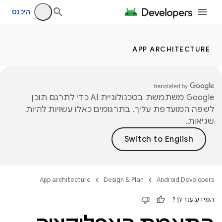
היכנס
APP ARCHITECTURE
‫Google משתמשת בטכנולוגיית AI כדי לתרגם תוכן
לשפה המועדפת עליך. בתרגומים כאלו עשויות להיות
שגיאות.
App architecture
Design & Plan
Android Developers
המידע עזר לך?