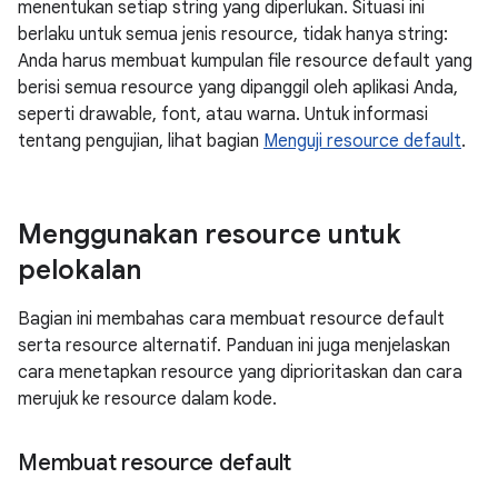
menentukan setiap string yang diperlukan. Situasi ini
berlaku untuk semua jenis resource, tidak hanya string:
Anda harus membuat kumpulan file resource default yang
berisi semua resource yang dipanggil oleh aplikasi Anda,
seperti drawable, font, atau warna. Untuk informasi
tentang pengujian, lihat bagian
Menguji resource default
.
Menggunakan resource untuk
pelokalan
Bagian ini membahas cara membuat resource default
serta resource alternatif. Panduan ini juga menjelaskan
cara menetapkan resource yang diprioritaskan dan cara
merujuk ke resource dalam kode.
Membuat resource default