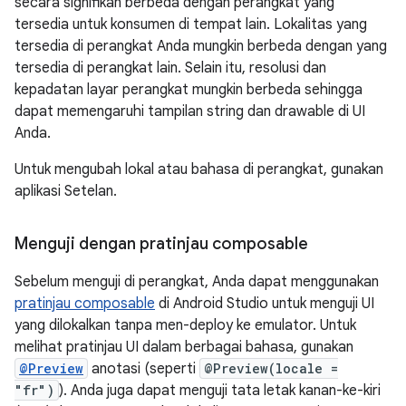
secara signifikan berbeda dengan perangkat yang
tersedia untuk konsumen di tempat lain. Lokalitas yang
tersedia di perangkat Anda mungkin berbeda dengan yang
tersedia di perangkat lain. Selain itu, resolusi dan
kepadatan layar perangkat mungkin berbeda sehingga
dapat memengaruhi tampilan string dan drawable di UI
Anda.
Untuk mengubah lokal atau bahasa di perangkat, gunakan
aplikasi Setelan.
Menguji dengan pratinjau composable
Sebelum menguji di perangkat, Anda dapat menggunakan
pratinjau composable
di Android Studio untuk menguji UI
yang dilokalkan tanpa men-deploy ke emulator. Untuk
melihat pratinjau UI dalam berbagai bahasa, gunakan
@Preview
anotasi (seperti
@Preview(locale =
"fr")
). Anda juga dapat menguji tata letak kanan-ke-kiri