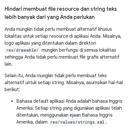
Hindari membuat file resource dan string teks
lebih banyak dari yang Anda perlukan
Anda mungkin tidak perlu membuat alternatif khusus
lokalitas untuk setiap resource di aplikasi Anda. Misalnya,
logo aplikasi yang ditentukan dalam direktori
res/drawable/
mungkin berfungsi di semua lokalitas
sehingga Anda tidak perlu membuat file grafis alternatif
lain.
Selain itu, Anda mungkin tidak perlu membuat teks
alternatif untuk setiap string. Misalnya, asumsikan hal-hal
berikut:
Bahasa default aplikasi Anda adalah bahasa Inggris
Amerika. Setiap string yang digunakan aplikasi telah
ditentukan, menggunakan ejaan Bahasa Inggris
Amerika, dalam
res/values/strings.xml
.