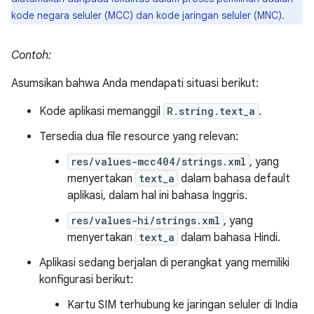
kode negara seluler (MCC) dan kode jaringan seluler (MNC).
Contoh:
Asumsikan bahwa Anda mendapati situasi berikut:
Kode aplikasi memanggil
R.string.text_a
.
Tersedia dua file resource yang relevan:
res/values-mcc404/strings.xml
, yang
menyertakan
text_a
dalam bahasa default
aplikasi, dalam hal ini bahasa Inggris.
res/values-hi/strings.xml
, yang
menyertakan
text_a
dalam bahasa Hindi.
Aplikasi sedang berjalan di perangkat yang memiliki
konfigurasi berikut:
Kartu SIM terhubung ke jaringan seluler di India