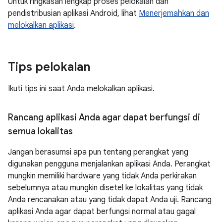
Untuk ringkasan lengkap proses pelokalan dan
pendistribusian aplikasi Android, lihat
Menerjemahkan dan
melokalkan aplikasi
.
Tips pelokalan
Ikuti tips ini saat Anda melokalkan aplikasi.
Rancang aplikasi Anda agar dapat berfungsi di
semua lokalitas
Jangan berasumsi apa pun tentang perangkat yang
digunakan pengguna menjalankan aplikasi Anda. Perangkat
mungkin memiliki hardware yang tidak Anda perkirakan
sebelumnya atau mungkin disetel ke lokalitas yang tidak
Anda rencanakan atau yang tidak dapat Anda uji. Rancang
aplikasi Anda agar dapat berfungsi normal atau gagal