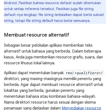
Android. Pastikan bahwa resource default sudah ditentukan
untuk setiap referensi tersebut. Pastikan juga file string
default-nya lengkap: file string
terlokalkan
dapat berisi subset
string, tetapi file string
default
harus berisi semuanya.
Membuat resource alternatif
Sebagian besar pelokalan aplikasi memberikan teks
alternatif untuk bahasa yang berbeda. Dalam beberapa
kasus, Anda juga memberikan resource grafis, suara, dan
resource khusus lokal lainnya.
Aplikasi dapat menentukan banyak
res/
<qualifiers>
/
direktori, yang masing-masingnya memiliki penentu yang
berbeda. Agar dapat membuat resource alternatif untuk
lokalitas yang berbeda, gunakan penentu yang
menentukan bahasa atau kombinasi bahasa-wilayah.
Nama direktori resource harus sesuai dengan skema
penamaan yang dijelaskan dalam
Menyediakan resource