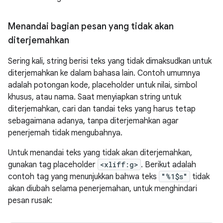
Menandai bagian pesan yang tidak akan
diterjemahkan
Sering kali, string berisi teks yang tidak dimaksudkan untuk
diterjemahkan ke dalam bahasa lain. Contoh umumnya
adalah potongan kode, placeholder untuk nilai, simbol
khusus, atau nama. Saat menyiapkan string untuk
diterjemahkan, cari dan tandai teks yang harus tetap
sebagaimana adanya, tanpa diterjemahkan agar
penerjemah tidak mengubahnya.
Untuk menandai teks yang tidak akan diterjemahkan,
gunakan tag placeholder
<xliff:g>
. Berikut adalah
contoh tag yang menunjukkan bahwa teks
"%1$s"
tidak
akan diubah selama penerjemahan, untuk menghindari
pesan rusak: