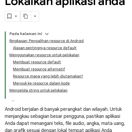
Lokalkan aplikasi anda
Pada halaman ini
Ringkasan: Pengalihan resource di Android
Alasan pentingnya resource default
Menggunakan resource untuk pelokalan
Membuat resource default
Membuat resource alternatif
Resource mana yang lebih diutamakan?
Merujuk ke resource dalam kode
Mengelola string untuk pelokalan
Android berjalan di banyak perangkat dan wilayah. Untuk
menjangkau sebagian besar pengguna, pastikan aplikasi
Anda dapat menangani teks, file audio, angka, mata uang,
dan grafik sesuai dengan lokal tempat aplikasi Anda