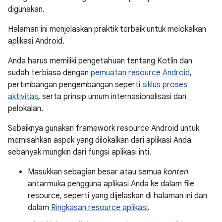
digunakan.
Halaman ini menjelaskan praktik terbaik untuk melokalkan
aplikasi Android.
Anda harus memiliki pengetahuan tentang Kotlin dan
sudah terbiasa dengan
pemuatan resource Android
,
pertimbangan pengembangan seperti
siklus proses
aktivitas
, serta prinsip umum internasionalisasi dan
pelokalan.
Sebaiknya gunakan framework resource Android untuk
memisahkan aspek yang dilokalkan dari aplikasi Anda
sebanyak mungkin dari fungsi aplikasi inti.
Masukkan sebagian besar atau semua
konten
antarmuka pengguna aplikasi Anda ke dalam file
resource, seperti yang dijelaskan di halaman ini dan
dalam
Ringkasan resource aplikasi
.