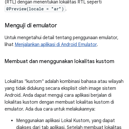
(RTL) dengan menentukan lokalitas RTL seperti
@Preview(locale = "ar")
.
Menguji di emulator
Untuk mengetahui detail tentang penggunaan emulator,
lihat
Menjalankan aplikasi di Android Emulator
.
Membuat dan menggunakan lokalitas kustom
Lokalitas "kustom" adalah kombinasi bahasa atau wilayah
yang tidak didukung secara eksplisit oleh image sistem
Android. Anda dapat menguji cara aplikasi berjalan di
lokalitas kustom dengan membuat lokalitas kustom di
emulator. Ada dua cara untuk melakukannya:
Menggunakan aplikasi Lokal Kustom, yang dapat
diakses dari tab aplikasi. Setelah membuat lokalitas