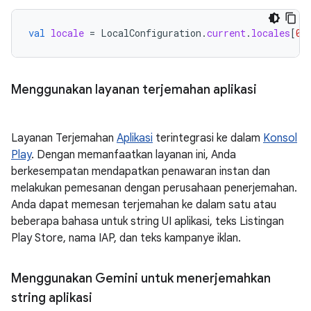
val
locale
=
LocalConfiguration
.
current
.
locales
[
0
]
Menggunakan layanan terjemahan aplikasi
Layanan Terjemahan
Aplikasi
terintegrasi ke dalam
Konsol
Play
. Dengan memanfaatkan layanan ini, Anda
berkesempatan mendapatkan penawaran instan dan
melakukan pemesanan dengan perusahaan penerjemahan.
Anda dapat memesan terjemahan ke dalam satu atau
beberapa bahasa untuk string UI aplikasi, teks Listingan
Play Store, nama IAP, dan teks kampanye iklan.
Menggunakan Gemini untuk menerjemahkan
string aplikasi