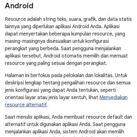
Android
Resource adalah string teks, suara, grafik, dan data statis
lainnya yang diperlukan aplikasi Android Anda. Aplikasi
dapat menyertakan beberapa kumpulan resource, yang
masing-masingnya disesuaikan untuk konfigurasi
perangkat yang berbeda. Saat pengguna menjalankan
aplikasi tersebut, Android otomatis memilih dan memuat
resource yang paling sesuai dengan perangkat.
Halaman ini berfokus pada pelokalan dan lokalitas. Untuk
deskripsi lengkap tentang pengalihan resource dan semua
jenis konfigurasi yang dapat Anda tentukan, seperti
orientasi layar atau jenis layar sentuh, lihat
Menyediakan
resource alternatif
.
Saat menulis aplikasi, Anda membuat resource default dan
alternatif untuk digunakan aplikasi Anda. Saat pengguna
menjalankan aplikasi Anda, sistem Android akan memilih