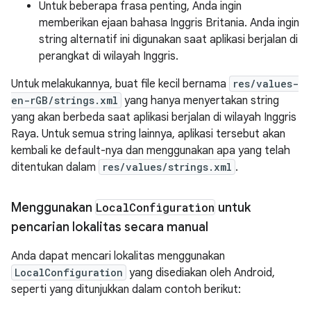
Untuk beberapa frasa penting, Anda ingin
memberikan ejaan bahasa Inggris Britania. Anda ingin
string alternatif ini digunakan saat aplikasi berjalan di
perangkat di wilayah Inggris.
Untuk melakukannya, buat file kecil bernama
res/values-
en-rGB/strings.xml
yang hanya menyertakan string
yang akan berbeda saat aplikasi berjalan di wilayah Inggris
Raya. Untuk semua string lainnya, aplikasi tersebut akan
kembali ke default-nya dan menggunakan apa yang telah
ditentukan dalam
res/values/strings.xml
.
Menggunakan
Local
Configuration
untuk
pencarian lokalitas secara manual
Anda dapat mencari lokalitas menggunakan
LocalConfiguration
yang disediakan oleh Android,
seperti yang ditunjukkan dalam contoh berikut: