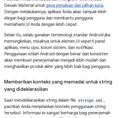
Desain Material untuk
gaya penulisan dan pilihan kata
.
Dengan melakukannya, aplikasi Anda akan tampak lebih
elegan bagi pengguna dan membantu pengguna
memahami UI Anda dengan lebih cepat.
Selain itu, selalu gunakan terminologi standar Android jika
memungkinkan, misalnya untuk elemen UI seperti panel
aplikasi, menu opsi, kolom sistem, dan notifikasi.
Penggunaan istilah Android dengan benar dan konsisten
akan membuat penerjemahan menjadi lebih mudah dan
menghasilkan produk akhir yang lebih baik bagi pengguna.
Memberikan konteks yang memadai untuk string
yang dideklarasikan
Saat mendeklarasikan string dalam file
strings.xml
,
pastikan Anda menjelaskan konteks penggunaan string
tersebut. Informasi ini sangat berharga bagi penerjemah