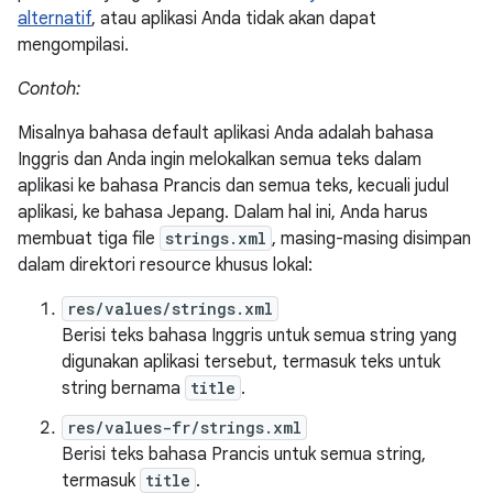
alternatif
, atau aplikasi Anda tidak akan dapat
mengompilasi.
Contoh:
Misalnya bahasa default aplikasi Anda adalah bahasa
Inggris dan Anda ingin melokalkan semua teks dalam
aplikasi ke bahasa Prancis dan semua teks, kecuali judul
aplikasi, ke bahasa Jepang. Dalam hal ini, Anda harus
membuat tiga file
strings.xml
, masing-masing disimpan
dalam direktori resource khusus lokal:
res/values/strings.xml
Berisi teks bahasa Inggris untuk semua string yang
digunakan aplikasi tersebut, termasuk teks untuk
string bernama
title
.
res/values-fr/strings.xml
Berisi teks bahasa Prancis untuk semua string,
termasuk
title
.