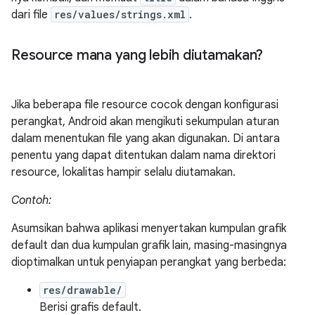
dari file
res/values/strings.xml
.
Resource mana yang lebih diutamakan?
Jika beberapa file resource cocok dengan konfigurasi
perangkat, Android akan mengikuti sekumpulan aturan
dalam menentukan file yang akan digunakan. Di antara
penentu yang dapat ditentukan dalam nama direktori
resource, lokalitas hampir selalu diutamakan.
Contoh:
Asumsikan bahwa aplikasi menyertakan kumpulan grafik
default dan dua kumpulan grafik lain, masing-masingnya
dioptimalkan untuk penyiapan perangkat yang berbeda:
res/drawable/
Berisi grafis default.