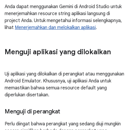
Anda dapat menggunakan Gemini di Android Studio untuk
menerjemahkan resource string aplikasi langsung di
project Anda. Untuk mengetahui informasi selengkapnya,
lihat
Menerjemahkan dan melokalkan aplikasi
.
Menguji aplikasi yang dilokalkan
Uji aplikasi yang dilokalkan di perangkat atau menggunakan
Android Emulator. Khususnya, uji aplikasi Anda untuk
memastikan bahwa semua resource default yang
diperlukan disertakan.
Menguji di perangkat
Perlu diingat bahwa perangkat yang sedang diuji mungkin