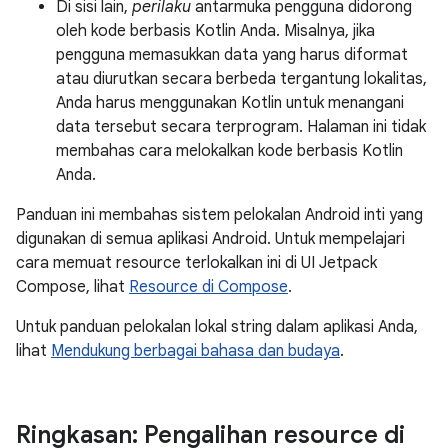
Di sisi lain,
perilaku
antarmuka pengguna didorong
oleh kode berbasis Kotlin Anda. Misalnya, jika
pengguna memasukkan data yang harus diformat
atau diurutkan secara berbeda tergantung lokalitas,
Anda harus menggunakan Kotlin untuk menangani
data tersebut secara terprogram. Halaman ini tidak
membahas cara melokalkan kode berbasis Kotlin
Anda.
Panduan ini membahas sistem pelokalan Android inti yang
digunakan di semua aplikasi Android. Untuk mempelajari
cara memuat resource terlokalkan ini di UI Jetpack
Compose, lihat
Resource di Compose
.
Untuk panduan pelokalan lokal string dalam aplikasi Anda,
lihat
Mendukung berbagai bahasa dan budaya
.
Ringkasan: Pengalihan resource di