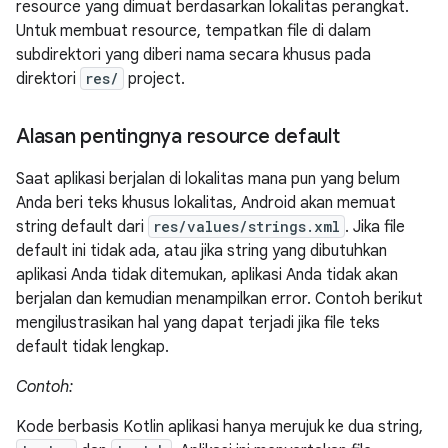
resource yang dimuat berdasarkan lokalitas perangkat.
Untuk membuat resource, tempatkan file di dalam
subdirektori yang diberi nama secara khusus pada
direktori
res/
project.
Alasan pentingnya resource default
Saat aplikasi berjalan di lokalitas mana pun yang belum
Anda beri teks khusus lokalitas, Android akan memuat
string default dari
res/values/strings.xml
. Jika file
default ini tidak ada, atau jika string yang dibutuhkan
aplikasi Anda tidak ditemukan, aplikasi Anda tidak akan
berjalan dan kemudian menampilkan error. Contoh berikut
mengilustrasikan hal yang dapat terjadi jika file teks
default tidak lengkap.
Contoh:
Kode berbasis Kotlin aplikasi hanya merujuk ke dua string,