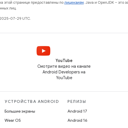
 на этой странице предоставлены по
лицензиям
. Java и OpenJDK – это 
нных лиц.
 2025-07-29 UTC.
YouTube
Смотрите видео на канале
Android Developers на
YouTube
УСТРОЙСТВА ANDROID
РЕЛИЗЫ
Большие экраны
Android 17
Wear OS
Android 16