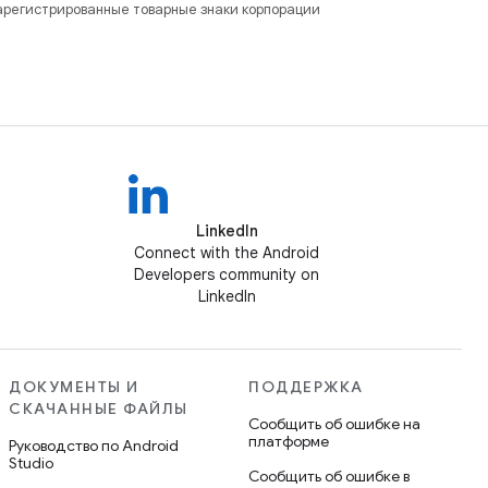
зарегистрированные товарные знаки корпорации
LinkedIn
Connect with the Android
Developers community on
LinkedIn
ДОКУМЕНТЫ И
ПОДДЕРЖКА
СКАЧАННЫЕ ФАЙЛЫ
Сообщить об ошибке на
платформе
Руководство по Android
Studio
Сообщить об ошибке в