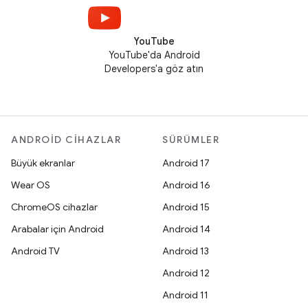
YouTube
YouTube'da Android
Developers'a göz atın
ANDROID CIHAZLAR
SÜRÜMLER
Büyük ekranlar
Android 17
Wear OS
Android 16
ChromeOS cihazlar
Android 15
Arabalar için Android
Android 14
Android TV
Android 13
Android 12
Android 11