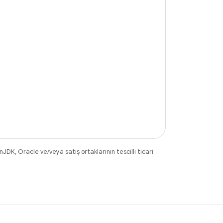
DK, Oracle ve/veya satış ortaklarının tescilli ticari