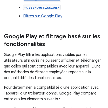
<uses-permission>
Filtres sur Google Play
Google Play et filtrage basé sur les
fonctionnalités
Google Play filtre les applications visibles par les
utilisateurs afin qu'ils ne puissent afficher et télécharger
que celles qui sont compatibles avec leur appareil. L'une
des méthodes de filtrage employées repose sur la
compatibilité des fonctionnalités.
Pour déterminer la compatibilité d'une application avec
l'appareil d'un utilisateur donné, Google Play compare
entre eux les éléments suivants :