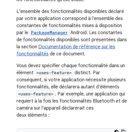
L'ensemble des fonctionnalités disponibles déclaré
par votre application correspond à l'ensemble des
constantes de fonctionnalités mises à disposition
par le
PackageManager
Android. Les constantes
de fonctionnalités disponibles sont présentées dans
la section
Documentation de référence sur les
fonctionnalités
de ce document.
Vous devez spécifier chaque fonctionnalité dans un
élément
<uses-feature>
distinct. Par
conséquent, si votre application nécessite plusieurs
fonctionnalités, elle déclarera autant d'éléments
<uses-feature>
. Par exemple, une application qui
requiert à la fois les fonctionnalités Bluetooth et de
caméra sur l'appareil déclarerait ces
deux éléments :