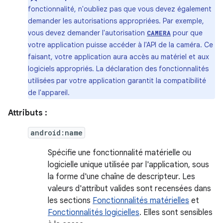
fonctionnalité, n'oubliez pas que vous devez également
demander les autorisations appropriées. Par exemple,
vous devez demander l'autorisation
pour que
CAMERA
votre application puisse accéder à l'API de la caméra. Ce
faisant, votre application aura accès au matériel et aux
logiciels appropriés. La déclaration des fonctionnalités
utilisées par votre application garantit la compatibilité
de l'appareil.
Attributs :
android:name
Spécifie une fonctionnalité matérielle ou
logicielle unique utilisée par l'application, sous
la forme d'une chaîne de descripteur. Les
valeurs d'attribut valides sont recensées dans
les sections
Fonctionnalités matérielles
et
Fonctionnalités logicielles
. Elles sont sensibles