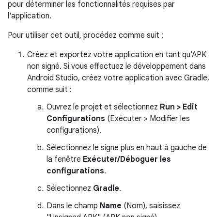
pour déterminer les fonctionnalités requises par
l'application.
Pour utiliser cet outil, procédez comme suit :
Créez et exportez votre application en tant qu'APK
non signé. Si vous effectuez le développement dans
Android Studio, créez votre application avec Gradle,
comme suit :
Ouvrez le projet et sélectionnez
Run > Edit
Configurations
(Exécuter > Modifier les
configurations).
Sélectionnez le signe plus en haut à gauche de
la fenêtre
Exécuter/Déboguer les
configurations
.
Sélectionnez
Gradle
.
Dans le champ
Name
(Nom), saisissez