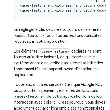
<uses-feature
android:name="android.hardware.
<uses-feature
android:name="android.hardware.
En règle générale, déclarez toujours des éléments
<uses-feature>
pour toutes les fonctionnalités
requises par votre application.
Les éléments
<uses-feature>
déclarés ne sont
fournis qu'à titre indicatif, ce qui signifie que le
système Android ne vérifie pas la compatibilité des
fonctionnalités de l'appareil avant d'installer une
application.
Toutefois, d'autres services (tels que Google Play)
ou applications peuvent vérifier les déclarations
<uses-feature>
de votre application lors de leur
interaction avec celle-ci. C'est pourquoi vous devez
absolument déclarer l'ensemble des fonctionnalités