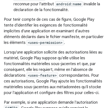
reconnue pour l'attribut
android:name
invalide la
déclaration de la fonctionnalité.
Pour tenir compte de ces cas de figure, Google Play
tente d'identifier les exigences de fonctionnalité
implicites d'une application en examinant d'
autres
éléments
déclarés dans le fichier manifeste, en particulier
les éléments
<uses-permission>
.
Lorsqu'une application sollicite des autorisations liées au
matériel, Google Play suppose qu'elle utilise les
fonctionnalités matérielles sous-jacentes et que, par
conséquent, elle les requiert, même en l'absence de
déclarations
<uses-feature>
correspondantes. Pour
ces autorisations, Google Play ajoute les fonctionnalités
matérielles sous-jacentes aux métadonnées qu'il stocke
pour l'application et configure des filtres pour celles-ci.
Par exemple, si une application demande l'autorisation