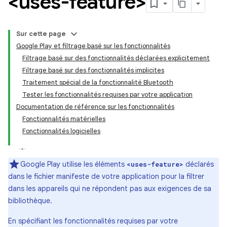
<uses-feature>
Sur cette page
Google Play et filtrage basé sur les fonctionnalités
Filtrage basé sur des fonctionnalités déclarées explicitement
Filtrage basé sur des fonctionnalités implicites
Traitement spécial de la fonctionnalité Bluetooth
Tester les fonctionnalités requises par votre application
Documentation de référence sur les fonctionnalités
Fonctionnalités matérielles
Fonctionnalités logicielles
Google Play utilise les éléments
déclarés
<uses-feature>
dans le fichier manifeste de votre application pour la filtrer
dans les appareils qui ne répondent pas aux exigences de sa
bibliothèque.
En spécifiant les fonctionnalités requises par votre