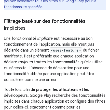
pouvez désactiver tous les filtres sur Google Play pour la
fonctionnalité spécifiée.
Filtrage basé sur des fonctionnalités
implicites
Une fonctionnalité
implicite
est nécessaire au bon
fonctionnement de l'application, mais elle n'est
pas
déclarée dans un élément
<uses-feature>
du fichier
manifeste. Il est préférable que chaque application
déclare
toujours
toutes les fonctionnalités qu'elle utilise
ou nécessite. L'absence de déclaration pour une
fonctionnalité utilisée par une application peut être
considérée comme une erreur.
Toutefois, afin de protéger les utilisateurs et les
développeurs, Google Play recherche des fonctionnalités
implicites dans chaque application et configure des filtres
pour celles-ci, exactement comme pour les