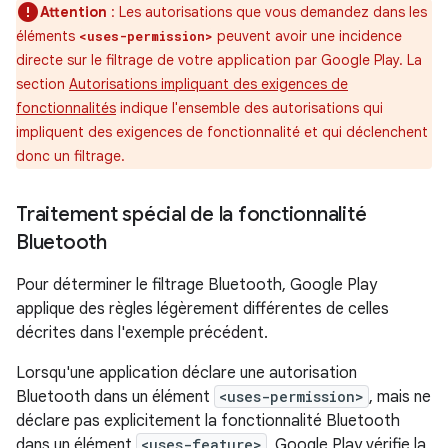
Attention
: Les autorisations que vous demandez dans les
éléments
peuvent avoir une incidence
<uses-permission>
directe sur le filtrage de votre application par Google Play. La
section
Autorisations impliquant des exigences de
fonctionnalités
indique l'ensemble des autorisations qui
impliquent des exigences de fonctionnalité et qui déclenchent
donc un filtrage.
Traitement spécial de la fonctionnalité
Bluetooth
Pour déterminer le filtrage Bluetooth, Google Play
applique des règles légèrement différentes de celles
décrites dans l'exemple précédent.
Lorsqu'une application déclare une autorisation
Bluetooth dans un élément
<uses-permission>
, mais ne
déclare pas explicitement la fonctionnalité Bluetooth
dans un élément
<uses-feature>
, Google Play vérifie la