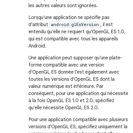
les autres valeurs sont ignorées.
Lorsqu'une application ne spécifie pas
d'attribut
android:glEsVersion
, il est
entendu qu'elle ne requiert qu'OpenGL ES 1.0,
qui est compatible avec tous les appareils
Android.
Une application peut supposer qu'une plate-
forme compatible avec une version
d'OpenGL ES donnée l'est également avec
toutes les versions d'OpenGL ES dont la
valeur numérique est inférieure. Par
conséquent, pour une application qui nécessite
à la fois OpenGL ES 1.0 et 2.0, spécifiez
qu'elle nécessite OpenGL ES 2.0.
Pour une application compatible avec plusieurs
versions d'OpenGL ES, spécifiez uniquement la