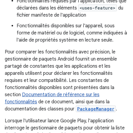
Fonctionnalités requises par l'application, telles que
déclarées dans les éléments
<uses-feature>
du
fichier manifeste de l'application
Fonctionnalités disponibles sur l'appareil, sous
forme de matériel ou de logiciel, comme indiquées à
l'aide de propriétés système en lecture seule.
Pour comparer les fonctionnalités avec précision, le
gestionnaire de paquets Android fournit un ensemble
partagé de constantes que les applications et les
appareils utilisent pour déclarer les fonctionnalités
requises et leur compatibilité. Les constantes de
fonctionnalités disponibles sont présentées dans la
section
Documentation de référence sur les
fonctionnalités
de ce document, ainsi que dans la
documentation des classes pour
PackageManager
.
Lorsque l'utilisateur lance Google Play, l'application
interroge le gestionnaire de paquets pour obtenir la liste