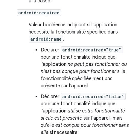
à la casse.
android:required
Valeur booléenne indiquant si l'application
nécessite la fonctionnalité spécifiée dans
android:name
.
Déclarer
android:required="true"
pour une fonctionnalité indique que
l'application
ne peut pas fonctionner ou
n'est pas conçue pour fonctionner
si la
fonctionnalité spécifiée n'est pas
présente sur l'appareil.
Déclarer
android:required="false"
pour une fonctionnalité indique que
l'application
utilise cette fonctionnalité
si elle est présente
sur l'appareil, mais
qu'elle
est conçue pour fonctionner sans
elle
si nécessaire.