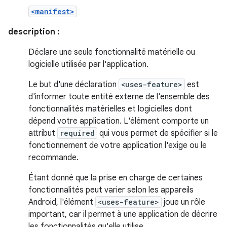
<manifest>
description :
Déclare une seule fonctionnalité matérielle ou
logicielle utilisée par l'application.
Le but d'une déclaration
<uses-feature>
est
d'informer toute entité externe de l'ensemble des
fonctionnalités matérielles et logicielles dont
dépend votre application. L'élément comporte un
attribut
required
qui vous permet de spécifier si le
fonctionnement de votre application l'exige ou le
recommande.
Étant donné que la prise en charge de certaines
fonctionnalités peut varier selon les appareils
Android, l'élément
<uses-feature>
joue un rôle
important, car il permet à une application de décrire
les fonctionnalités qu'elle utilise.