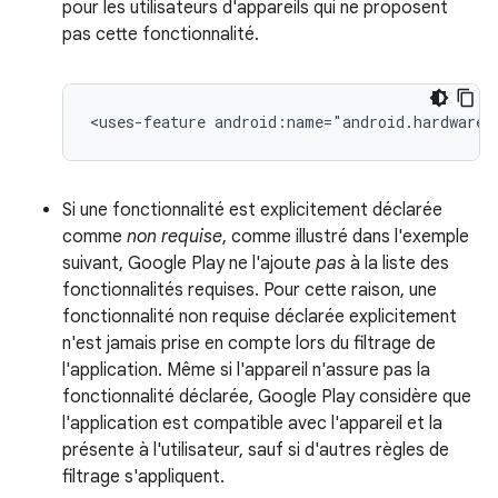
pour les utilisateurs d'appareils qui ne proposent
pas cette fonctionnalité.
<uses-feature
android:name="android.hardware.
Si une fonctionnalité est explicitement déclarée
comme
non requise
, comme illustré dans l'exemple
suivant, Google Play ne l'ajoute
pas
à la liste des
fonctionnalités requises. Pour cette raison, une
fonctionnalité non requise déclarée explicitement
n'est jamais prise en compte lors du filtrage de
l'application. Même si l'appareil n'assure pas la
fonctionnalité déclarée, Google Play considère que
l'application est compatible avec l'appareil et la
présente à l'utilisateur, sauf si d'autres règles de
filtrage s'appliquent.