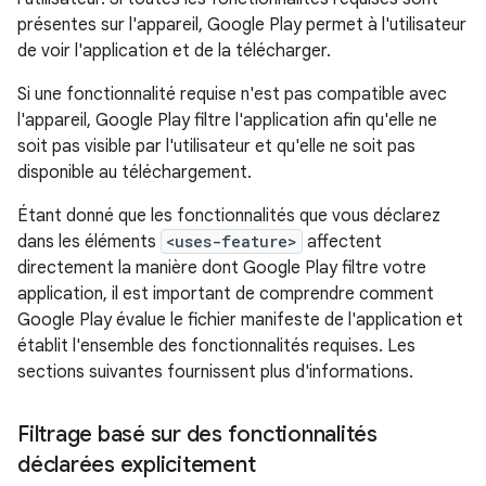
présentes sur l'appareil, Google Play permet à l'utilisateur
de voir l'application et de la télécharger.
Si une fonctionnalité requise n'est pas compatible avec
l'appareil, Google Play filtre l'application afin qu'elle ne
soit pas visible par l'utilisateur et qu'elle ne soit pas
disponible au téléchargement.
Étant donné que les fonctionnalités que vous déclarez
dans les éléments
<uses-feature>
affectent
directement la manière dont Google Play filtre votre
application, il est important de comprendre comment
Google Play évalue le fichier manifeste de l'application et
établit l'ensemble des fonctionnalités requises. Les
sections suivantes fournissent plus d'informations.
Filtrage basé sur des fonctionnalités
déclarées explicitement