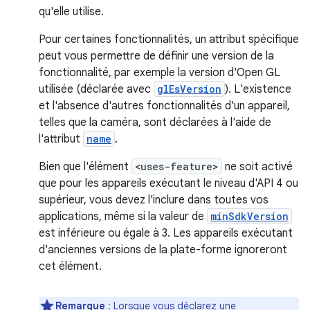
qu'elle utilise.
Pour certaines fonctionnalités, un attribut spécifique
peut vous permettre de définir une version de la
fonctionnalité, par exemple la version d'Open GL
utilisée (déclarée avec
glEsVersion
). L'existence
et l'absence d'autres fonctionnalités d'un appareil,
telles que la caméra, sont déclarées à l'aide de
l'attribut
name
.
Bien que l'élément
<uses-feature>
ne soit activé
que pour les appareils exécutant le niveau d'API 4 ou
supérieur, vous devez l'inclure dans toutes vos
applications, même si la valeur de
minSdkVersion
est inférieure ou égale à 3. Les appareils exécutant
d'anciennes versions de la plate-forme ignoreront
cet élément.
Remarque
: Lorsque vous déclarez une