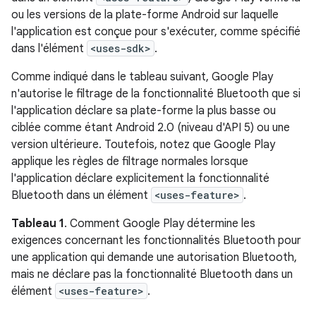
ou les versions de la plate-forme Android sur laquelle
l'application est conçue pour s'exécuter, comme spécifié
dans l'élément
<uses-sdk>
.
Comme indiqué dans le tableau suivant, Google Play
n'autorise le filtrage de la fonctionnalité Bluetooth que si
l'application déclare sa plate-forme la plus basse ou
ciblée comme étant Android 2.0 (niveau d'API 5) ou une
version ultérieure. Toutefois, notez que Google Play
applique les règles de filtrage normales lorsque
l'application déclare explicitement la fonctionnalité
Bluetooth dans un élément
<uses-feature>
.
Tableau 1
. Comment Google Play détermine les
exigences concernant les fonctionnalités Bluetooth pour
une application qui demande une autorisation Bluetooth,
mais ne déclare pas la fonctionnalité Bluetooth dans un
élément
<uses-feature>
.