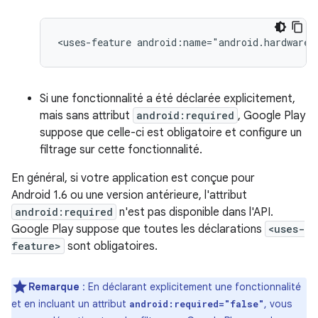
<uses-feature
android:name="android.hardware.
Si une fonctionnalité a été déclarée explicitement,
mais sans attribut
android:required
, Google Play
suppose que celle-ci est obligatoire et configure un
filtrage sur cette fonctionnalité.
En général, si votre application est conçue pour
Android 1.6 ou une version antérieure, l'attribut
android:required
n'est pas disponible dans l'API.
Google Play suppose que toutes les déclarations
<uses-
feature>
sont obligatoires.
Remarque
: En déclarant explicitement une fonctionnalité
et en incluant un attribut
, vous
android:required="false"