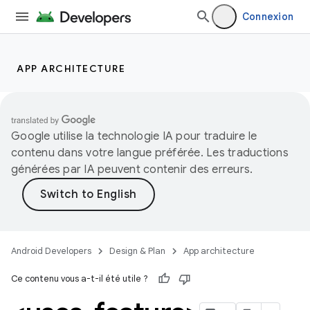
Connexion
APP ARCHITECTURE
Google utilise la technologie IA pour traduire le
contenu dans votre langue préférée. Les traductions
générées par IA peuvent contenir des erreurs.
Android Developers
Design & Plan
App architecture
Ce contenu vous a-t-il été utile ?