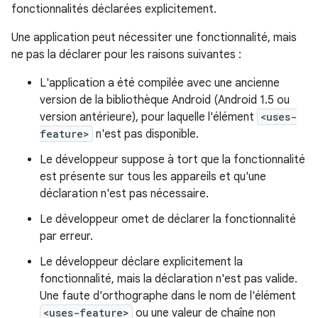
fonctionnalités déclarées explicitement.
Une application peut nécessiter une fonctionnalité, mais
ne pas la déclarer pour les raisons suivantes :
L'application a été compilée avec une ancienne
version de la bibliothèque Android (Android 1.5 ou
version antérieure), pour laquelle l'élément
<uses-
feature>
n'est pas disponible.
Le développeur suppose à tort que la fonctionnalité
est présente sur tous les appareils et qu'une
déclaration n'est pas nécessaire.
Le développeur omet de déclarer la fonctionnalité
par erreur.
Le développeur déclare explicitement la
fonctionnalité, mais la déclaration n'est pas valide.
Une faute d'orthographe dans le nom de l'élément
<uses-feature>
ou une valeur de chaîne non