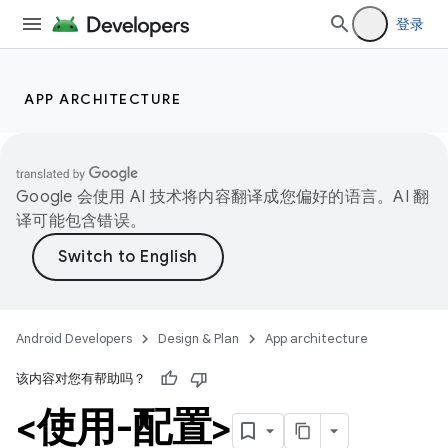
登录
APP ARCHITECTURE
Google 会使用 AI 技术将内容翻译成您偏好的语言。AI 翻
译可能包含错误。
Android Developers
Design & Plan
App architecture
该内容对您有帮助吗？
<使用-配置>