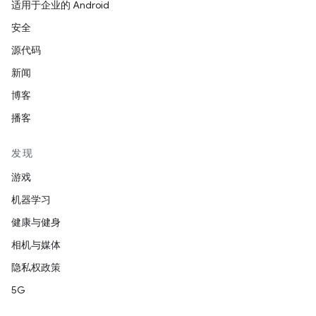
适用于企业的 Android
安全
源代码
新闻
博客
播客
发现
游戏
机器学习
健康与健身
相机与媒体
隐私权政策
5G