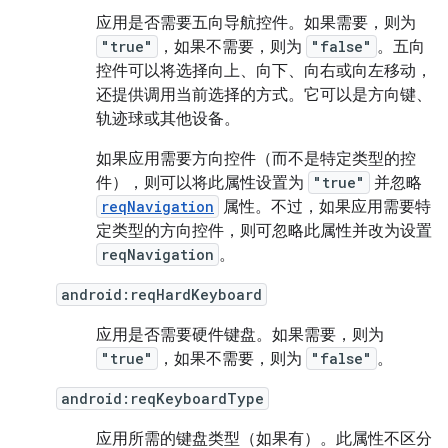
应用是否需要五向导航控件。如果需要，则为
"true"
，如果不需要，则为
"false"
。五向
控件可以将选择向上、向下、向右或向左移动，
还提供调用当前选择的方式。它可以是方向键、
轨迹球或其他设备。
如果应用需要方向控件（而不是特定类型的控
件），则可以将此属性设置为
"true"
并忽略
reqNavigation
属性。不过，如果应用需要特
定类型的方向控件，则可忽略此属性并改为设置
reqNavigation
。
android:reqHardKeyboard
应用是否需要硬件键盘。如果需要，则为
"true"
，如果不需要，则为
"false"
。
android:reqKeyboardType
应用所需的键盘类型（如果有）。此属性不区分