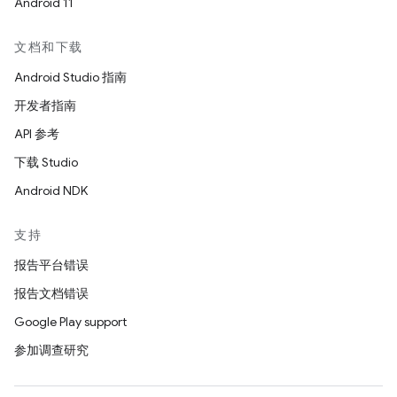
Android 11
文档和下载
Android Studio 指南
开发者指南
API 参考
下载 Studio
Android NDK
支持
报告平台错误
报告文档错误
Google Play support
参加调查研究