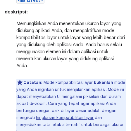
<manifest>
deskripsi:
Memungkinkan Anda menentukan ukuran layar yang
didukung aplikasi Anda, dan mengaktifkan mode
kompatibilitas layar untuk layar yang lebih besar dari
yang didukung oleh aplikasi Anda. Anda harus selalu
menggunakan elemen ini dalam aplikasi untuk
menentukan ukuran layar yang didukung aplikasi
Anda.
Catatan:
Mode kompatibilitas layar
bukanlah
mode
yang Anda inginkan untuk menjalankan aplikasi. Mode ini
dapat menyebabkan UI mengalami pikselasi dan buram
akibat di-zoom. Cara yang tepat agar aplikasi Anda
berfungsi dengan baik di layar besar adalah dengan
mengikuti
Ringkasan kompatibilitas layar
dan
menyediakan tata letak alternatif untuk berbagai ukuran