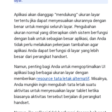
layar.
Aplikasi akan dianggap "mendukung" ukuran layar
tertentu jika dapat menyesuaikan ukurannya dengan
benar untuk mengisi seluruh layar. Pengubahan
ukuran normal yang diterapkan oleh sistem berfungsi
dengan baik untuk sebagian besar aplikasi, dan Anda
tidak perlu melakukan pekerjaan tambahan agar
aplikasi Anda dapat berfungsi di layar yang lebih
besar dari perangkat handset.
Namun, penting bagi Anda untuk mengoptimalkan UI
aplikasi bagi berbagai ukuran layar dengan
memberikan
resource tata letak alternatif
. Misalnya,
Anda mungkin ingin mengubah tata letak suatu
aktivitas untuk menyesuaikan layar tablet ketika
biasanya aktivitas tersebut berjalan di perangkat
handset.