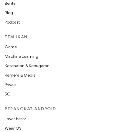
Berita
Blog
Podcast
TEMUKAN
Game
Machine Learning
Kesehatan & Kebugaran
Kamera & Media
Privasi
5G
PERANGKAT ANDROID
Layar besar
Wear OS