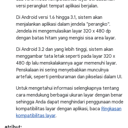
versi perangkat tempat aplikasi berjalan.
Di Android versi 1.6 hingga 3.1, sistem akan
menjalankan aplikasi dalam jendela "perangko".
Jendela ini mengemulasikan layar 320 x 480 dp
dengan batas hitam yang mengisi sisa area layar.
Di Android 3.2 dan yang lebih tinggi, sistem akan
menggambar tata letak seperti pada layar 320 x
480 dp lalu menskalakannya agar memenuhi layar.
Penskalaan ini sering menyebabkan munculnya
artefak, seperti pemburaman dan pikselasi dalam UI.
Untuk mengetahui informasi selengkapnya tentang
cara mendukung berbagai ukuran layar dengan benar
sehingga Anda dapat menghindari penggunaan mode
kompatibilitas layar dengan aplikasi, baca
Ringkasan
kompatibilitas layar
.
atribut: