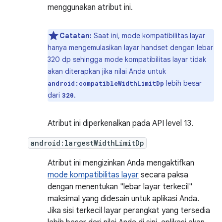
menggunakan atribut ini.
Catatan:
Saat ini, mode kompatibilitas layar
hanya mengemulasikan layar handset dengan lebar
320 dp sehingga mode kompatibilitas layar tidak
akan diterapkan jika nilai Anda untuk
lebih besar
android:compatibleWidthLimitDp
dari
.
320
Atribut ini diperkenalkan pada API level 13.
android:largestWidthLimitDp
Atribut ini mengizinkan Anda mengaktifkan
mode kompatibilitas layar
secara paksa
dengan menentukan "lebar layar terkecil"
maksimal yang didesain untuk aplikasi Anda.
Jika sisi terkecil layar perangkat yang tersedia