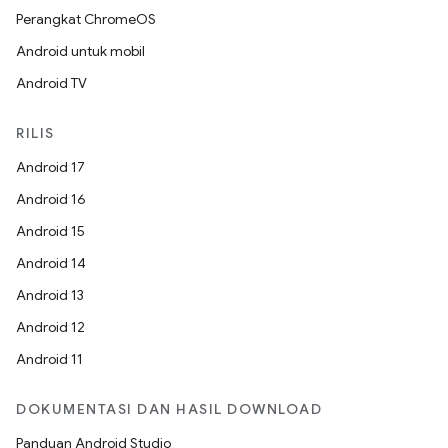
Perangkat ChromeOS
Android untuk mobil
Android TV
RILIS
Android 17
Android 16
Android 15
Android 14
Android 13
Android 12
Android 11
DOKUMENTASI DAN HASIL DOWNLOAD
Panduan Android Studio