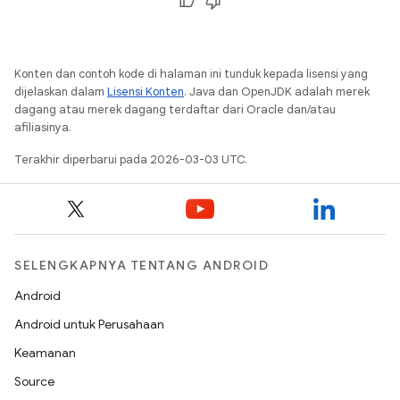
Konten dan contoh kode di halaman ini tunduk kepada lisensi yang
dijelaskan dalam
Lisensi Konten
. Java dan OpenJDK adalah merek
dagang atau merek dagang terdaftar dari Oracle dan/atau
afiliasinya.
Terakhir diperbarui pada 2026-03-03 UTC.
SELENGKAPNYA TENTANG ANDROID
Android
Android untuk Perusahaan
Keamanan
Source