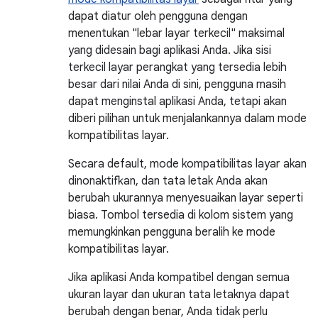
dapat diatur oleh pengguna dengan
menentukan "lebar layar terkecil" maksimal
yang didesain bagi aplikasi Anda. Jika sisi
terkecil layar perangkat yang tersedia lebih
besar dari nilai Anda di sini, pengguna masih
dapat menginstal aplikasi Anda, tetapi akan
diberi pilihan untuk menjalankannya dalam mode
kompatibilitas layar.
Secara default, mode kompatibilitas layar akan
dinonaktifkan, dan tata letak Anda akan
berubah ukurannya menyesuaikan layar seperti
biasa. Tombol tersedia di kolom sistem yang
memungkinkan pengguna beralih ke mode
kompatibilitas layar.
Jika aplikasi Anda kompatibel dengan semua
ukuran layar dan ukuran tata letaknya dapat
berubah dengan benar, Anda tidak perlu