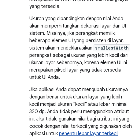
yang tersedia.
Ukuran yang dibandingkan dengan nilai Anda
akan memperhitungkan dekorasi layar dan UI
sistem. Misalnya, jika perangkat memiliki
beberapa elemen UI yang persisten di layar,
sistem akan mendeklarasikan
smallestWidth
perangkat sebagai ukuran yang lebih kecil dari
ukuran layar sebenarnya, karena elemen UI ini
merupakan piksel layar yang tidak tersedia
untuk UI Anda.
Jika aplikasi Anda dapat mengubah ukurannya
dengan benar untuk ukuran layar yang lebih
kecil menjadi ukuran "kecil" atau lebar minimal
320 dp, Anda tidak perlu menggunakan atribut
ini. Jika tidak, gunakan nilai bagi atribut ini yang
cocok dengan nilai terkecil yang digunakan oleh
aplikasi untuk
penentu lebar layar terkecil