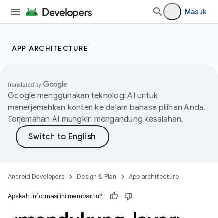
Masuk
APP ARCHITECTURE
Google menggunakan teknologi AI untuk
menerjemahkan konten ke dalam bahasa pilihan Anda.
Terjemahan AI mungkin mengandung kesalahan.
Android Developers
Design & Plan
App architecture
Apakah informasi ini membantu?