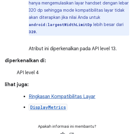
hanya mengemulasikan layar handset dengan lebar
320 dp sehingga mode kompatibilitas layar tidak
akan diterapkan jika nilai Anda untuk
lebih besar dari
android:largestWidthLimitDp
.
320
Atribut ini diperkenalkan pada API level 13.
diperkenalkan di:
API level 4
lihat juga:
Ringkasan Kompatibilitas Layar
DisplayMetrics
Apakah informasi ini membantu?