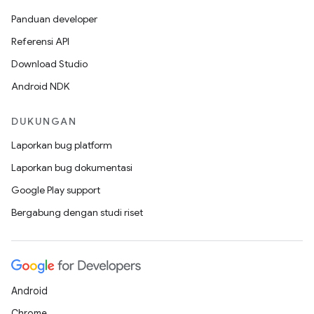
Panduan developer
Referensi API
Download Studio
Android NDK
DUKUNGAN
Laporkan bug platform
Laporkan bug dokumentasi
Google Play support
Bergabung dengan studi riset
Android
Chrome