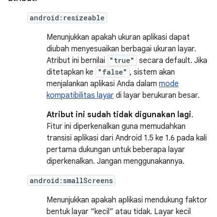
android:resizeable
Menunjukkan apakah ukuran aplikasi dapat
diubah menyesuaikan berbagai ukuran layar.
Atribut ini bernilai
"true"
secara default. Jika
ditetapkan ke
"false"
, sistem akan
menjalankan aplikasi Anda dalam
mode
kompatibilitas layar
di layar berukuran besar.
Atribut ini sudah tidak digunakan lagi
.
Fitur ini diperkenalkan guna memudahkan
transisi aplikasi dari Android 1.5 ke 1.6 pada kali
pertama dukungan untuk beberapa layar
diperkenalkan. Jangan menggunakannya.
android:smallScreens
Menunjukkan apakah aplikasi mendukung faktor
bentuk layar “kecil” atau tidak. Layar kecil