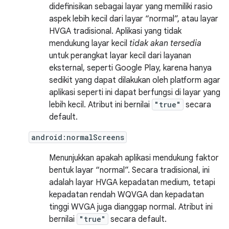
didefinisikan sebagai layar yang memiliki rasio
aspek lebih kecil dari layar “normal”, atau layar
HVGA tradisional. Aplikasi yang tidak
mendukung layar kecil
tidak akan tersedia
untuk perangkat layar kecil dari layanan
eksternal, seperti Google Play, karena hanya
sedikit yang dapat dilakukan oleh platform agar
aplikasi seperti ini dapat berfungsi di layar yang
lebih kecil. Atribut ini bernilai
"true"
secara
default.
android:normalScreens
Menunjukkan apakah aplikasi mendukung faktor
bentuk layar “normal”. Secara tradisional, ini
adalah layar HVGA kepadatan medium, tetapi
kepadatan rendah WQVGA dan kepadatan
tinggi WVGA juga dianggap normal. Atribut ini
bernilai
"true"
secara default.