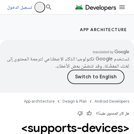
تسجيل الدخول
APP ARCHITECTURE
تستخدم Google تكنولوجيا الذكاء الاصطناعي لترجمة المحتوى إلى
لغتك المفضّلة، وقد تتضمّن بعض الأخطاء.
App architecture
Design & Plan
Android Developers
هل كان المحتوى مفيدًا؟
<supports-devices>