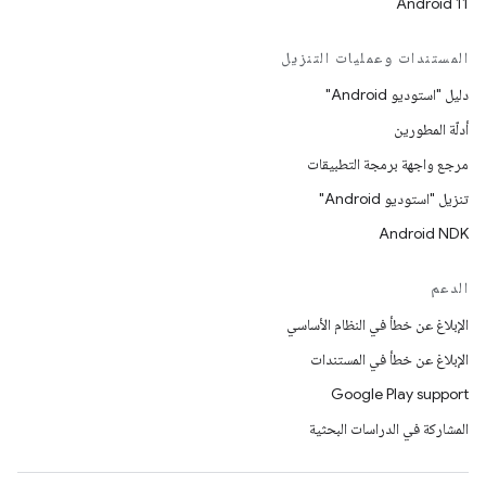
Android 11
المستندات وعمليات التنزيل
دليل "استوديو Android"
أدلّة المطورين
مرجع واجهة برمجة التطبيقات
تنزيل "استوديو Android"
Android NDK
الدعم
الإبلاغ عن خطأ في النظام الأساسي
الإبلاغ عن خطأ في المستندات
Google Play support
المشاركة في الدراسات البحثية