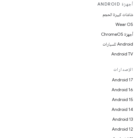
أجهزة ANDROID
شاشات كبيرة الحجم
Wear OS
أجهزة ChromeOS
Android للسيارات
Android TV
الإصدارات
Android 17
Android 16
Android 15
Android 14
Android 13
Android 12