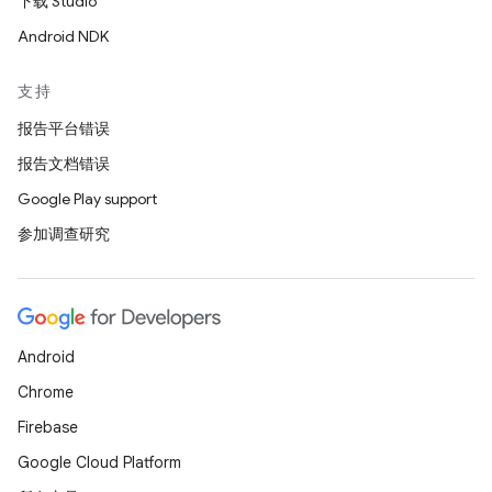
下载 Studio
Android NDK
支持
报告平台错误
报告文档错误
Google Play support
参加调查研究
Android
Chrome
Firebase
Google Cloud Platform