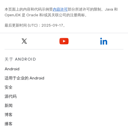
本页面上的内容和代码示例受
内容许可
部分所述许可的限制。Java 和
OpenJDK 是 Oracle 和/或其关联公司的注册商标。
最后更新时间 (UTC)：2025-09-17。
关于 ANDROID
Android
适用于企业的 Android
安全
源代码
新闻
博客
播客