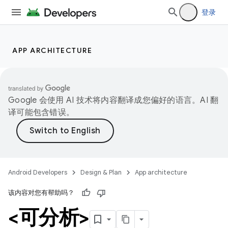
登录
APP ARCHITECTURE
Google 会使用 AI 技术将内容翻译成您偏好的语言。AI 翻
译可能包含错误。
Android Developers
Design & Plan
App architecture
该内容对您有帮助吗？
<可分析>