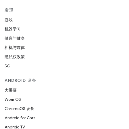
发现
游戏
机器学习
健康与健身
相机与媒体
隐私权政策
5G
ANDROID 设备
大屏幕
Wear OS
ChromeOS 设备
Android for Cars
Android TV