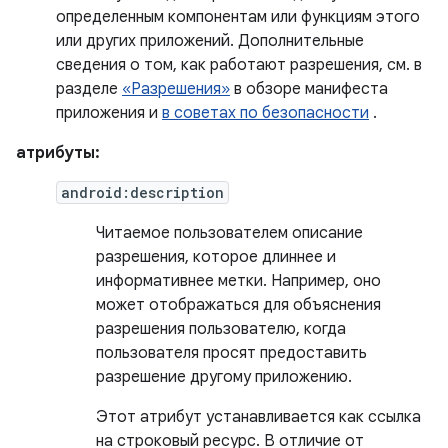
определенным компонентам или функциям этого
или других приложений. Дополнительные
сведения о том, как работают разрешения, см. в
разделе
«Разрешения»
в обзоре манифеста
приложения и
в советах по безопасности
.
атрибуты:
android:description
Читаемое пользователем описание
разрешения, которое длиннее и
информативнее метки. Например, оно
может отображаться для объяснения
разрешения пользователю, когда
пользователя просят предоставить
разрешение другому приложению.
Этот атрибут устанавливается как ссылка
на строковый ресурс. В отличие от