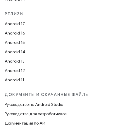
РЕЛИЗЫ
Android 17
Android 16
Android 15
Android 14
Android 13
Android 12
Android 11
ДОКУМЕНТЫ И СКАЧАННЫЕ ФАЙЛЫ
Руководство по Android Studio
Руководства для разработчиков
Документация по API