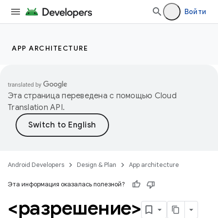
Войти
APP ARCHITECTURE
Эта страница переведена с помощью
Cloud
Translation API
.
Android Developers
Design & Plan
App architecture
Эта информация оказалась полезной?
<разрешение>