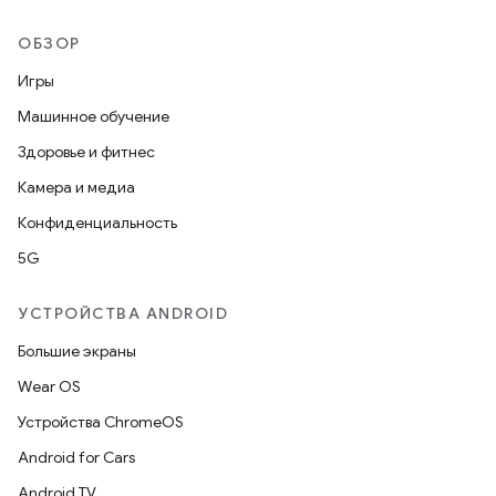
ОБЗОР
Игры
Машинное обучение
Здоровье и фитнес
Камера и медиа
Конфиденциальность
5G
УСТРОЙСТВА ANDROID
Большие экраны
Wear OS
Устройства ChromeOS
Android for Cars
Android TV