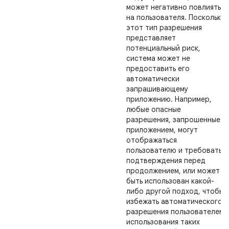
может негативно повлиять
на пользователя. Поскольку
этот тип разрешения
представляет
потенциальный риск,
система может не
предоставить его
автоматически
запрашивающему
приложению. Например,
любые опасные
разрешения, запрошенные
приложением, могут
отображаться
пользователю и требовать
подтверждения перед
продолжением, или может
быть использован какой-
либо другой подход, чтобы
избежать автоматического
разрешения пользователем
использования таких