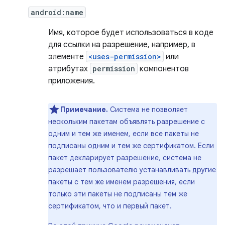
android:name
Имя, которое будет использоваться в коде
для ссылки на разрешение, например, в
элементе
<uses-permission>
или
атрибутах
permission
компонентов
приложения.
Примечание.
Система не позволяет
нескольким пакетам объявлять разрешение с
одним и тем же именем, если все пакеты не
подписаны одним и тем же сертификатом. Если
пакет декларирует разрешение, система не
разрешает пользователю устанавливать другие
пакеты с тем же именем разрешения, если
только эти пакеты не подписаны тем же
сертификатом, что и первый пакет.