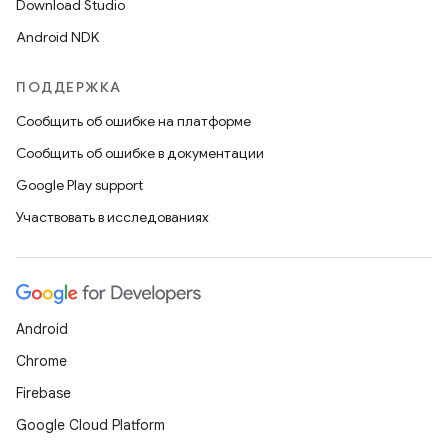
Download Studio
Android NDK
ПОДДЕРЖКА
Сообщить об ошибке на платформе
Сообщить об ошибке в документации
Google Play support
Участвовать в исследованиях
Android
Chrome
Firebase
Google Cloud Platform