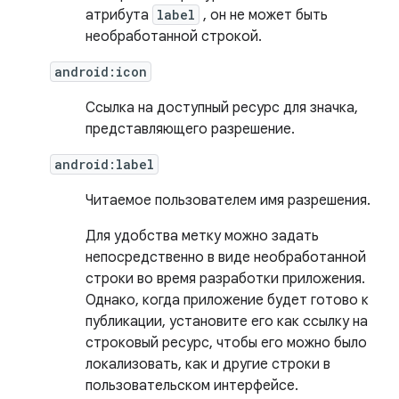
атрибута
label
, он не может быть
необработанной строкой.
android:icon
Ссылка на доступный ресурс для значка,
представляющего разрешение.
android:label
Читаемое пользователем имя разрешения.
Для удобства метку можно задать
непосредственно в виде необработанной
строки во время разработки приложения.
Однако, когда приложение будет готово к
публикации, установите его как ссылку на
строковый ресурс, чтобы его можно было
локализовать, как и другие строки в
пользовательском интерфейсе.