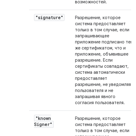
возможностей.
"signature"
Разрешение, которое
система предоставляет
только в том случае, если
запрашивающее
приложение подписано тем
же сертификатом, что и
приложение, объявившее
разрешение. Если
сертификаты совпадают,
система автоматически
предоставляет
разрешение, не уведомляя
пользователя и не
запрашивая явного
согласия пользователя.
"known
Разрешение, которое
Signer"
система предоставляет
только в том случае, если