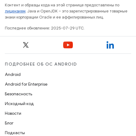
Контент и образцы кода на этой странице предоставлены по
лицензиям
. Java и OpenJDK – это зарегистрированные товарные
знаки корпорации Oracle и ее аффилированных лиц.
Последнее обновление: 2025-07-29 UTC.
ПОДРОБНЕЕ ОБ ОС ANDROID
Android
Android for Enterprise
Безопасность
Исходный код
Новости
Блог
Подкасты