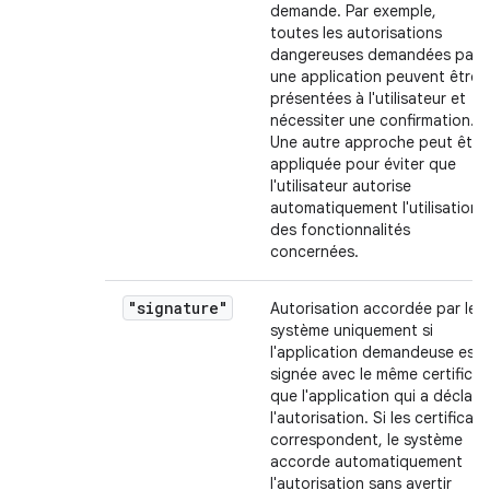
demande. Par exemple,
toutes les autorisations
dangereuses demandées par
une application peuvent être
présentées à l'utilisateur et
nécessiter une confirmation.
Une autre approche peut être
appliquée pour éviter que
l'utilisateur autorise
automatiquement l'utilisation
des fonctionnalités
concernées.
"signature"
Autorisation accordée par le
système uniquement si
l'application demandeuse est
signée avec le même certificat
que l'application qui a déclaré
l'autorisation. Si les certificats
correspondent, le système
accorde automatiquement
l'autorisation sans avertir