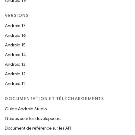
Android TV
VERSIONS
Android 17
Android 16
Android 15
Android 14
Android 13
Android 12
Android 11
DOCUMENTATION ET TÉLÉCHARGEMENTS
Guide Android Studio
Guides pour les développeurs
Document de référence sur les API