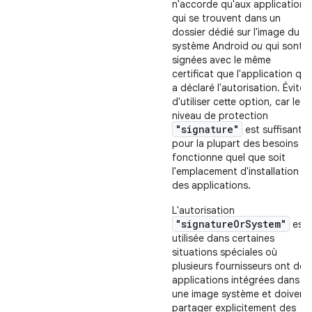
n'accorde qu'aux applications
qui se trouvent dans un
dossier dédié sur l'image du
système Android
ou
qui sont
signées avec le même
certificat que l'application qui
a déclaré l'autorisation. Évitez
d'utiliser cette option, car le
niveau de protection
"signature"
est suffisant
pour la plupart des besoins et
fonctionne quel que soit
l'emplacement d'installation
des applications.
L'autorisation
"signatureOrSystem"
est
utilisée dans certaines
situations spéciales où
plusieurs fournisseurs ont des
applications intégrées dans
une image système et doivent
partager explicitement des