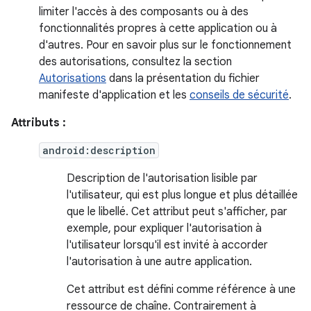
limiter l'accès à des composants ou à des
fonctionnalités propres à cette application ou à
d'autres. Pour en savoir plus sur le fonctionnement
des autorisations, consultez la section
Autorisations
dans la présentation du fichier
manifeste d'application et les
conseils de sécurité
.
Attributs :
android:description
Description de l'autorisation lisible par
l'utilisateur, qui est plus longue et plus détaillée
que le libellé. Cet attribut peut s'afficher, par
exemple, pour expliquer l'autorisation à
l'utilisateur lorsqu'il est invité à accorder
l'autorisation à une autre application.
Cet attribut est défini comme référence à une
ressource de chaîne. Contrairement à