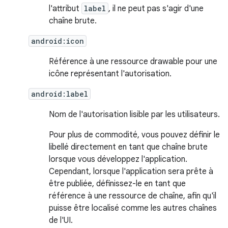
l'attribut
label
, il ne peut pas s'agir d'une
chaîne brute.
android:icon
Référence à une ressource drawable pour une
icône représentant l'autorisation.
android:label
Nom de l'autorisation lisible par les utilisateurs.
Pour plus de commodité, vous pouvez définir le
libellé directement en tant que chaîne brute
lorsque vous développez l'application.
Cependant, lorsque l'application sera prête à
être publiée, définissez-le en tant que
référence à une ressource de chaîne, afin qu'il
puisse être localisé comme les autres chaînes
de l'UI.