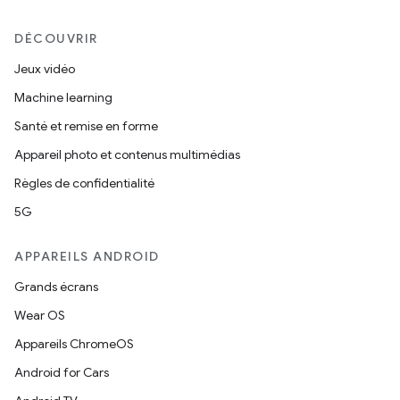
DÉCOUVRIR
Jeux vidéo
Machine learning
Santé et remise en forme
Appareil photo et contenus multimédias
Règles de confidentialité
5G
APPAREILS ANDROID
Grands écrans
Wear OS
Appareils ChromeOS
Android for Cars