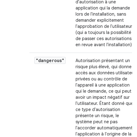
d'autorisation à une
application qui la demande
lors de l'installation, sans
demander explicitement
l'approbation de l'utilisateur
(qui a toujours la possibilité
de passer ces autorisations
en revue avant l'installation).
"dangerous"
Autorisation présentant un
risque plus élevé, qui donne
accès aux données utilisateur
privées ou au contrôle de
l'appareil à une application
qui le demande, ce qui peut
avoir un impact négatif sur
l'utilisateur. Étant donné que
ce type d'autorisation
présente un risque, le
système peut ne pas
l'accorder automatiquement à
l'application à l'origine de la