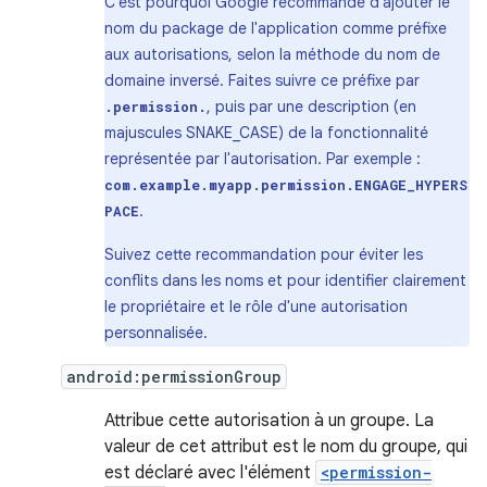
C'est pourquoi Google recommande d'ajouter le
nom du package de l'application comme préfixe
aux autorisations, selon la méthode du nom de
domaine inversé. Faites suivre ce préfixe par
, puis par une description (en
.permission.
majuscules SNAKE_CASE) de la fonctionnalité
représentée par l'autorisation. Par exemple :
com.example.myapp.permission.ENGAGE_HYPERS
.
PACE
Suivez cette recommandation pour éviter les
conflits dans les noms et pour identifier clairement
le propriétaire et le rôle d'une autorisation
personnalisée.
android:permissionGroup
Attribue cette autorisation à un groupe. La
valeur de cet attribut est le nom du groupe, qui
est déclaré avec l'élément
<permission-