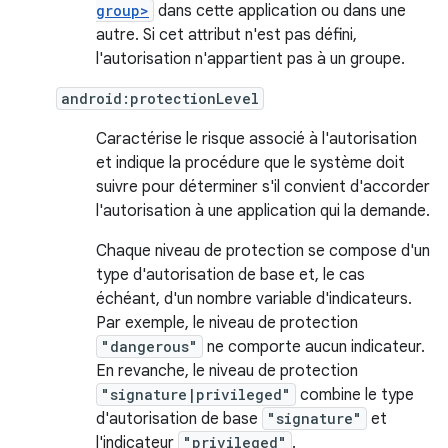
group>
dans cette application ou dans une
autre. Si cet attribut n'est pas défini,
l'autorisation n'appartient pas à un groupe.
android:protectionLevel
Caractérise le risque associé à l'autorisation
et indique la procédure que le système doit
suivre pour déterminer s'il convient d'accorder
l'autorisation à une application qui la demande.
Chaque niveau de protection se compose d'un
type d'autorisation de base et, le cas
échéant, d'un nombre variable d'indicateurs.
Par exemple, le niveau de protection
"dangerous"
ne comporte aucun indicateur.
En revanche, le niveau de protection
"signature|privileged"
combine le type
d'autorisation de base
"signature"
et
l'indicateur
"privileged"
.