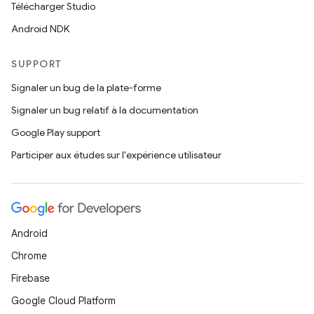
Télécharger Studio
Android NDK
SUPPORT
Signaler un bug de la plate-forme
Signaler un bug relatif à la documentation
Google Play support
Participer aux études sur l'expérience utilisateur
Android
Chrome
Firebase
Google Cloud Platform