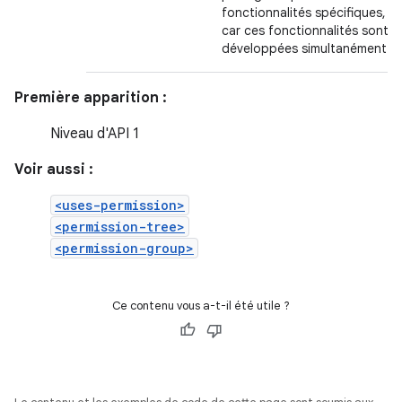
fonctionnalités spécifiques,
car ces fonctionnalités sont
développées simultanément.
Première apparition :
Niveau d'API 1
Voir aussi :
<uses-permission>
<permission-tree>
<permission-group>
Ce contenu vous a-t-il été utile ?