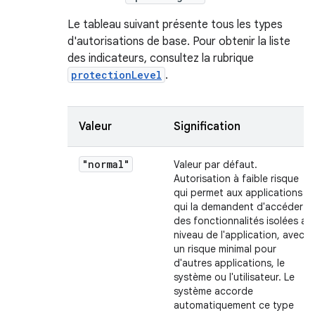
Le tableau suivant présente tous les types
d'autorisations de base. Pour obtenir la liste
des indicateurs, consultez la rubrique
protectionLevel
.
Valeur
Signification
"normal"
Valeur par défaut.
Autorisation à faible risque
qui permet aux applications
qui la demandent d'accéder à
des fonctionnalités isolées au
niveau de l'application, avec
un risque minimal pour
d'autres applications, le
système ou l'utilisateur. Le
système accorde
automatiquement ce type