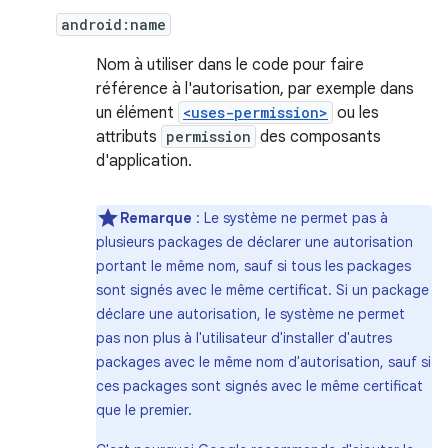
android:name
Nom à utiliser dans le code pour faire
référence à l'autorisation, par exemple dans
un élément
<uses-permission>
ou les
attributs
permission
des composants
d'application.
Remarque
: Le système ne permet pas à
plusieurs packages de déclarer une autorisation
portant le même nom, sauf si tous les packages
sont signés avec le même certificat. Si un package
déclare une autorisation, le système ne permet
pas non plus à l'utilisateur d'installer d'autres
packages avec le même nom d'autorisation, sauf si
ces packages sont signés avec le même certificat
que le premier.