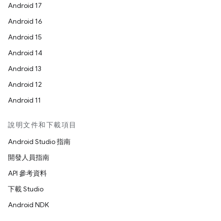
Android 17
Android 16
Android 15
Android 14
Android 13
Android 12
Android 11
說明文件和下載項目
Android Studio 指南
開發人員指南
API 參考資料
下載 Studio
Android NDK