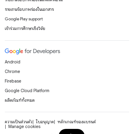
รายงานข้อบกพร่องในเอกสาร
Google Play support
เข้าร่วมการศึกษาเชิงวิจัย
Android
Chrome
Firebase
Google Cloud Platform
ผลิตภัณฑ์ทั้งหมด
ความเป็นส่วนตัว
ใบอนุญาต
หลักเกณฑ์ของแบรนด์
Manage cookies