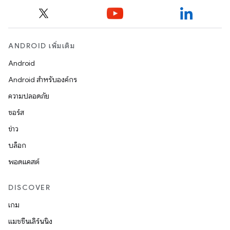
ANDROID เพิ่มเติม
Android
Android สำหรับองค์กร
ความปลอดภัย
ซอร์ส
ข่าว
บล็อก
พอดแคสต์
DISCOVER
เกม
แมชชีนเลิร์นนิง