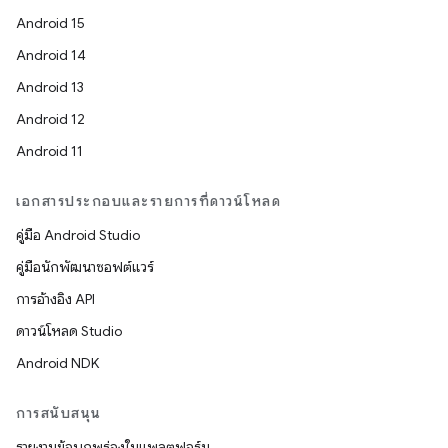
Android 15
Android 14
Android 13
Android 12
Android 11
เอกสารประกอบและรายการที่ดาวน์โหลด
คู่มือ Android Studio
คู่มือนักพัฒนาซอฟต์แวร์
การอ้างอิง API
ดาวน์โหลด Studio
Android NDK
การสนับสนุน
รายงานข้อบกพร่องในแพลตฟอร์ม