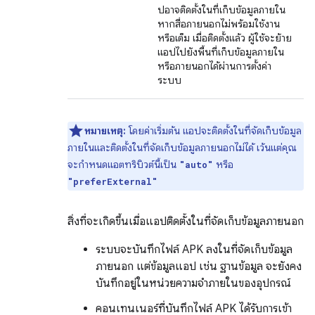
ปอาจติดตั้งในที่เก็บข้อมูลภายใน
หากสื่อภายนอกไม่พร้อมใช้งาน
หรือเต็ม เมื่อติดตั้งแล้ว ผู้ใช้จะย้าย
แอปไปยังพื้นที่เก็บข้อมูลภายใน
หรือภายนอกได้ผ่านการตั้งค่า
ระบบ
หมายเหตุ:
โดยค่าเริ่มต้น แอปจะติดตั้งในที่จัดเก็บข้อมูล
ภายในและติดตั้งในที่จัดเก็บข้อมูลภายนอกไม่ได้ เว้นแต่คุณ
จะกำหนดแอตทริบิวต์นี้เป็น
หรือ
"auto"
"preferExternal"
สิ่งที่จะเกิดขึ้นเมื่อแอปติดตั้งในที่จัดเก็บข้อมูลภายนอก
ระบบจะบันทึกไฟล์ APK ลงในที่จัดเก็บข้อมูล
ภายนอก แต่ข้อมูลแอป เช่น ฐานข้อมูล จะยังคง
บันทึกอยู่ในหน่วยความจำภายในของอุปกรณ์
คอนเทนเนอร์ที่บันทึกไฟล์ APK ได้รับการเข้า