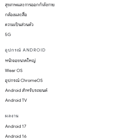
สุขภาพและการออกกำลังกาย
กล้องและสื่อ
ความเป็นส่วนตัว
5G
อุปกรณ์ ANDROID
หน้าจอขนาดใหญ่
Wear OS
อุปกรณ์ ChromeOS
Android สำหรับรถยนต์
Android TV
ผลงาน
Android 17
Android 16