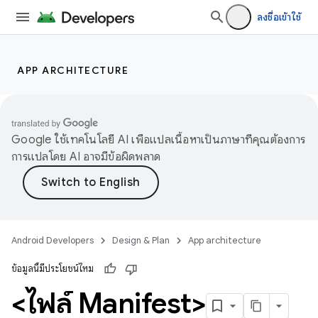
ลงชื่อเข้าใช้
APP ARCHITECTURE
Google ใช้เทคโนโลยี AI เพื่อแปลเนื้อหาเป็นภาษาที่คุณต้องการ
การแปลโดย AI อาจมีข้อผิดพลาด
Android Developers
Design & Plan
App architecture
ข้อมูลนี้มีประโยชน์ไหม
<ไฟล์ Manifest>