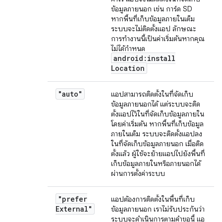
ข้อมูลภายนอก เช่น การ์ด SD
หากพื้นที่เก็บข้อมูลภายในเต็ม
ระบบจะไม่ติดตั้งแอป ลักษณะ
การทำงานนี้เป็นค่าเริ่มต้นหากคุณ
ไม่ได้กำหนด
android:install
Location
"auto"
แอปสามารถติดตั้งในที่จัดเก็บ
ข้อมูลภายนอกได้ แต่ระบบจะติด
ตั้งแอปไว้ในที่จัดเก็บข้อมูลภายใน
โดยค่าเริ่มต้น หากพื้นที่เก็บข้อมูล
ภายในเต็ม ระบบจะติดตั้งแอปลง
ในที่จัดเก็บข้อมูลภายนอก เมื่อติด
ตั้งแล้ว ผู้ใช้จะย้ายแอปไปยังพื้นที่
เก็บข้อมูลภายในหรือภายนอกได้
ผ่านการตั้งค่าระบบ
"prefer
แอปต้องการติดตั้งในพื้นที่เก็บ
External"
ข้อมูลภายนอก เราไม่รับประกันว่า
ระบบจะดำเนินการตามคำขอนี้ แอ