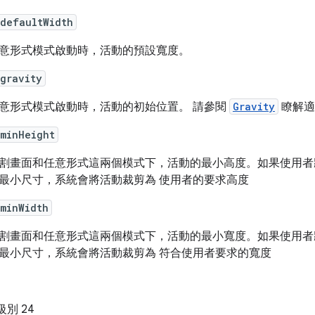
:defaultWidth
意形式模式啟動時，活動的預設寬度。
gravity
意形式模式啟動時，活動的初始位置。 請參閱
Gravity
瞭解適
:minHeight
割畫面和任意形式這兩個模式下，活動的最小高度。如果使用者
最小尺寸，系統會將活動裁剪為 使用者的要求高度
minWidth
割畫面和任意形式這兩個模式下，活動的最小寬度。如果使用者
最小尺寸，系統會將活動裁剪為 符合使用者要求的寬度
：
 級別 24