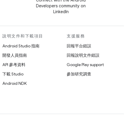
Connect with the Android
Developers community on
LinkedIn
說明文件和下載項目
支援服務
Android Studio 指南
回報平台錯誤
開發人員指南
回報說明文件錯誤
API 參考資料
Google Play support
下載 Studio
參加研究調查
Android NDK