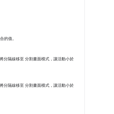
合的值。
將分隔線移至 分割畫面模式，讓活動小於
將分隔線移至 分割畫面模式，讓活動小於