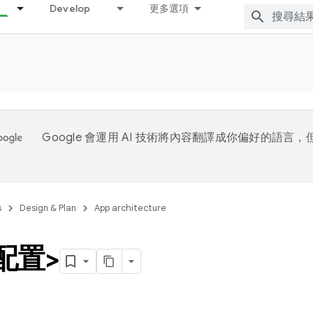
Develop
更多選項
Google 會運用 AI 技術將內容翻譯成你偏好的語言
s
Design & Plan
App architecture
配置>