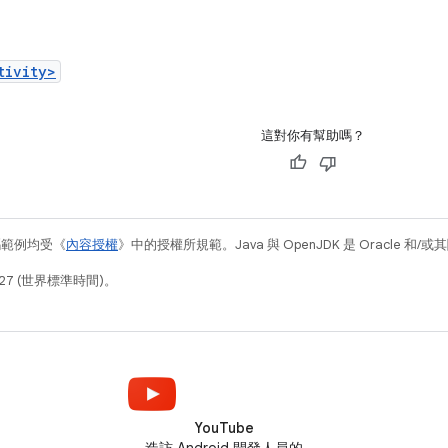
：
tivity>
這對你有幫助嗎？
碼範例均受《
內容授權
》中的授權所規範。Java 與 OpenJDK 是 Oracle 
27 (世界標準時間)。
YouTube