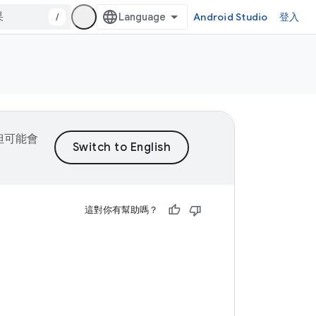
/
Android Studio
登入
，但可能會
這對你有幫助嗎？