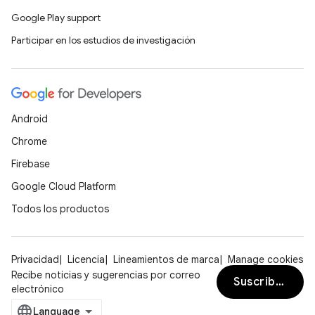
Google Play support
Participar en los estudios de investigación
Android
Chrome
Firebase
Google Cloud Platform
Todos los productos
Privacidad
Licencia
Lineamientos de marca
Manage cookies
Recibe noticias y sugerencias por correo
Suscribirse
electrónico