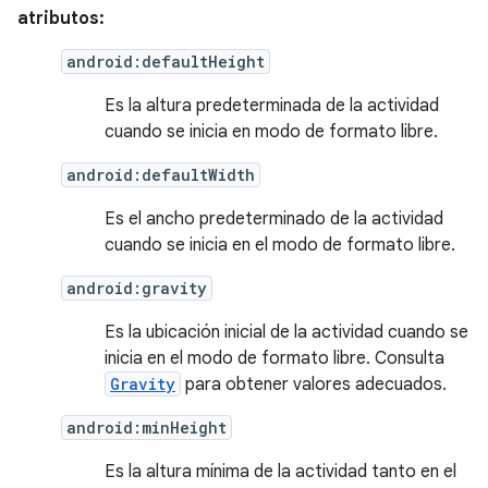
atributos:
android:defaultHeight
Es la altura predeterminada de la actividad
cuando se inicia en modo de formato libre.
android:defaultWidth
Es el ancho predeterminado de la actividad
cuando se inicia en el modo de formato libre.
android:gravity
Es la ubicación inicial de la actividad cuando se
inicia en el modo de formato libre. Consulta
Gravity
para obtener valores adecuados.
android:minHeight
Es la altura mínima de la actividad tanto en el