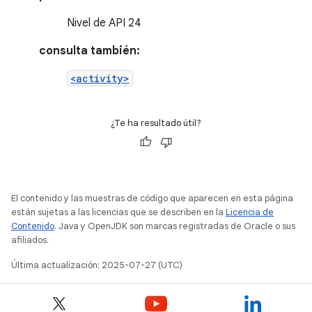
Nivel de API 24
consulta también:
<activity>
¿Te ha resultado útil?
El contenido y las muestras de código que aparecen en esta página
están sujetas a las licencias que se describen en la
Licencia de
Contenido
. Java y OpenJDK son marcas registradas de Oracle o sus
afiliados.
Última actualización: 2025-07-27 (UTC)