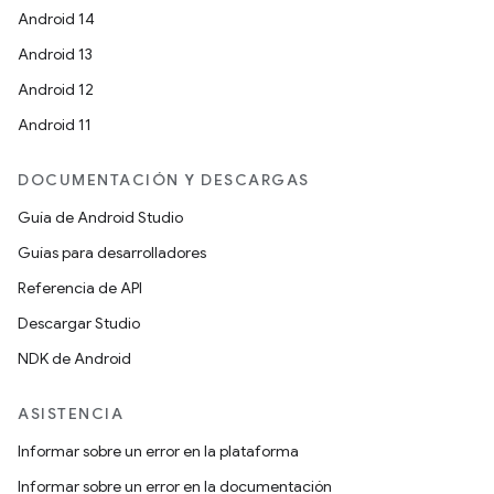
Android 14
Android 13
Android 12
Android 11
DOCUMENTACIÓN Y DESCARGAS
Guía de Android Studio
Guías para desarrolladores
Referencia de API
Descargar Studio
NDK de Android
ASISTENCIA
Informar sobre un error en la plataforma
Informar sobre un error en la documentación