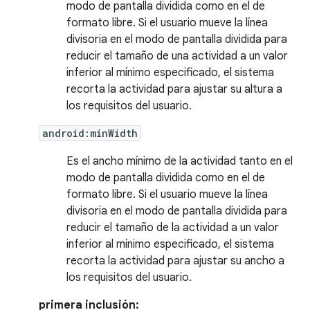
modo de pantalla dividida como en el de
formato libre. Si el usuario mueve la línea
divisoria en el modo de pantalla dividida para
reducir el tamaño de una actividad a un valor
inferior al mínimo especificado, el sistema
recorta la actividad para ajustar su altura a
los requisitos del usuario.
android:minWidth
Es el ancho mínimo de la actividad tanto en el
modo de pantalla dividida como en el de
formato libre. Si el usuario mueve la línea
divisoria en el modo de pantalla dividida para
reducir el tamaño de la actividad a un valor
inferior al mínimo especificado, el sistema
recorta la actividad para ajustar su ancho a
los requisitos del usuario.
primera inclusión: