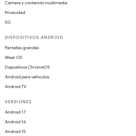
Cámara y contenido multimedia
Privacidad
5G
DISPOSITIVOS ANDROID
Pantallas grandes
Wear OS
Dispositivos ChromeOS
Android para vehículos
Android TV
VERSIONES
Android 17
Android 16
Android 15