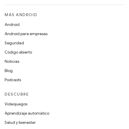
MÁS ANDROID
Android
Android para empresas
Seguridad
Código abierto
Noticias
Blog
Podcasts
DESCUBRE
Videojuegos
Aprendizaje automático
Salud y bienestar