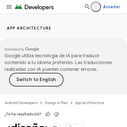
Acceder
APP ARCHITECTURE
Google utiliza tecnología de IA para traducir
contenido a tu idioma preferido. Las traducciones
realizadas con IA pueden contener errores.
Android Developers
Design & Plan
App architecture
¿Te ha resultado útil?