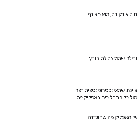
הוא נקודה, הוא מצורף
בילה שהוקצה לה קובץ
יינת שהאינסטרומנטציה רצה
ול כל התהליכים באפליקציה
של האפליקציה שהוגדרה