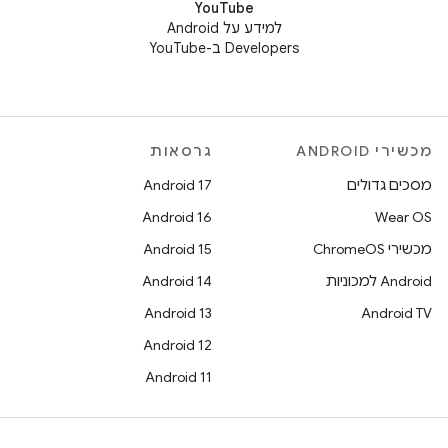
YouTube
למידע על Android
Developers ב-YouTube
מכשירי ANDROID
גרסאות
מסכים גדולים
Android 17
Android 16
Wear OS
מכשירי ChromeOS
Android 15
Android למכוניות
Android 14
Android 13
Android TV
Android 12
Android 11