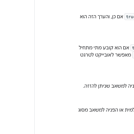
tru
אם כן, והערך הזה הוא
אם הוא קובע מתי מתחיל
מאפשר לאובייקט לטרגט
ניה למשאב שניתן להזזה.
ולמית או הפניה למשאב מסוג