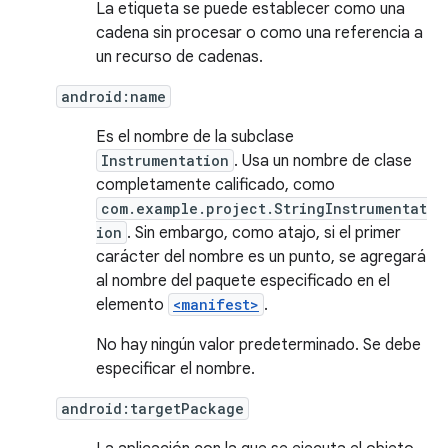
La etiqueta se puede establecer como una
cadena sin procesar o como una referencia a
un recurso de cadenas.
android:name
Es el nombre de la subclase
Instrumentation
. Usa un nombre de clase
completamente calificado, como
com.example.project.StringInstrumentat
ion
. Sin embargo, como atajo, si el primer
carácter del nombre es un punto, se agregará
al nombre del paquete especificado en el
elemento
<manifest>
.
No hay ningún valor predeterminado. Se debe
especificar el nombre.
android:targetPackage