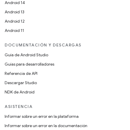
Android 14
Android 13
Android 12
Android 11
DOCUMENTACIÓN Y DESCARGAS
Guía de Android Studio
Guías para desarrolladores
Referencia de API
Descargar Studio
NDK de Android
ASISTENCIA
Informar sobre un error en la plataforma
Informar sobre un error en la documentación