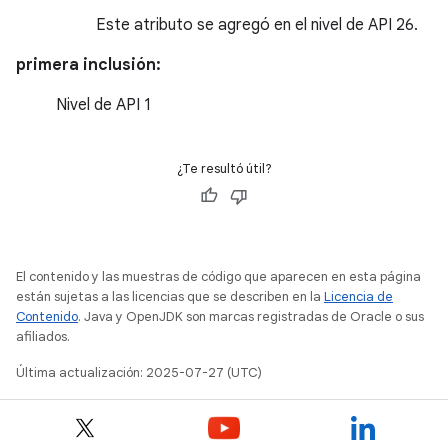
Este atributo se agregó en el nivel de API 26.
primera inclusión:
Nivel de API 1
¿Te resultó útil?
El contenido y las muestras de código que aparecen en esta página
están sujetas a las licencias que se describen en la
Licencia de
Contenido
. Java y OpenJDK son marcas registradas de Oracle o sus
afiliados.
Última actualización: 2025-07-27 (UTC)