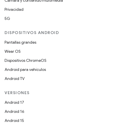
Cámara y contenido multimedia
Privacidad
5G
DISPOSITIVOS ANDROID
Pantallas grandes
Wear OS
Dispositivos ChromeOS
Android para vehículos
Android TV
VERSIONES
Android 17
Android 16
Android 15