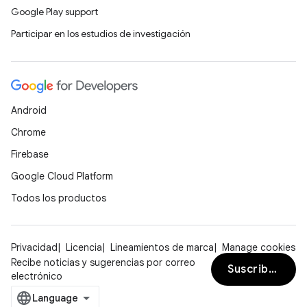
Google Play support
Participar en los estudios de investigación
Android
Chrome
Firebase
Google Cloud Platform
Todos los productos
Privacidad
Licencia
Lineamientos de marca
Manage cookies
Recibe noticias y sugerencias por correo
Suscribirse
electrónico