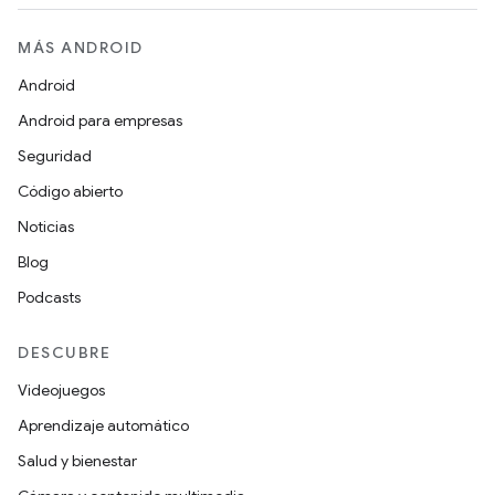
MÁS ANDROID
Android
Android para empresas
Seguridad
Código abierto
Noticias
Blog
Podcasts
DESCUBRE
Videojuegos
Aprendizaje automático
Salud y bienestar