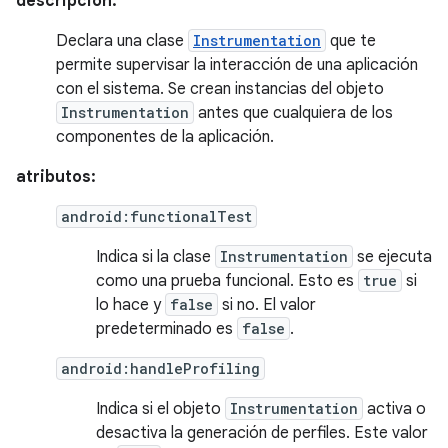
descripción:
Declara una clase
Instrumentation
que te
permite supervisar la interacción de una aplicación
con el sistema. Se crean instancias del objeto
Instrumentation
antes que cualquiera de los
componentes de la aplicación.
atributos:
android:functionalTest
Indica si la clase
Instrumentation
se ejecuta
como una prueba funcional. Esto es
true
si
lo hace y
false
si no. El valor
predeterminado es
false
.
android:handleProfiling
Indica si el objeto
Instrumentation
activa o
desactiva la generación de perfiles. Este valor