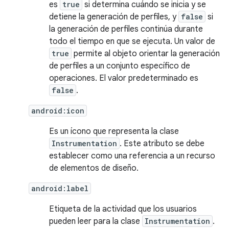
es
true
si determina cuándo se inicia y se
detiene la generación de perfiles, y
false
si
la generación de perfiles continúa durante
todo el tiempo en que se ejecuta. Un valor de
true
permite al objeto orientar la generación
de perfiles a un conjunto específico de
operaciones. El valor predeterminado es
false
.
android:icon
Es un ícono que representa la clase
Instrumentation
. Este atributo se debe
establecer como una referencia a un recurso
de elementos de diseño.
android:label
Etiqueta de la actividad que los usuarios
pueden leer para la clase
Instrumentation
.