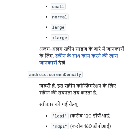
small
normal
large
xlarge
अलग-अलग स्क्रीन साइज़ के बारे में जानकारी
के लिए,
स्क्रीन के साथ काम करने की खास
जानकारी
देखें.
android:screenDensity
ज़रूरी है.
इस स्क्रीन कॉन्फ़िगरेशन के लिए
स्क्रीन की सघनता तय करता है.
स्वीकार की गई वैल्यू:
"ldpi"
(करीब 120 डीपीआई)
"mdpi"
(करीब 160 डीपीआई)