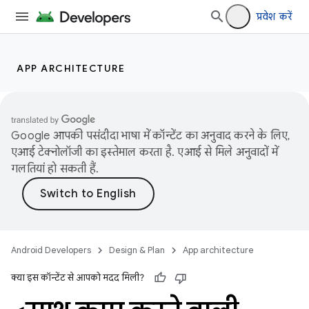
प्रवेश करें
APP ARCHITECTURE
Google आपकी पसंदीदा भाषा में कॉन्टेंट का अनुवाद करने के लिए,
एआई टेक्नोलॉजी का इस्तेमाल करता है. एआई से मिले अनुवादों में
गलतियां हो सकती हैं.
Android Developers
Design & Plan
App architecture
क्या इस कॉन्टेंट से आपको मदद मिली?