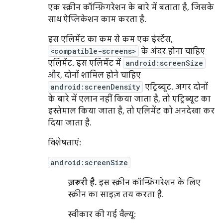
एक स्क्रीन कॉन्फ़िगरेशन के बारे में बताता है, जिसके
साथ ऐप्लिकेशन काम करता है.
इस एलिमेंट का कम से कम एक इंस्टेंस,
<compatible-screens>
के अंदर होना चाहिए
एलिमेंट. इस एलिमेंट में
android:screenSize
और, दोनों शामिल होने चाहिए
android:screenDensity
एट्रिब्यूट. अगर दोनों
के बारे में एलान नहीं किया जाता है, तो एट्रिब्यूट का
इस्तेमाल किया जाता है, तो एलिमेंट को अनदेखा कर
दिया जाता है.
विशेषताएं:
android:screenSize
ज़रूरी है.
इस स्क्रीन कॉन्फ़िगरेशन के लिए
स्क्रीन का साइज़ तय करता है.
स्वीकार की गई वैल्यू: