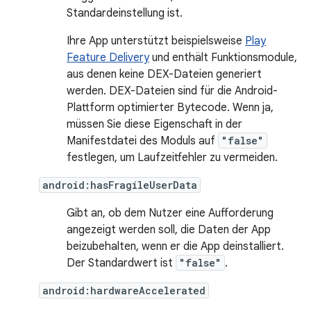
Standardeinstellung ist.
Ihre App unterstützt beispielsweise
Play
Feature Delivery
und enthält Funktionsmodule,
aus denen keine DEX-Dateien generiert
werden. DEX-Dateien sind für die Android-
Plattform optimierter Bytecode. Wenn ja,
müssen Sie diese Eigenschaft in der
Manifestdatei des Moduls auf
"false"
festlegen, um Laufzeitfehler zu vermeiden.
android:hasFragileUserData
Gibt an, ob dem Nutzer eine Aufforderung
angezeigt werden soll, die Daten der App
beizubehalten, wenn er die App deinstalliert.
Der Standardwert ist
"false"
.
android:hardwareAccelerated