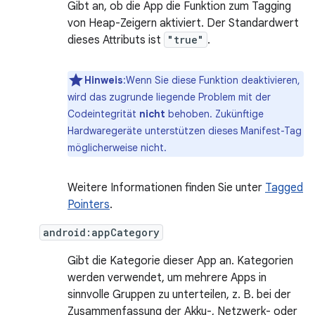
Gibt an, ob die App die Funktion zum Tagging
von Heap-Zeigern aktiviert. Der Standardwert
dieses Attributs ist
"true"
.
Hinweis
:Wenn Sie diese Funktion deaktivieren,
wird das zugrunde liegende Problem mit der
Codeintegrität
nicht
behoben. Zukünftige
Hardwaregeräte unterstützen dieses Manifest-Tag
möglicherweise nicht.
Weitere Informationen finden Sie unter
Tagged
Pointers
.
android:appCategory
Gibt die Kategorie dieser App an. Kategorien
werden verwendet, um mehrere Apps in
sinnvolle Gruppen zu unterteilen, z. B. bei der
Zusammenfassung der Akku-, Netzwerk- oder