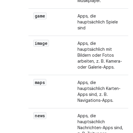
Musikplayer.
game
Apps, die
hauptsächlich Spiele
sind
image
Apps, die
hauptsächlich mit
Bildern oder Fotos
arbeiten, z. B. Kamera-
oder Galerie-Apps.
maps
Apps, die
hauptsächlich Karten-
Apps sind, z. B.
Navigations-Apps.
news
Apps, die
hauptsächlich
Nachrichten-Apps sind,