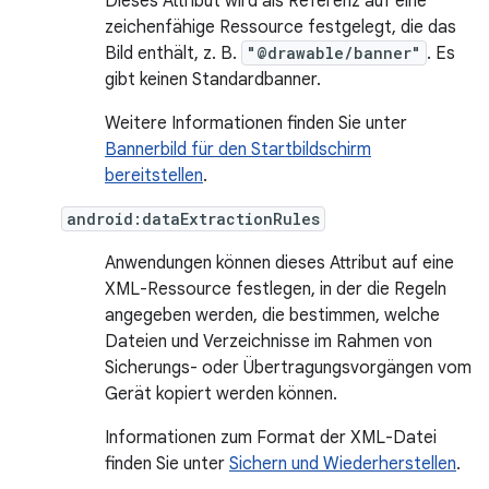
Dieses Attribut wird als Referenz auf eine
zeichenfähige Ressource festgelegt, die das
Bild enthält, z. B.
"@drawable/banner"
. Es
gibt keinen Standardbanner.
Weitere Informationen finden Sie unter
Bannerbild für den Startbildschirm
bereitstellen
.
android:dataExtractionRules
Anwendungen können dieses Attribut auf eine
XML-Ressource festlegen, in der die Regeln
angegeben werden, die bestimmen, welche
Dateien und Verzeichnisse im Rahmen von
Sicherungs- oder Übertragungsvorgängen vom
Gerät kopiert werden können.
Informationen zum Format der XML-Datei
finden Sie unter
Sichern und Wiederherstellen
.