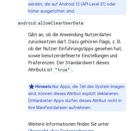
werden, die auf Android 12 (API‑Level 31) oder
höher ausgerichtet sind.
android:allowClearUserData
Gibt an, ob die Anwendung Nutzerdaten
zurücksetzen darf. Dazu gehören Flags, z. B.
ob der Nutzer Einführungstipps gesehen hat,
sowie benutzerdefinierte Einstellungen und
Präferenzen. Der Standardwert dieses
Attributs ist
"true"
.
Hinweis
:Nur Apps, die Teil des System-Images
sind, können dieses Attribut explizit deklarieren.
Drittanbieter-Apps dürfen dieses Attribut nicht in
ihre Manifestdateien aufnehmen.
Weitere Informationen finden Sie unter