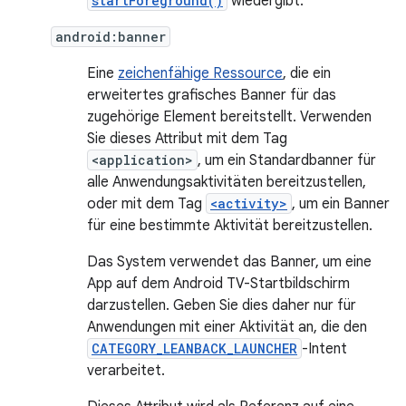
startForeground()
wiedergibt.
android:banner
Eine
zeichenfähige Ressource
, die ein
erweitertes grafisches Banner für das
zugehörige Element bereitstellt. Verwenden
Sie dieses Attribut mit dem Tag
<application>
, um ein Standardbanner für
alle Anwendungsaktivitäten bereitzustellen,
oder mit dem Tag
<activity>
, um ein Banner
für eine bestimmte Aktivität bereitzustellen.
Das System verwendet das Banner, um eine
App auf dem Android TV-Startbildschirm
darzustellen. Geben Sie dies daher nur für
Anwendungen mit einer Aktivität an, die den
CATEGORY_LEANBACK_LAUNCHER
-Intent
verarbeitet.