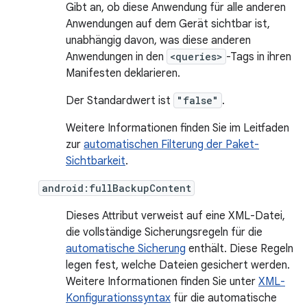
Gibt an, ob diese Anwendung für alle anderen
Anwendungen auf dem Gerät sichtbar ist,
unabhängig davon, was diese anderen
Anwendungen in den
<queries>
-Tags in ihren
Manifesten deklarieren.
Der Standardwert ist
"false"
.
Weitere Informationen finden Sie im Leitfaden
zur
automatischen Filterung der Paket-
Sichtbarkeit
.
android:fullBackupContent
Dieses Attribut verweist auf eine XML-Datei,
die vollständige Sicherungsregeln für die
automatische Sicherung
enthält. Diese Regeln
legen fest, welche Dateien gesichert werden.
Weitere Informationen finden Sie unter
XML-
Konfigurationssyntax
für die automatische