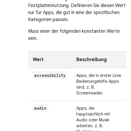
Festplattennutzung. Definieren Sie diesen Wert
nur für Apps, die gut in eine der spezifischen
Kategorien passen.
Muss einer der folgenden konstanten Werte
sein.
Wert
Beschreibung
accessibility
Apps, die in erster Linie
Bedienungshilfe-Apps
sind, z. B.
Screenreader.
audio
Apps, die
hauptsächlich mit
Audio oder Musik
arbeiten, z. B.