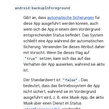
android:backupInForeground
Gibt an, dass
automatische Sicherungen
für
diese App ausgeführt werden können, auch
wenn sich die App in einem dem Vordergrund
entsprechenden Status befindet. Das System
schließt eine App während der automatischen
Sicherung. Verwenden Sie dieses Attribut daher
mit Vorsicht. Wenn Sie dieses Flag auf
"true"
setzen, kann sich das auf das
Verhalten der App auswirken, während sie aktiv
ist.
Der Standardwert ist
"false"
. Das
bedeutet, dass das Betriebssystem die App
nicht sichert, während sie im Vordergrund
ausgeführt wird, z. B. eine Musik-App, die aktiv
Musik über einen Dienst im Status