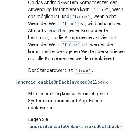
Ob das Android-System Komponenten der
Anwendung instanziieren kann.
"true"
, wenn
das möglich ist, und
"false"
, wenn nicht.
Wenn der Wert
"true"
ist, wird anhand des
Attributs
enabled
jeder Komponente
bestimmt, ob die Komponente aktiviert ist.
Wenn der Wert
"false"
ist, werden die
komponentenbezogenen Werte überschrieben
und alle Komponenten werden deaktiviert.
Der Standardwert ist
"true"
.
android:enableOnBackInvokedCallback
Mit diesem Flag können Sie intelligente
Systemanimationen auf App-Ebene
deaktivieren.
Legen Sie
android:enableOnBackInvokedCallback=f