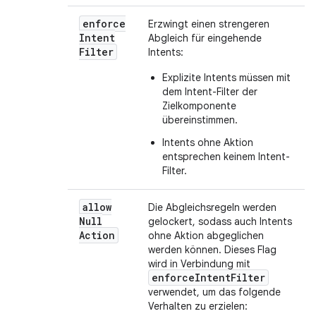
enforce
Erzwingt einen strengeren
Intent
Abgleich für eingehende
Filter
Intents:
Explizite Intents müssen mit
dem Intent-Filter der
Zielkomponente
übereinstimmen.
Intents ohne Aktion
entsprechen keinem Intent-
Filter.
allow
Die Abgleichsregeln werden
Null
gelockert, sodass auch Intents
Action
ohne Aktion abgeglichen
werden können. Dieses Flag
wird in Verbindung mit
enforceIntentFilter
verwendet, um das folgende
Verhalten zu erzielen: