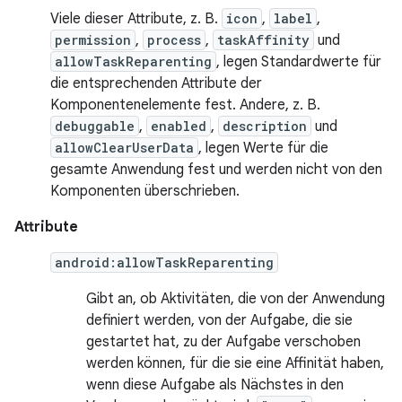
Viele dieser Attribute, z. B.
icon
,
label
,
permission
,
process
,
taskAffinity
und
allowTaskReparenting
, legen Standardwerte für
die entsprechenden Attribute der
Komponentenelemente fest. Andere, z. B.
debuggable
,
enabled
,
description
und
allowClearUserData
, legen Werte für die
gesamte Anwendung fest und werden nicht von den
Komponenten überschrieben.
Attribute
android:allowTaskReparenting
Gibt an, ob Aktivitäten, die von der Anwendung
definiert werden, von der Aufgabe, die sie
gestartet hat, zu der Aufgabe verschoben
werden können, für die sie eine Affinität haben,
wenn diese Aufgabe als Nächstes in den