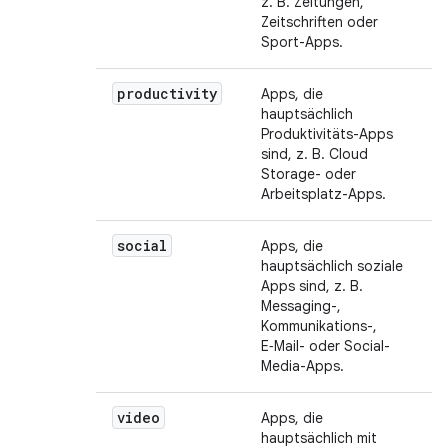
z. B. Zeitungen,
Zeitschriften oder
Sport-Apps.
productivity
Apps, die
hauptsächlich
Produktivitäts-Apps
sind, z. B. Cloud
Storage- oder
Arbeitsplatz-Apps.
social
Apps, die
hauptsächlich soziale
Apps sind, z. B.
Messaging-,
Kommunikations-,
E‑Mail- oder Social-
Media-Apps.
video
Apps, die
hauptsächlich mit