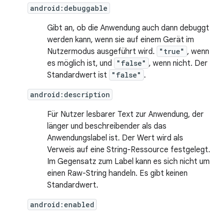
android:debuggable
Gibt an, ob die Anwendung auch dann debuggt
werden kann, wenn sie auf einem Gerät im
Nutzermodus ausgeführt wird.
"true"
, wenn
es möglich ist, und
"false"
, wenn nicht. Der
Standardwert ist
"false"
.
android:description
Für Nutzer lesbarer Text zur Anwendung, der
länger und beschreibender als das
Anwendungslabel ist. Der Wert wird als
Verweis auf eine String-Ressource festgelegt.
Im Gegensatz zum Label kann es sich nicht um
einen Raw-String handeln. Es gibt keinen
Standardwert.
android:enabled