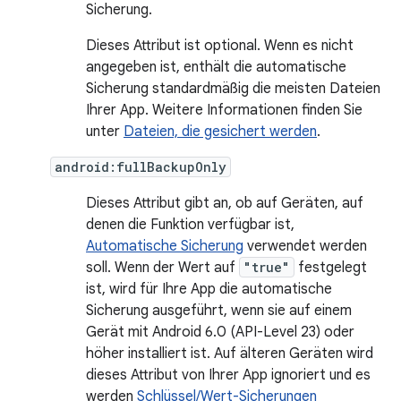
Sicherung.
Dieses Attribut ist optional. Wenn es nicht
angegeben ist, enthält die automatische
Sicherung standardmäßig die meisten Dateien
Ihrer App. Weitere Informationen finden Sie
unter
Dateien, die gesichert werden
.
android:fullBackupOnly
Dieses Attribut gibt an, ob auf Geräten, auf
denen die Funktion verfügbar ist,
Automatische Sicherung
verwendet werden
soll. Wenn der Wert auf
"true"
festgelegt
ist, wird für Ihre App die automatische
Sicherung ausgeführt, wenn sie auf einem
Gerät mit Android 6.0 (API-Level 23) oder
höher installiert ist. Auf älteren Geräten wird
dieses Attribut von Ihrer App ignoriert und es
werden
Schlüssel/Wert-Sicherungen