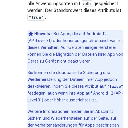
alle Anwendungsdaten mit
adb
gespeichert
werden. Der Standardwert dieses Attributs ist
"true"
.
Hinweis
: Bei Apps, die auf Android 12
(API‑Level 31) oder höher ausgerichtet sind, variiert
dieses Verhalten. Auf Geräten einiger Hersteller
können Sie die Migration der Dateien Ihrer App von
Gerät zu Gerät nicht deaktivieren.
Sie können die cloudbasierte Sicherung und
Wiederherstellung der Dateien Ihrer App jedoch
deaktivieren, indem Sie dieses Attribut auf
"false"
festlegen, auch wenn Ihre App auf Android 12 (API-
Level 31) oder höher ausgerichtet ist.
Weitere Informationen finden Sie im Abschnitt
Sichern und Wiederherstellen
auf der Seite, auf
der Verhaltensänderungen für Apps beschrieben