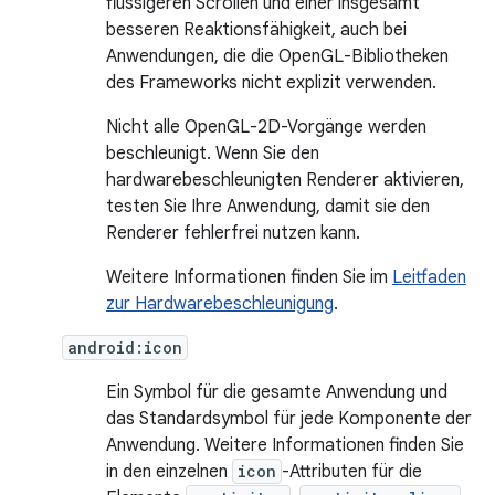
flüssigeren Scrollen und einer insgesamt
besseren Reaktionsfähigkeit, auch bei
Anwendungen, die die OpenGL-Bibliotheken
des Frameworks nicht explizit verwenden.
Nicht alle OpenGL-2D-Vorgänge werden
beschleunigt. Wenn Sie den
hardwarebeschleunigten Renderer aktivieren,
testen Sie Ihre Anwendung, damit sie den
Renderer fehlerfrei nutzen kann.
Weitere Informationen finden Sie im
Leitfaden
zur Hardwarebeschleunigung
.
android:icon
Ein Symbol für die gesamte Anwendung und
das Standardsymbol für jede Komponente der
Anwendung. Weitere Informationen finden Sie
in den einzelnen
icon
-Attributen für die