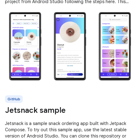
project from Android Studio following the steps here. This
sample
GitHub
Jetsnack sample
Jetsnack is a sample snack ordering app built with Jetpack
Compose. To try out this sample app, use the latest stable
version of Android Studio. You can clone this repository or