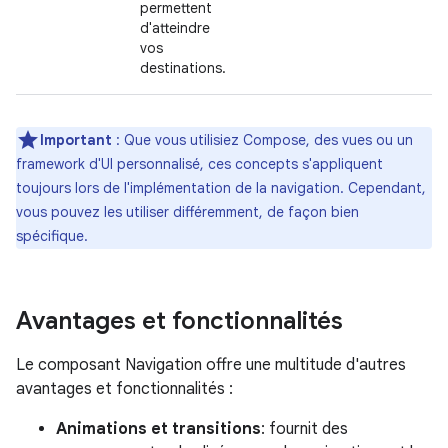
permettent
d'atteindre
vos
destinations.
Important
: Que vous utilisiez Compose, des vues ou un
framework d'UI personnalisé, ces concepts s'appliquent
toujours lors de l'implémentation de la navigation. Cependant,
vous pouvez les utiliser différemment, de façon bien
spécifique.
Avantages et fonctionnalités
Le composant Navigation offre une multitude d'autres
avantages et fonctionnalités :
Animations et transitions
: fournit des