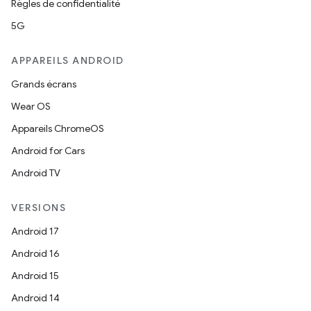
Règles de confidentialité
5G
APPAREILS ANDROID
Grands écrans
Wear OS
Appareils ChromeOS
Android for Cars
Android TV
VERSIONS
Android 17
Android 16
Android 15
Android 14