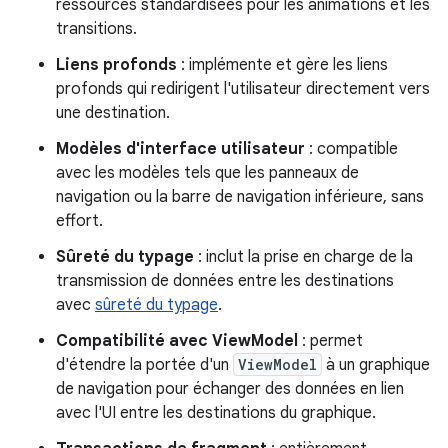
ressources standardisées pour les animations et les
transitions.
Liens profonds
: implémente et gère les liens
profonds qui redirigent l'utilisateur directement vers
une destination.
Modèles d'interface utilisateur
: compatible
avec les modèles tels que les panneaux de
navigation ou la barre de navigation inférieure, sans
effort.
Sûreté du typage
: inclut la prise en charge de la
transmission de données entre les destinations
avec
sûreté du typage
.
Compatibilité avec ViewModel
: permet
d'étendre la portée d'un
ViewModel
à un graphique
de navigation pour échanger des données en lien
avec l'UI entre les destinations du graphique.