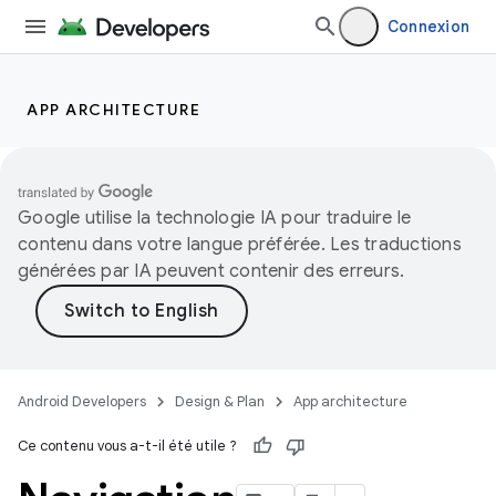
Connexion
APP ARCHITECTURE
Google utilise la technologie IA pour traduire le
contenu dans votre langue préférée. Les traductions
générées par IA peuvent contenir des erreurs.
Android Developers
Design & Plan
App architecture
Ce contenu vous a-t-il été utile ?