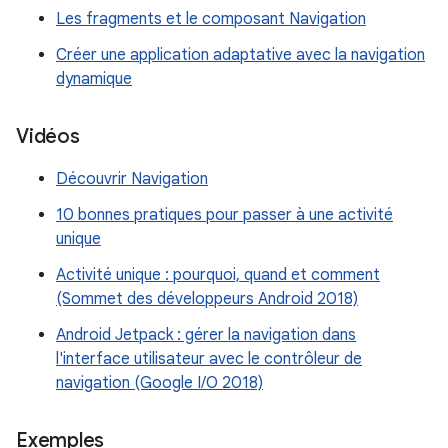
Les fragments et le composant Navigation
Créer une application adaptative avec la navigation
dynamique
Vidéos
Découvrir Navigation
10 bonnes pratiques pour passer à une activité
unique
Activité unique : pourquoi, quand et comment
(Sommet des développeurs Android 2018)
Android Jetpack : gérer la navigation dans
l'interface utilisateur avec le contrôleur de
navigation (Google I/O 2018)
Exemples