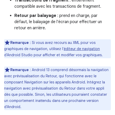
Transactions de fragment
: entièrement
compatible avec les transactions de fragment.
Retour par balayage
: prend en charge, par
défaut, le balayage de l'écran pour effectuer un
retour en arrière.
Remarque
: Si vous avez recours au XML pour vos
graphiques de navigation, utilisez l'
éditeur de navigation
d'Android Studio pour afficher et modifier vos graphiques.
Remarque
: Android 13 comprend désormais la navigation
avec prévisualisation du Retour, qui fonctionne avec le
composant Navigation sur les appareils Android. Intégrez la
navigation avec prévisualisation du Retour dans votre appli
dès que possible. Sinon, les utilisateurs pourraient constater
un comportement inattendu dans une prochaine version
d'Android.