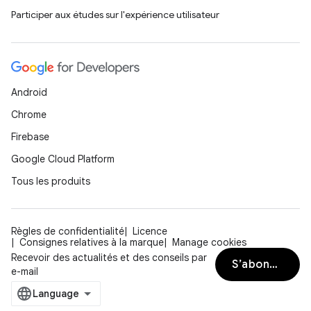
Participer aux études sur l'expérience utilisateur
Android
Chrome
Firebase
Google Cloud Platform
Tous les produits
Règles de confidentialité
Licence
Consignes relatives à la marque
Manage cookies
Recevoir des actualités et des conseils par
S’abonner
e-mail