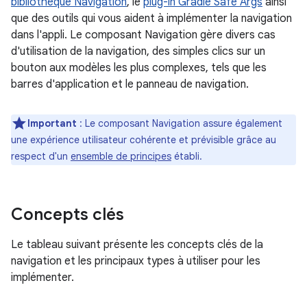
bibliothèque Navigation
, le
plug-in Gradle Safe Args
ainsi
que des outils qui vous aident à implémenter la navigation
dans l'appli. Le composant Navigation gère divers cas
d'utilisation de la navigation, des simples clics sur un
bouton aux modèles les plus complexes, tels que les
barres d'application et le panneau de navigation.
Important
:
Le composant Navigation assure également
une expérience utilisateur cohérente et prévisible grâce au
respect d'un
ensemble de principes
établi.
Concepts clés
Le tableau suivant présente les concepts clés de la
navigation et les principaux types à utiliser pour les
implémenter.