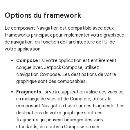
Options du framework
Le composant Navigation est compatible avec deux
frameworks principaux pour implémenter votre graphique
de navigation, en fonction de l'architecture de l'UI de
votre application :
Compose
: si votre application est entièrement
conçue avec Jetpack Compose, utilisez
Navigation Compose. Les destinations de votre
graphique sont des composables.
Fragments
: si votre application utilise des vues ou
un mélange de vues et de Compose, utilisez le
composant Navigation basé sur des fragments. Les
destinations de votre graphique sont des
fragments qui peuvent héberger des vues
standards, du contenu Compose ou une