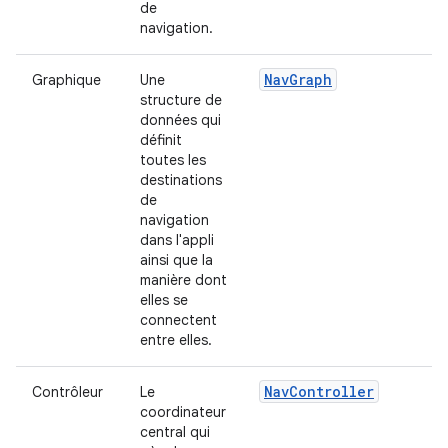
de
navigation.
NavGraph
Graphique
Une
structure de
données qui
définit
toutes les
destinations
de
navigation
dans l'appli
ainsi que la
manière dont
elles se
connectent
entre elles.
NavController
Contrôleur
Le
coordinateur
central qui