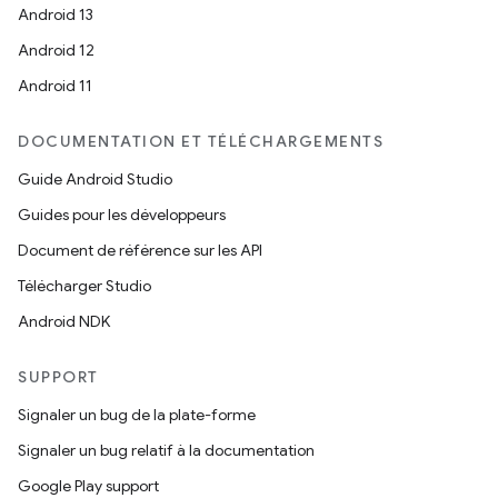
Android 13
Android 12
Android 11
DOCUMENTATION ET TÉLÉCHARGEMENTS
Guide Android Studio
Guides pour les développeurs
Document de référence sur les API
Télécharger Studio
Android NDK
SUPPORT
Signaler un bug de la plate-forme
Signaler un bug relatif à la documentation
Google Play support