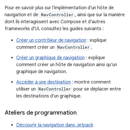
Pour en savoir plus sur l'implémentation d'un hôte de
navigation et de
NavController
, ainsi que sur la manière
dont ils interagissent avec Compose et d'autres
frameworks d'UI, consultez les guides suivants :
Créer un contrôleur de navigation
: explique
comment créer un
NavController
.
Créer un graphique de navigation
: explique
comment créer un hôte de navigation ainsi qu'un
graphique de navigation.
Accéder à une destination
: montre comment
utiliser un
NavController
pour se déplacer entre
les destinations d'un graphique.
Ateliers de programmation
Découvrir la navigation dans Jetpack