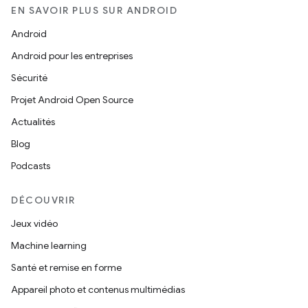
EN SAVOIR PLUS SUR ANDROID
Android
Android pour les entreprises
Sécurité
Projet Android Open Source
Actualités
Blog
Podcasts
DÉCOUVRIR
Jeux vidéo
Machine learning
Santé et remise en forme
Appareil photo et contenus multimédias