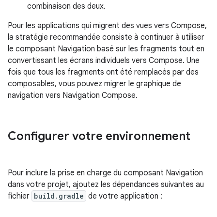
combinaison des deux.
Pour les applications qui migrent des vues vers Compose,
la stratégie recommandée consiste à continuer à utiliser
le composant Navigation basé sur les fragments tout en
convertissant les écrans individuels vers Compose. Une
fois que tous les fragments ont été remplacés par des
composables, vous pouvez migrer le graphique de
navigation vers Navigation Compose.
Configurer votre environnement
Pour inclure la prise en charge du composant Navigation
dans votre projet, ajoutez les dépendances suivantes au
fichier
build.gradle
de votre application :