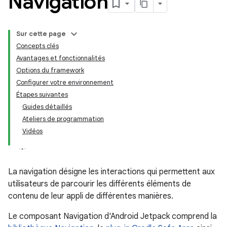
Navigation
Sur cette page
Concepts clés
Avantages et fonctionnalités
Options du framework
Configurer votre environnement
Étapes suivantes
Guides détaillés
Ateliers de programmation
Vidéos
La navigation désigne les interactions qui permettent aux
utilisateurs de parcourir les différents éléments de
contenu de leur appli de différentes manières.
Le composant Navigation d'Android Jetpack comprend la