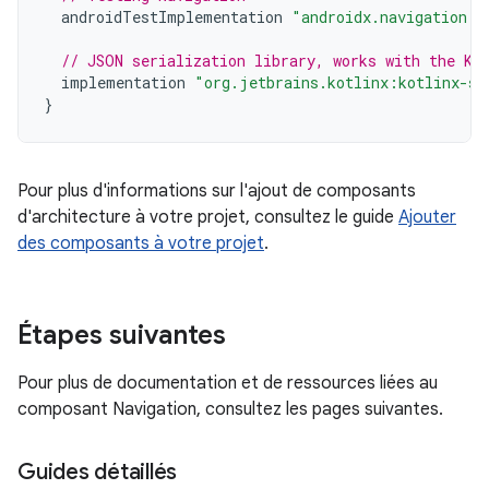
androidTestImplementation
"androidx.navigation:n
// JSON serialization library, works with the Ko
implementation
"org.jetbrains.kotlinx:kotlinx-se
}
Pour plus d'informations sur l'ajout de composants
d'architecture à votre projet, consultez le guide
Ajouter
des composants à votre projet
.
Étapes suivantes
Pour plus de documentation et de ressources liées au
composant Navigation, consultez les pages suivantes.
Guides détaillés