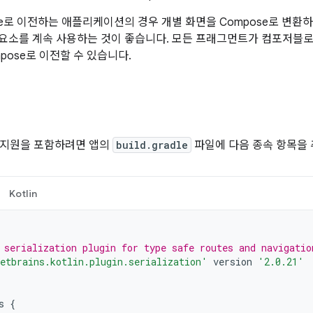
se로 이전하는 애플리케이션의 경우 개별 화면을 Compose로 변환
n 구성요소를 계속 사용하는 것이 좋습니다. 모든 프래그먼트가 컴포저블
Compose로 이전할 수 있습니다.
 지원을 포함하려면 앱의
build.gradle
파일에 다음 종속 항목을
Kotlin
 serialization plugin for type safe routes and navigatio
etbrains.kotlin.plugin.serialization'
version
'2.0.21'
s
{