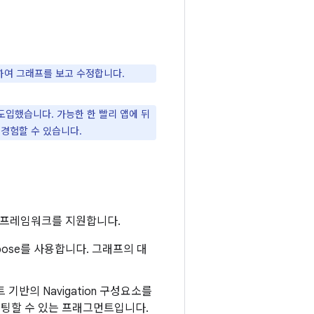
하여 그래프를 보고 수정합니다.
 도입했습니다. 가능한 한 빨리 앱에 뒤
 경험할 수 있습니다.
본 프레임워크를 지원합니다.
Compose를 사용합니다. 그래프의 대
기반의 Navigation 구성요소를
호스팅할 수 있는 프래그먼트입니다.