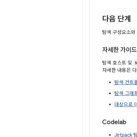
다음 단계
탐색 구성요소와 
자세한 가이드
탐색 호스트 및
자세한 내용은 다
탐색 컨트
탐색 그래
대상으로 
Codelab
Jetpack