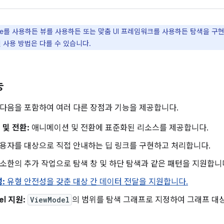
se를 사용하든 뷰를 사용하든 또는 맞춤 UI 프레임워크를 사용하든 탐색을 구
 사용 방법은 다를 수 있습니다.
능
다음을 포함하여 여러 다른 장점과 기능을 제공합니다.
및 전환:
애니메이션 및 전환에 표준화된 리소스를 제공합니다.
용자를 대상으로 직접 안내하는 딥 링크를 구현하고 처리합니다.
소한의 추가 작업으로 탐색 창 및 하단 탐색과 같은 패턴을 지원합니
:
유형 안전성을 갖춘 대상 간 데이터 전달을 지원합니다.
el 지원:
ViewModel
의 범위를 탐색 그래프로 지정하여 그래프 대상