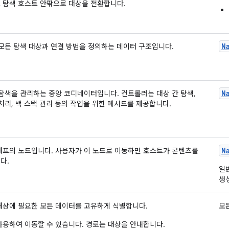
 탐색 호스트 안팎으로 대상을 전환합니다.
N
 모든 탐색 대상과 연결 방법을 정의하는 데이터 구조입니다.
N
 탐색을 관리하는 중앙 코디네이터입니다. 컨트롤러는 대상 간 탐색,
처리, 백 스택 관리 등의 작업을 위한 메서드를 제공합니다.
N
래프의 노드입니다. 사용자가 이 노드로 이동하면 호스트가 콘텐츠를
다.
일
생
대상에 필요한 모든 데이터를 고유하게 식별합니다.
모
사용하여 이동할 수 있습니다. 경로는 대상을 안내합니다.