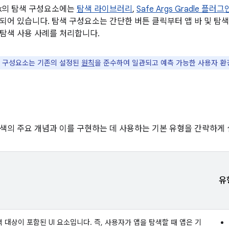
pack의 탐색 구성요소에는
탐색 라이브러리
,
Safe Args Gradle 플러그
되어 있습니다. 탐색 구성요소는 간단한 버튼 클릭부터 앱 바 및 탐색
탐색 사용 사례를 처리합니다.
 구성요소는 기존의 설정된
원칙
을 준수하여 일관되고 예측 가능한 사용자 환
색의 주요 개념과 이를 구현하는 데 사용하는 기본 유형을 간략하게
유
 대상이 포함된 UI 요소입니다. 즉, 사용자가 앱을 탐색할 때 앱은 기