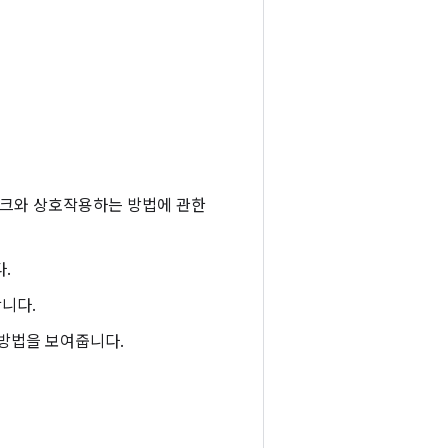
임워크와 상호작용하는 방법에 관한
.
합니다.
방법을 보여줍니다.