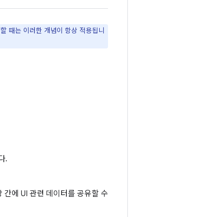
현할 때는 이러한 개념이 항상 적용됩니
다.
 간에 UI 관련 데이터를 공유할 수