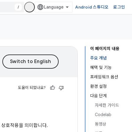
/
Android 스튜디오
로그인
이 페이지의 내용
주요 개념
혜택 및 기능
프레임워크 옵션
환경 설정
도움이 되었나요?
다음 단계
자세한 가이드
Codelab
동영상
는 상호작용을 의미합니다.