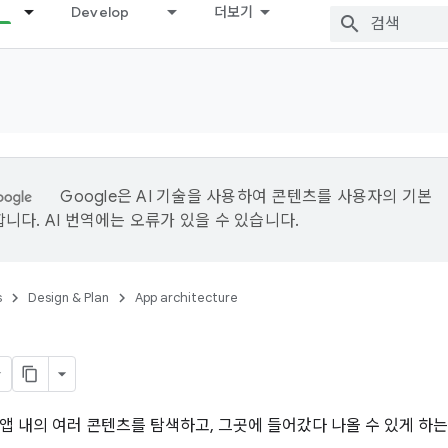
Develop
더보기
Google은 AI 기술을 사용하여 콘텐츠를 사용자의 기본
니다. AI 번역에는 오류가 있을 수 있습니다.
s
Design & Plan
App architecture
앱 내의 여러 콘텐츠를 탐색하고, 그곳에 들어갔다 나올 수 있게 하