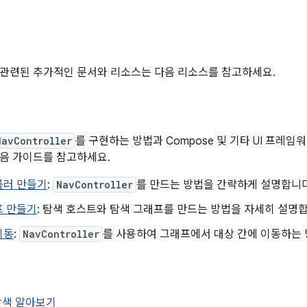
관련된 추가적인 문서와 리소스는 다음 리소스를 참고하세요.
NavController
를 구현하는 방법과 Compose 및 기타 UI 프레
음 가이드를 참고하세요.
롤러 만들기
:
NavController
를 만드는 방법을 간략하게 설명합니다
프 만들기
: 탐색 호스트와 탐색 그래프를 만드는 방법을 자세히 설명
이동
:
NavController
를 사용하여 그래프에서 대상 간에 이동하는 
 탐색 알아보기