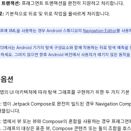
 트랜잭션:
프래그먼트 트랜잭션을 완전히 지원하고 처리합니다.
로:
기본적으로 뒤로 및 위로 작업을 올바르게 처리합니다.
프에 XML을 사용하는 경우 Android 스튜디오의
Navigation Editor
를 사용
d 13에서는 Android 기기의 탐색 구성요소와 함께 작동하는 뒤로 탐색 예측을
하세요. 그러지 않으면 향후 Android 버전에서 사용자가 예기치 않은 동작을
 옵션
앱의 UI 아키텍처에 따라 탐색 그래프를 구현하기 위한 두 가지 기
e
: 앱이 Jetpack Compose로 완전히 빌드된 경우 Navigation 
저블입니다.
트
: 앱에서 뷰 또는 뷰와 Compose의 혼합을 사용하는 경우 프래그먼트 
 그래프의 대상은 표준 뷰, Compose 콘텐츠 또는 둘의 조합을 