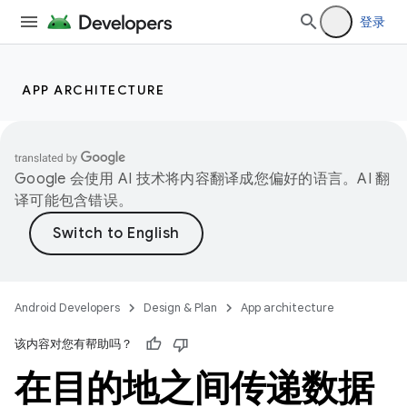
登录
APP ARCHITECTURE
Google 会使用 AI 技术将内容翻译成您偏好的语言。AI 翻
译可能包含错误。
Android Developers
Design & Plan
App architecture
该内容对您有帮助吗？
在目的地之间传递数据