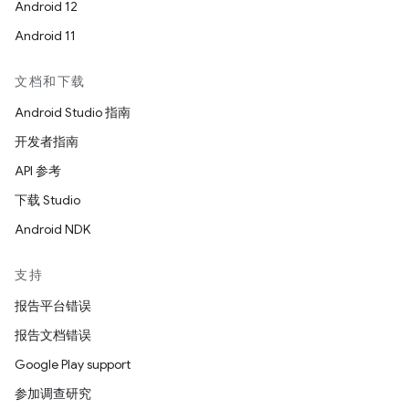
Android 12
Android 11
文档和下载
Android Studio 指南
开发者指南
API 参考
下载 Studio
Android NDK
支持
报告平台错误
报告文档错误
Google Play support
参加调查研究