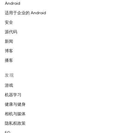
Android
适用于企业的 Android
安全
源代码
新闻
博客
播客
发现
游戏
机器学习
健康与健身
相机与媒体
隐私权政策
5G