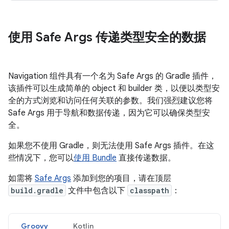
使用 Safe Args 传递类型安全的数据
Navigation 组件具有一个名为 Safe Args 的 Gradle 插件，
该插件可以生成简单的 object 和 builder 类，以便以类型安
全的方式浏览和访问任何关联的参数。我们强烈建议您将
Safe Args 用于导航和数据传递，因为它可以确保类型安
全。
如果您不使用 Gradle，则无法使用 Safe Args 插件。在这
些情况下，您可以
使用 Bundle
直接传递数据。
如需将
Safe Args
添加到您的项目，请在顶层
build.gradle
文件中包含以下
classpath
：
Groovy
Kotlin