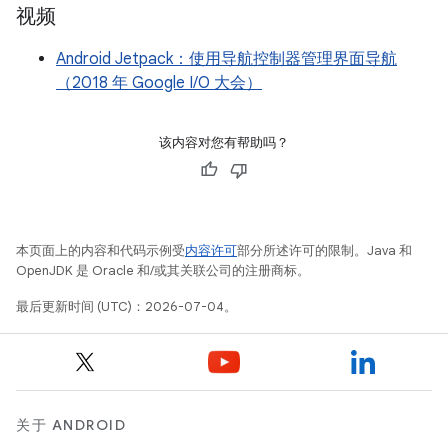
视频
Android Jetpack：使用导航控制器管理界面导航
（2018 年 Google I/O 大会）
该内容对您有帮助吗？
本页面上的内容和代码示例受
内容许可
部分所述许可的限制。Java 和
OpenJDK 是 Oracle 和/或其关联公司的注册商标。
最后更新时间 (UTC)：2026-07-04。
关于 ANDROID