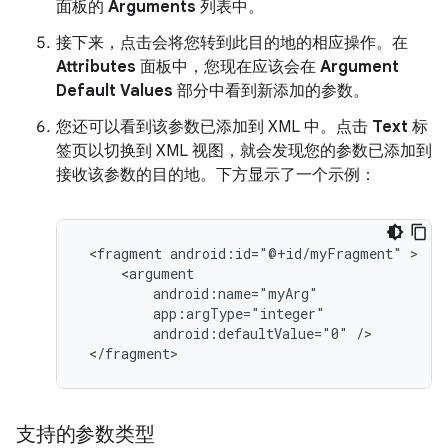
面板的
Arguments
列表中。
接下来，点击会将您转到此目的地的相应操作。在
Attributes
面板中，您现在应该会在
Argument
Default Values
部分中看到新添加的参数。
您还可以看到该参数已添加到 XML 中。点击
Text
标
签页以切换到 XML 视图，就会发现您的参数已添加到
接收该参数的目的地。下方显示了一个示例：
<fragment
android:id="@+id/myFragment"
android:defaultValue="0"
支持的参数类型