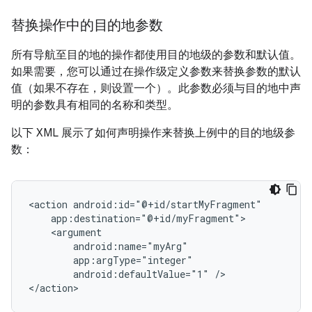
替换操作中的目的地参数
所有导航至目的地的操作都使用目的地级的参数和默认值。
如果需要，您可以通过在操作级定义参数来替换参数的默认
值（如果不存在，则设置一个）。此参数必须与目的地中声
明的参数具有相同的名称和类型。
以下 XML 展示了如何声明操作来替换上例中的目的地级参
数：
<action
android:defaultValue="1"
/>
