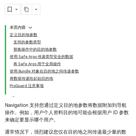
本页内容
定义目的地参数
支持的参数类型
替换操作中的目的地参数
使用 Safe Args 传递类型安全的数据
将 Safe Args 用于全局操作
使用 Bundle 对象在目的地之间传递参数
将数据传递给起始目的地
ProGuard 注意事项
Navigation 支持您通过定义目的地参数将数据附加到导航
操作。例如，用户个人资料目的地可能会根据用户 ID 参数
来确定要显示哪个用户。
通常情况下，强烈建议您仅在目的地之间传递最少量的数