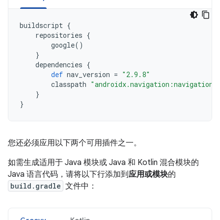
buildscript
{
repositories
{
google
()
}
dependencies
{
def
nav_version
=
"2.9.8"
classpath
"androidx.navigation:navigation-
}
}
您还必须应用以下两个可用插件之一。
如需生成适用于 Java 模块或 Java 和 Kotlin 混合模块的
Java 语言代码，请将以下行添加到
应用或模块
的
build.gradle
文件中：