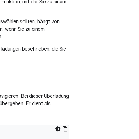
Funktion, mit der Sie zu einem
uswählen sollten, hängt von
n, wenn Sie zu einem
n.
ladungen beschrieben, die Sie
vigieren. Bei dieser Überladung
übergeben. Er dient als